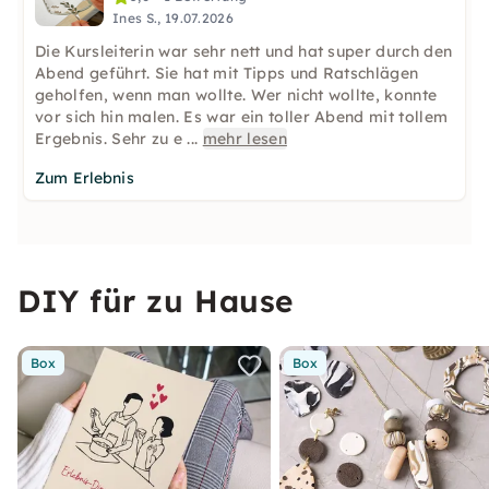
Ines S., 19.07.2026
Die Kursleiterin war sehr nett und hat super durch den
Abend geführt. Sie hat mit Tipps und Ratschlägen
geholfen, wenn man wollte. Wer nicht wollte, konnte
vor sich hin malen. Es war ein toller Abend mit tollem
Ergebnis. Sehr zu e
...
mehr lesen
Zum Erlebnis
DIY für zu Hause
Box
Box