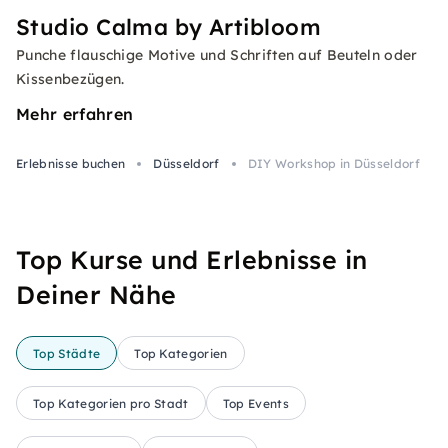
Studio Calma by Artibloom
Punche flauschige Motive und Schriften auf Beuteln oder
Kissenbezügen.
Mehr erfahren
Erlebnisse buchen
Düsseldorf
DIY Workshop in Düsseldorf
Top Kurse und Erlebnisse in
Deiner Nähe
Top Städte
Top Kategorien
Top Kategorien pro Stadt
Top Events