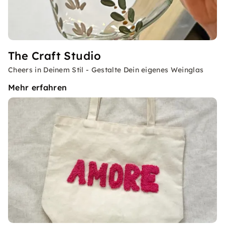
The Craft Studio
Cheers in Deinem Stil - Gestalte Dein eigenes Weinglas
Mehr erfahren