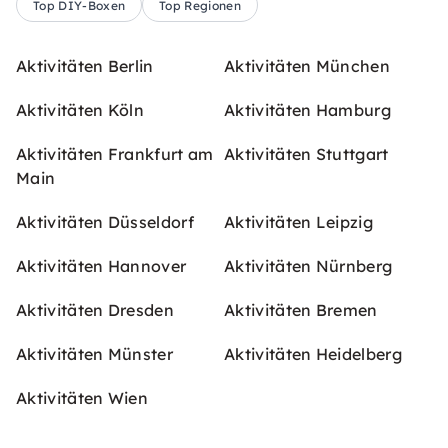
Top DIY-Boxen
Top Regionen
Aktivitäten Berlin
Aktivitäten München
Aktivitäten Köln
Aktivitäten Hamburg
Aktivitäten Frankfurt am
Aktivitäten Stuttgart
Main
Aktivitäten Düsseldorf
Aktivitäten Leipzig
Aktivitäten Hannover
Aktivitäten Nürnberg
Aktivitäten Dresden
Aktivitäten Bremen
Aktivitäten Münster
Aktivitäten Heidelberg
Aktivitäten Wien