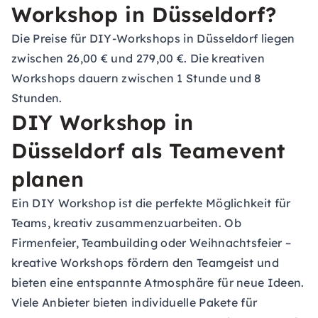
Workshop in Düsseldorf?
Die Preise für DIY-Workshops in Düsseldorf liegen
zwischen 26,00 € und 279,00 €. Die kreativen
Workshops dauern zwischen 1 Stunde und 8
Stunden.
DIY Workshop in
Düsseldorf als Teamevent
planen
Ein DIY Workshop ist die perfekte Möglichkeit für
Teams, kreativ zusammenzuarbeiten. Ob
Firmenfeier, Teambuilding oder Weihnachtsfeier –
kreative Workshops fördern den Teamgeist und
bieten eine entspannte Atmosphäre für neue Ideen.
Viele Anbieter bieten individuelle Pakete für