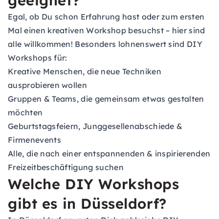
geeignet?
Egal, ob Du schon Erfahrung hast oder zum ersten
Mal einen kreativen Workshop besuchst – hier sind
alle willkommen! Besonders lohnenswert sind DIY
Workshops für:
Kreative Menschen, die neue Techniken
ausprobieren wollen
Gruppen & Teams, die gemeinsam etwas gestalten
möchten
Geburtstagsfeiern, Junggesellenabschiede &
Firmenevents
Alle, die nach einer entspannenden & inspirierenden
Freizeitbeschäftigung suchen
Welche DIY Workshops
gibt es in Düsseldorf?