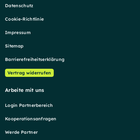
Datenschutz
Cookie-Richtlinie
Impressum
Sitemap
Barrierefreiheitserklärung
Vertrag widerrufen
Arbeite mit uns
Login Partnerbereich
Kooperationsanfragen
Werde Partner