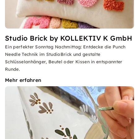
Studio Brick by KOLLEKTIV K GmbH
Ein perfekter Sonntag Nachmittag: Entdecke die Punch
Needle Technik im StudioBrick und gestalte
Schlüsselanhänger, Beutel oder Kissen in entspannter
Runde.
Mehr erfahren