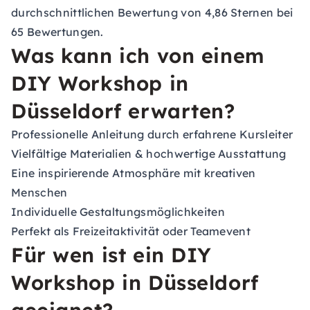
durchschnittlichen Bewertung von 4,86 Sternen bei
65 Bewertungen.
Was kann ich von einem
DIY Workshop in
Düsseldorf erwarten?
Professionelle Anleitung durch erfahrene Kursleiter
Vielfältige Materialien & hochwertige Ausstattung
Eine inspirierende Atmosphäre mit kreativen
Menschen
Individuelle Gestaltungsmöglichkeiten
Perfekt als Freizeitaktivität oder Teamevent
Für wen ist ein DIY
Workshop in Düsseldorf