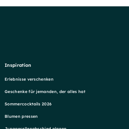
Inspiration
Erlebnisse verschenken
Geschenke für jemanden, der alles hat
Sommercocktails 2026
Blumen pressen
Junggesellenabschied planen