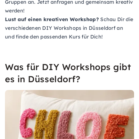
Gruppen an. Jetzt anfragen und gemeinsam kreativ
werden!
Lust auf einen kreativen Workshop?
Schau Dir die
verschiedenen DIY Workshops in Düsseldorf an
und finde den passenden Kurs für Dich!
Was für DIY Workshops gibt
es in Düsseldorf?