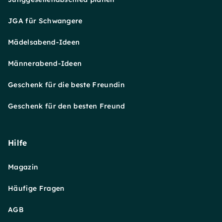
JGA für Schwangere
Mädelsabend-Ideen
Männerabend-Ideen
Geschenk für die beste Freundin
Geschenk für den besten Freund
Hilfe
Magazin
Häufige Fragen
AGB