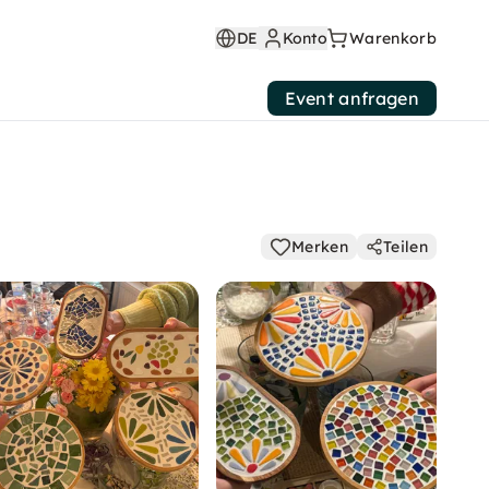
DE
Konto
Warenkorb
Event anfragen
Merken
Teilen