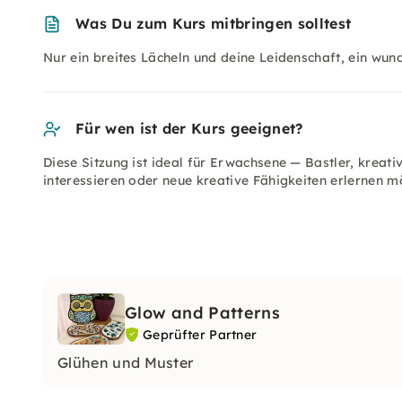
Was Du zum Kurs mitbringen solltest
Nur ein breites Lächeln und deine Leidenschaft, ein wu
Für wen ist der Kurs geeignet?
Diese Sitzung ist ideal für Erwachsene — Bastler, kreati
interessieren oder neue kreative Fähigkeiten erlernen m
Glow and Patterns
Geprüfter Partner
Glühen und Muster