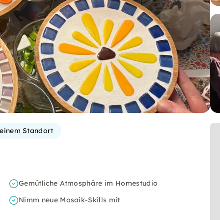
einem Standort
Gemütliche Atmosphäre im Homestudio
Nimm neue Mosaik-Skills mit