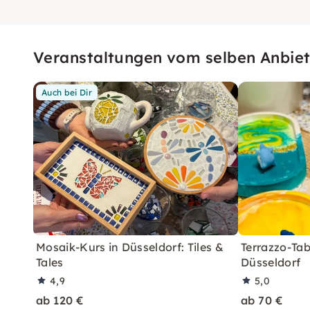
Veranstaltungen vom selben Anbiet
Auch bei Dir
Mosaik-Kurs in Düsseldorf: Tiles &
Terrazzo-Tab
Tales
Düsseldorf
4,9
5,0
ab 120 €
ab 70 €