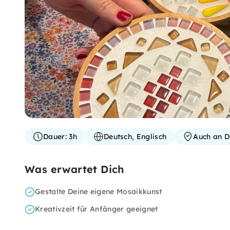
Dauer:
3h
Deutsch, Englisch
Auch an D
Was erwartet Dich
Gestalte Deine eigene Mosaikkunst
Kreativzeit für Anfänger geeignet