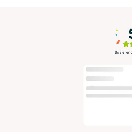
Basieren