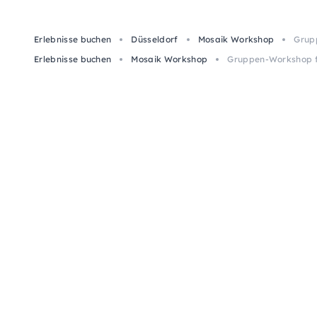
Erlebnisse buchen
Düsseldorf
Mosaik Workshop
Grupp
Erlebnisse buchen
Mosaik Workshop
Gruppen-Workshop fü