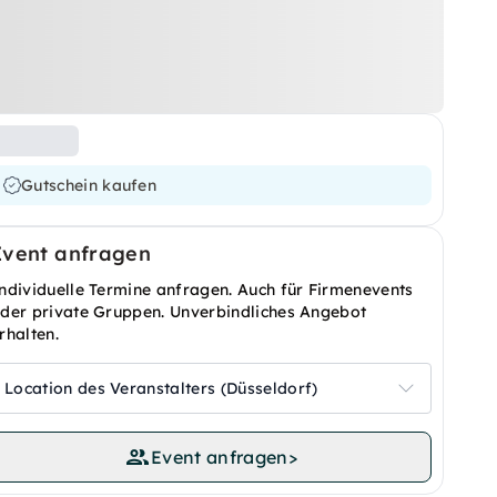
Gutschein kaufen
Event anfragen
ndividuelle Termine anfragen. Auch für Firmenevents
der private Gruppen. Unverbindliches Angebot
rhalten.
Location des Veranstalters (Düsseldorf)
Event anfragen
>