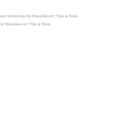
en-Workshop für Mosaikkunst: Tiles & Tales
r Mosaikkunst: Tiles & Tales