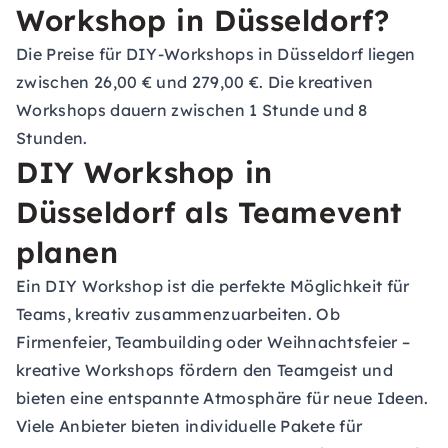
Workshop in Düsseldorf?
Die Preise für DIY-Workshops in Düsseldorf liegen
zwischen 26,00 € und 279,00 €. Die kreativen
Workshops dauern zwischen 1 Stunde und 8
Stunden.
DIY Workshop in
Düsseldorf als Teamevent
planen
Ein DIY Workshop ist die perfekte Möglichkeit für
Teams, kreativ zusammenzuarbeiten. Ob
Firmenfeier, Teambuilding oder Weihnachtsfeier –
kreative Workshops fördern den Teamgeist und
bieten eine entspannte Atmosphäre für neue Ideen.
Viele Anbieter bieten individuelle Pakete für