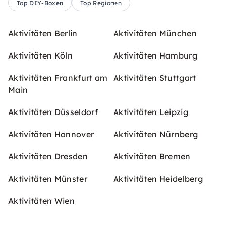
Top DIY-Boxen
Top Regionen
Aktivitäten Berlin
Aktivitäten München
Aktivitäten Köln
Aktivitäten Hamburg
Aktivitäten Frankfurt am
Aktivitäten Stuttgart
Main
Aktivitäten Düsseldorf
Aktivitäten Leipzig
Aktivitäten Hannover
Aktivitäten Nürnberg
Aktivitäten Dresden
Aktivitäten Bremen
Aktivitäten Münster
Aktivitäten Heidelberg
Aktivitäten Wien