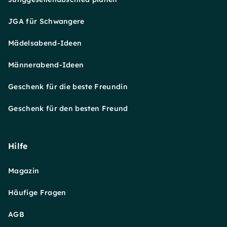
JGA für Schwangere
Mädelsabend-Ideen
Männerabend-Ideen
Geschenk für die beste Freundin
Geschenk für den besten Freund
Hilfe
Magazin
Häufige Fragen
AGB