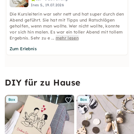
Ines S., 19.07.2026
Die Kursleiterin war sehr nett und hat super durch den
Abend geführt. Sie hat mit Tipps und Ratschlägen
geholfen, wenn man wollte. Wer nicht wollte, konnte
vor sich hin malen. Es war ein toller Abend mit tollem
Ergebnis. Sehr zu e
...
mehr lesen
Zum Erlebnis
DIY für zu Hause
Box
Box