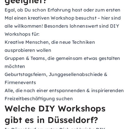
geeignet?
Egal, ob Du schon Erfahrung hast oder zum ersten
Mal einen kreativen Workshop besuchst – hier sind
alle willkommen! Besonders lohnenswert sind DIY
Workshops für:
Kreative Menschen, die neue Techniken
ausprobieren wollen
Gruppen & Teams, die gemeinsam etwas gestalten
möchten
Geburtstagsfeiern, Junggesellenabschiede &
Firmenevents
Alle, die nach einer entspannenden & inspirierenden
Freizeitbeschäftigung suchen
Welche DIY Workshops
gibt es in Düsseldorf?