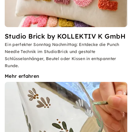
Studio Brick by KOLLEKTIV K GmbH
Ein perfekter Sonntag Nachmittag: Entdecke die Punch
Needle Technik im StudioBrick und gestalte
Schlüsselanhänger, Beutel oder Kissen in entspannter
Runde.
Mehr erfahren