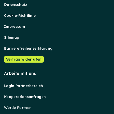
Datenschutz
Cookie-Richtlinie
Impressum
Sitemap
Barrierefreiheitserklärung
Vertrag widerrufen
Arbeite mit uns
Login Partnerbereich
Kooperationsanfragen
Werde Partner