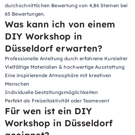
durchschnittlichen Bewertung von 4,86 Sternen bei
65 Bewertungen.
Was kann ich von einem
DIY Workshop in
Düsseldorf erwarten?
Professionelle Anleitung durch erfahrene Kursleiter
Vielfältige Materialien & hochwertige Ausstattung
Eine inspirierende Atmosphäre mit kreativen
Menschen
Individuelle Gestaltungsmöglichkeiten
Perfekt als Freizeitaktivität oder Teamevent
Für wen ist ein DIY
Workshop in Düsseldorf