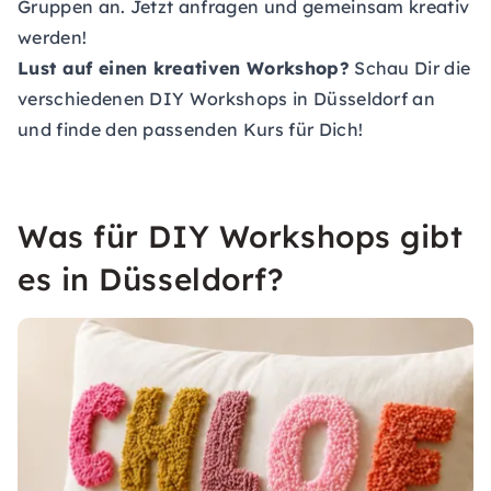
Gruppen an. Jetzt anfragen und gemeinsam kreativ
werden!
Lust auf einen kreativen Workshop?
Schau Dir die
verschiedenen DIY Workshops in Düsseldorf an
und finde den passenden Kurs für Dich!
Was für DIY Workshops gibt
es in Düsseldorf?