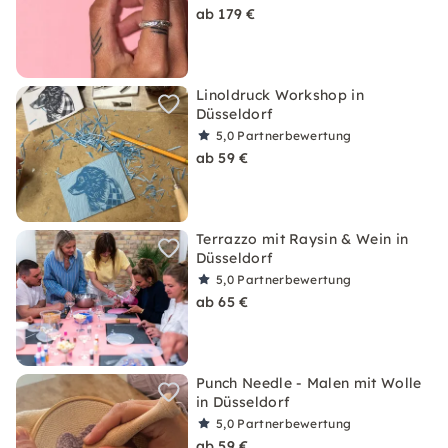
ab 179 €
Linoldruck Workshop in
Düsseldorf
5,0
Partnerbewertung
ab 59 €
Terrazzo mit Raysin & Wein in
Düsseldorf
5,0
Partnerbewertung
ab 65 €
Punch Needle - Malen mit Wolle
in Düsseldorf
5,0
Partnerbewertung
ab 59 €