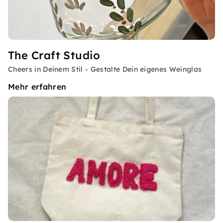
The Craft Studio
Cheers in Deinem Stil - Gestalte Dein eigenes Weinglas
Mehr erfahren