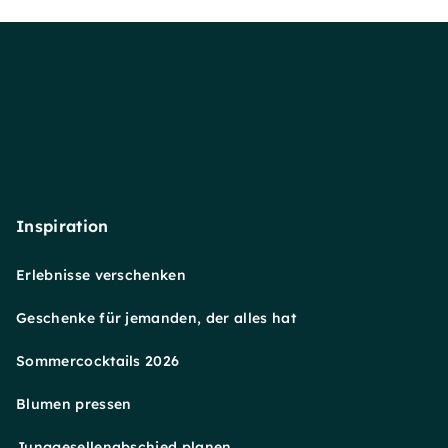
Inspiration
Erlebnisse verschenken
Geschenke für jemanden, der alles hat
Sommercocktails 2026
Blumen pressen
Junggesellenabschied planen