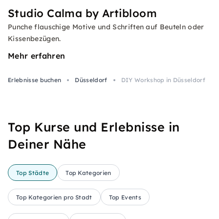
Studio Calma by Artibloom
Punche flauschige Motive und Schriften auf Beuteln oder
Kissenbezügen.
Mehr erfahren
Erlebnisse buchen
Düsseldorf
DIY Workshop in Düsseldorf
Top Kurse und Erlebnisse in
Deiner Nähe
Top Städte
Top Kategorien
Top Kategorien pro Stadt
Top Events