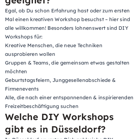
geeignet?
Egal, ob Du schon Erfahrung hast oder zum ersten
Mal einen kreativen Workshop besuchst – hier sind
alle willkommen! Besonders lohnenswert sind DIY
Workshops für:
Kreative Menschen, die neue Techniken
ausprobieren wollen
Gruppen & Teams, die gemeinsam etwas gestalten
möchten
Geburtstagsfeiern, Junggesellenabschiede &
Firmenevents
Alle, die nach einer entspannenden & inspirierenden
Freizeitbeschäftigung suchen
Welche DIY Workshops
gibt es in Düsseldorf?