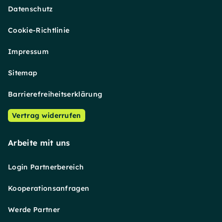
Datenschutz
Cookie-Richtlinie
Impressum
Sitemap
Barrierefreiheitserklärung
Vertrag widerrufen
Arbeite mit uns
Login Partnerbereich
Kooperationsanfragen
Werde Partner