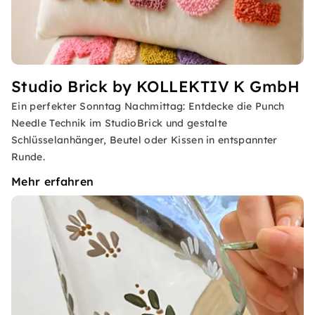
Studio Brick by KOLLEKTIV K GmbH
Ein perfekter Sonntag Nachmittag: Entdecke die Punch
Needle Technik im StudioBrick und gestalte
Schlüsselanhänger, Beutel oder Kissen in entspannter
Runde.
Mehr erfahren