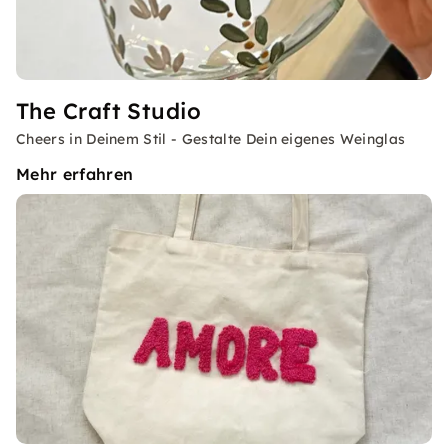
The Craft Studio
Cheers in Deinem Stil - Gestalte Dein eigenes Weinglas
Mehr erfahren