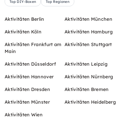
Top DIY-Boxen
Top Regionen
Aktivitäten Berlin
Aktivitäten München
Aktivitäten Köln
Aktivitäten Hamburg
Aktivitäten Frankfurt am
Aktivitäten Stuttgart
Main
Aktivitäten Düsseldorf
Aktivitäten Leipzig
Aktivitäten Hannover
Aktivitäten Nürnberg
Aktivitäten Dresden
Aktivitäten Bremen
Aktivitäten Münster
Aktivitäten Heidelberg
Aktivitäten Wien