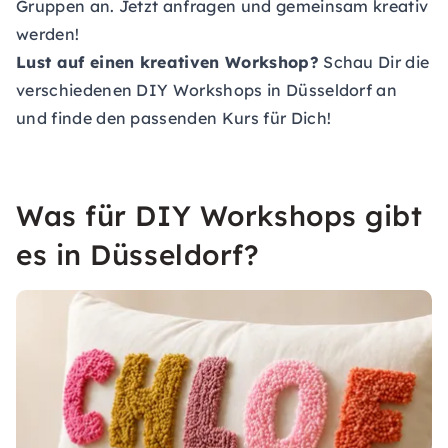
Gruppen an. Jetzt anfragen und gemeinsam kreativ
werden!
Lust auf einen kreativen Workshop?
Schau Dir die
verschiedenen DIY Workshops in Düsseldorf an
und finde den passenden Kurs für Dich!
Was für DIY Workshops gibt
es in Düsseldorf?