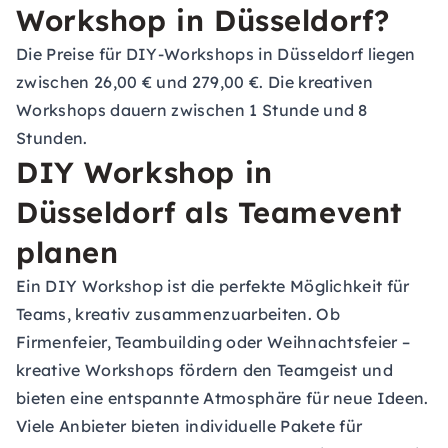
Workshop in Düsseldorf?
Die Preise für DIY-Workshops in Düsseldorf liegen
zwischen 26,00 € und 279,00 €. Die kreativen
Workshops dauern zwischen 1 Stunde und 8
Stunden.
DIY Workshop in
Düsseldorf als Teamevent
planen
Ein DIY Workshop ist die perfekte Möglichkeit für
Teams, kreativ zusammenzuarbeiten. Ob
Firmenfeier, Teambuilding oder Weihnachtsfeier –
kreative Workshops fördern den Teamgeist und
bieten eine entspannte Atmosphäre für neue Ideen.
Viele Anbieter bieten individuelle Pakete für