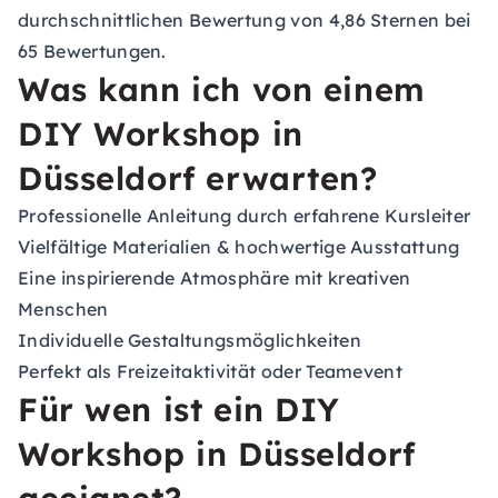
durchschnittlichen Bewertung von 4,86 Sternen bei
65 Bewertungen.
Was kann ich von einem
DIY Workshop in
Düsseldorf erwarten?
Professionelle Anleitung durch erfahrene Kursleiter
Vielfältige Materialien & hochwertige Ausstattung
Eine inspirierende Atmosphäre mit kreativen
Menschen
Individuelle Gestaltungsmöglichkeiten
Perfekt als Freizeitaktivität oder Teamevent
Für wen ist ein DIY
Workshop in Düsseldorf