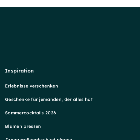
Inspiration
Erlebnisse verschenken
Geschenke für jemanden, der alles hat
Sommercocktails 2026
Blumen pressen
Junggesellenabschied planen