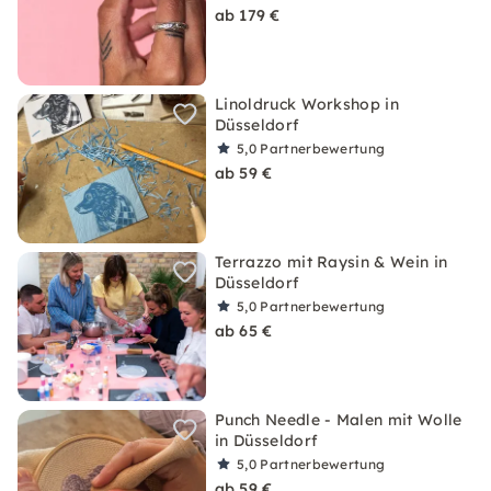
ab 179 €
Linoldruck Workshop in
Düsseldorf
5,0
Partnerbewertung
ab 59 €
Terrazzo mit Raysin & Wein in
Düsseldorf
5,0
Partnerbewertung
ab 65 €
Punch Needle - Malen mit Wolle
in Düsseldorf
5,0
Partnerbewertung
ab 59 €