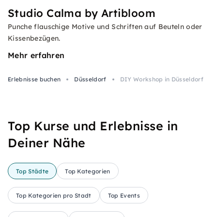
Studio Calma by Artibloom
Punche flauschige Motive und Schriften auf Beuteln oder
Kissenbezügen.
Mehr erfahren
Erlebnisse buchen
Düsseldorf
DIY Workshop in Düsseldorf
Top Kurse und Erlebnisse in
Deiner Nähe
Top Städte
Top Kategorien
Top Kategorien pro Stadt
Top Events