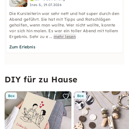
Ines S., 19.07.2026
Die Kursleiterin war sehr nett und hat super durch den
Abend geführt. Sie hat mit Tipps und Ratschlägen
geholfen, wenn man wollte. Wer nicht wollte, konnte
vor sich hin malen. Es war ein toller Abend mit tollem
Ergebnis. Sehr zu e
...
mehr lesen
Zum Erlebnis
DIY für zu Hause
Box
Box