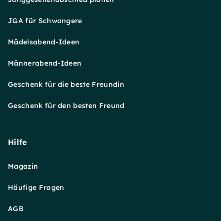
JGA für Schwangere
Mädelsabend-Ideen
Männerabend-Ideen
Geschenk für die beste Freundin
Geschenk für den besten Freund
Hilfe
Magazin
Häufige Fragen
AGB