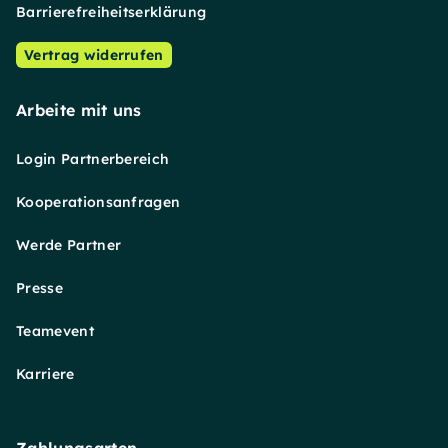
Barrierefreiheitserklärung
Vertrag widerrufen
Arbeite mit uns
Login Partnerbereich
Kooperationsanfragen
Werde Partner
Presse
Teamevent
Karriere