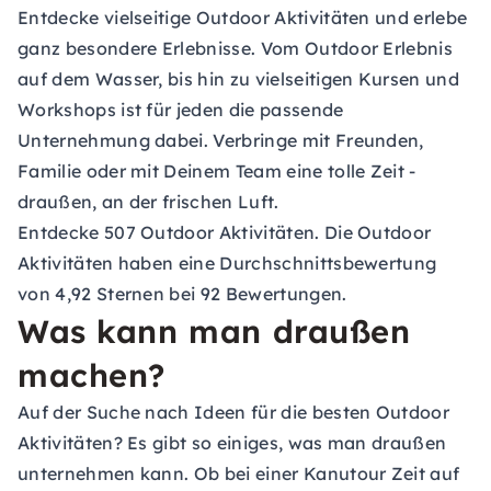
Entdecke vielseitige Outdoor Aktivitäten und erlebe
ganz besondere Erlebnisse. Vom Outdoor Erlebnis
auf dem Wasser, bis hin zu vielseitigen Kursen und
Workshops ist für jeden die passende
Unternehmung dabei. Verbringe mit Freunden,
Familie oder mit Deinem Team eine tolle Zeit -
draußen, an der frischen Luft.
Entdecke 507 Outdoor Aktivitäten. Die Outdoor
Aktivitäten haben eine Durchschnittsbewertung
von 4,92 Sternen bei 92 Bewertungen.
Was kann man draußen
machen?
Auf der Suche nach Ideen für die besten Outdoor
Aktivitäten? Es gibt so einiges, was man draußen
unternehmen kann. Ob bei einer Kanutour Zeit auf