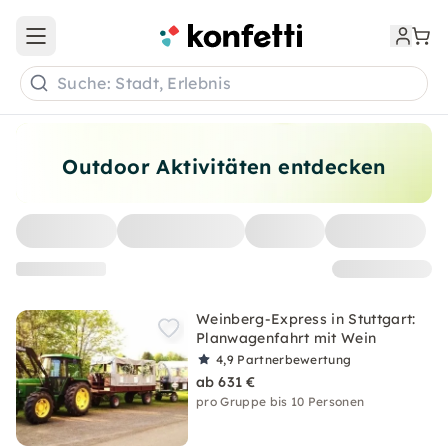
Open main menu
Suche: Stadt, Erlebnis
Outdoor Aktivitäten entdecken
Weinberg-Express in Stuttgart:
Planwagenfahrt mit Wein
4,9
Partnerbewertung
ab 631 €
pro Gruppe bis 10 Personen