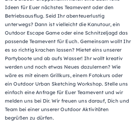
Ideen für Euer nächstes Teamevent oder den
Betriebsausflug. Seid Ihr abenteuerlustig
unterwegs? Dann ist vielleicht die Kanutour, ein
Outdoor Escape Game oder eine Schnitzeljagd das
passende Teamevent für Euch. Gemeinsam wollt Ihr
es so richtig krachen lassen? Mietet eins unserer
Partyboote und ab aufs Wasser! Ihr wollt kreativ
werden und noch etwas Neues dazulernen? Wie
wäre es mit einem Grillkurs, einem Fotokurs oder
ein Outdoor Urban Sketching Workshop. Stelle uns
einfach eine
Anfrage für Euer Teamevent
und wir
melden uns bei Dir. Wir freuen uns darauf, Dich und
Team bei einer unserer Outdoor Aktivitäten
begrüßen zu dürfen.