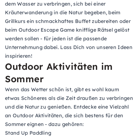
dem Wasser zu verbringen, sich bei einer
Kräuterwanderung in die Natur begeben, beim
Grillkurs ein schmackhaftes Buffet zubereiten oder
beim Outdoor Escape Game knifflige Rätsel gelöst
werden sollen - für jeden ist die passende
Unternehmung dabei. Lass Dich von unseren Ideen
inspirieren!
Outdoor Aktivitäten im
Sommer
Wenn das Wetter schön ist, gibt es wohl kaum
etwas Schöneres als die Zeit draußen zu verbringen
und die Natur zu genießen. Entdecke eine Vielzahl
an Outdoor Aktivitäten, die sich bestens für den
Sommer eignen - dazu gehören:
Stand Up Paddling