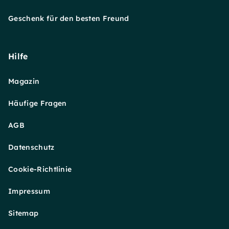
Geschenk für den besten Freund
Hilfe
Magazin
Häufige Fragen
AGB
Datenschutz
Cookie-Richtlinie
Impressum
Sitemap