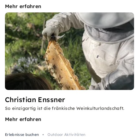
Mehr erfahren
Christian Enssner
So einzigartig ist die fränkische Weinkulturlandschaft.
Mehr erfahren
Erlebnisse buchen
Outdoor Aktivitäten