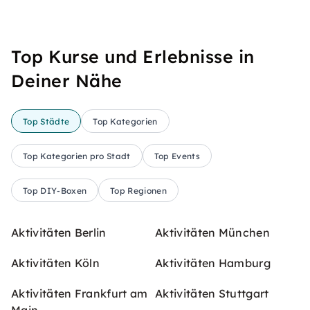
Top Kurse und Erlebnisse in
Deiner Nähe
Top Städte
Top Kategorien
Top Kategorien pro Stadt
Top Events
Top DIY-Boxen
Top Regionen
Aktivitäten Berlin
Aktivitäten München
Aktivitäten Köln
Aktivitäten Hamburg
Aktivitäten Frankfurt am
Aktivitäten Stuttgart