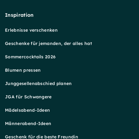
Inspiration
Erlebnisse verschenken
Geschenke für jemanden, der alles hat
Sommercocktails 2026
Blumen pressen
Junggesellenabschied planen
JGA für Schwangere
Mädelsabend-Ideen
Männerabend-Ideen
Geschenk für die beste Freundin