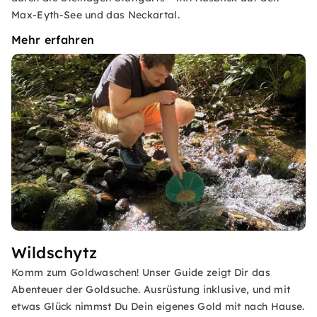
Max-Eyth-See und das Neckartal.
Mehr erfahren
Wildschytz
Komm zum Goldwaschen! Unser Guide zeigt Dir das
Abenteuer der Goldsuche. Ausrüstung inklusive, und mit
etwas Glück nimmst Du Dein eigenes Gold mit nach Hause.