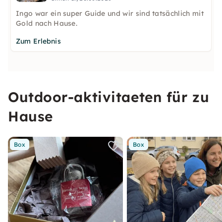
Ingo war ein super Guide und wir sind tatsächlich mit
Gold nach Hause.
Zum Erlebnis
Outdoor-aktivitaeten für zu
Hause
Box
Box