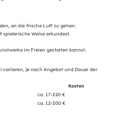
den, an die frische Luft zu gehen:
f spielerische Weise erkundest.
Kunstwerke im Freien gestalten kannst.
i variieren, je nach Angebot und Dauer der
Kosten
ca. 17-220 €
ca. 12-200 €