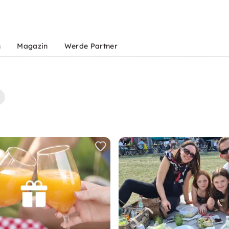
n
Magazin
Werde Partner