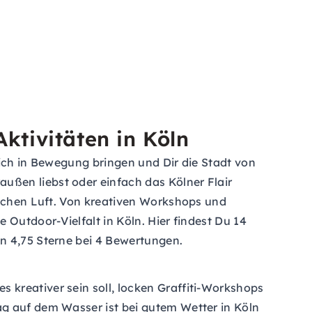
ktivitäten in Köln
Dich in Bewegung bringen und Dir die Stadt von
ußen liebst oder einfach das Kölner Flair
ischen Luft. Von kreativen Workshops und
 Outdoor-Vielfalt in Köln. Hier findest Du 14
n 4,75 Sterne bei 4 Bewertungen.
kreativer sein soll, locken Graffiti-Workshops
ag auf dem Wasser ist bei gutem Wetter in Köln