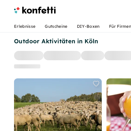
Erlebnisse
Gutscheine
DIY-Boxen
Für Firme
Outdoor Aktivitäten in Köln