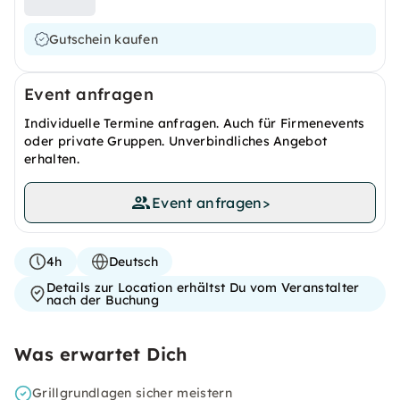
Gutschein kaufen
Event anfragen
Individuelle Termine anfragen. Auch für Firmenevents
oder private Gruppen. Unverbindliches Angebot
erhalten.
Event anfragen
>
4h
Deutsch
Details zur Location erhältst Du vom Veranstalter
nach der Buchung
Was erwartet Dich
Grillgrundlagen sicher meistern