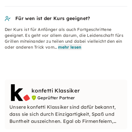
Für wen ist der Kurs geeignet?
Der Kurs ist für Anfänger als auch Fortgeschrittene
geeignet. Es geht vor allem darum, die Leidenschaft fürs
Grillen miteinander zu teilen und dabei vielleicht den ein
oder anderen Trick vom…
mehr lesen
konfetti Klassiker
Geprüfter Partner
Unsere konfetti Klassiker sind dafür bekannt,
dass sie sich durch Einzigartigkeit, Spaß und
Buntheit auszeichnen. Egal ob Firmenfeiern,
JGAs oder Dein bevorstehender Geburtstag: Mit