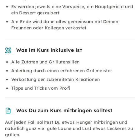
Es werden jeweils eine Vorspeise, ein Hauptgericht und
ein Dessert gezaubert
Am Ende wird dann alles gemeinsam mit Deinen
Freunden oder Kollegen verkostet
Was im Kurs inklusive ist
Alle Zutaten und Grillutensilien
Anleitung durch einen erfahrenen Grillmeister
Verkostung der zubereiteten Kreationen
Tipps und Tricks vom Profi
Was Du zum Kurs mitbringen solltest
Auf jeden Fall solltest Du etwas Hunger mitbringen und
natürlich ganz viel gute Laune und Lust etwas Leckeres zu
grillen.