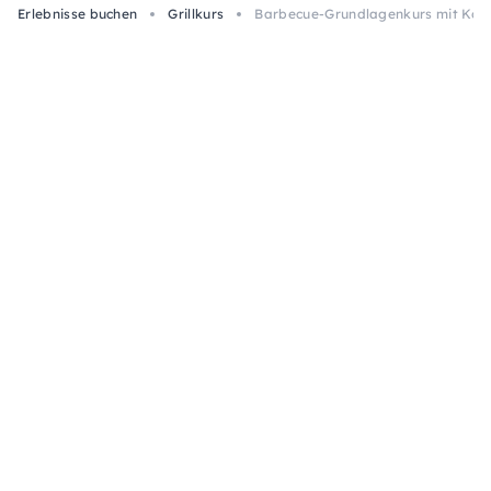
Erlebnisse buchen
Grillkurs
Barbecue-Grundlagenkurs mit Koch