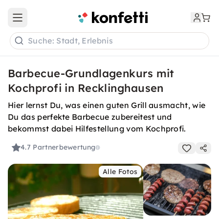
Open main menu
Suche: Stadt, Erlebnis
Barbecue-Grundlagenkurs mit
Kochprofi in Recklinghausen
Hier lernst Du, was einen guten Grill ausmacht, wie
Du das perfekte Barbecue zubereitest und
bekommst dabei Hilfestellung vom Kochprofi.
4.7
Partnerbewertung
Alle Fotos