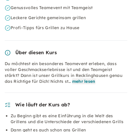
Genussvolles Teamevent mit Teamgeist
Leckere Gerichte gemeinsam grillen
Profi-Tipps fürs Grillen zu Hause
Über diesen Kurs
Du möchtest ein besonderes Teamevent erleben, dass
voller Geschmackserlebnisse ist und den Teamgeist
stärkt? Dann ist unser Grillkurs in Recklinghausen genau
das Richtige für Dich! Nichts st…
mehr lesen
Wie läuft der Kurs ab?
Zu Beginn gibt es eine Einführung in die Welt des
Grillens und die Unterschiede der verschiedenen Grills
Dann geht es auch schon ans Grillen