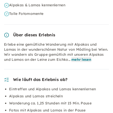
Alpakas & Lamas kennenlernen
Tolle Fotomomente
Über dieses Erlebnis
Erlebe eine gemütliche Wanderung mit Alpakas und
Lamas in der wunderschönen Natur von Mödling bei Wien.
Wir wandern als Gruppe gemütlich mit unseren Alpakas
und Lamas an der Leine zum Eichko…
mehr lesen
Wie läuft das Erlebnis ab?
Eintreffen und Alpakas und Lamas kennenlernen
Alpakas und Lamas streicheln
Wanderung ca. 1,25 Stunden mit 15 Min. Pause
Fotos mit Alpakas und Lamas in der Pause