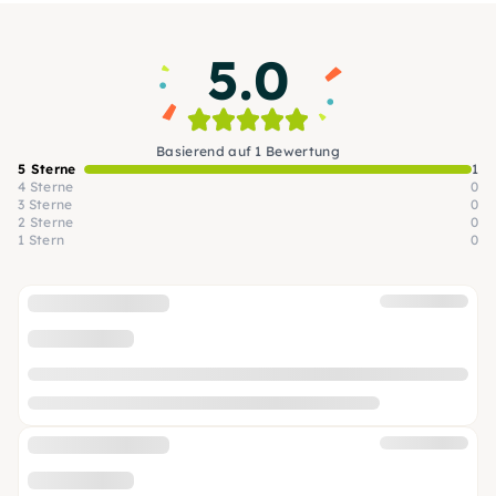
5.0
Basierend auf 1 Bewertung
5 Sterne
1
4 Sterne
0
3 Sterne
0
2 Sterne
0
1 Stern
0