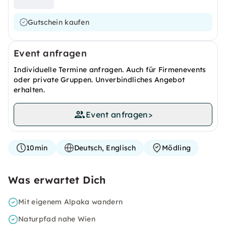
Gutschein kaufen
Event anfragen
Individuelle Termine anfragen. Auch für Firmenevents
oder private Gruppen. Unverbindliches Angebot
erhalten.
Event anfragen
>
10min
Deutsch, Englisch
Mödling
Was erwartet Dich
Mit eigenem Alpaka wandern
Naturpfad nahe Wien