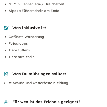
30 Min. Kennenlern-/Streichelzeit
Alpaka Führerschein am Ende
Was inklusive ist
Geführte Wanderung
Fotostopps
Tiere füttern
Tiere streicheln
Was Du mitbringen solltest
Gute Schuhe und wetterfeste Kleidung
Für wen ist das Erlebnis geeignet?