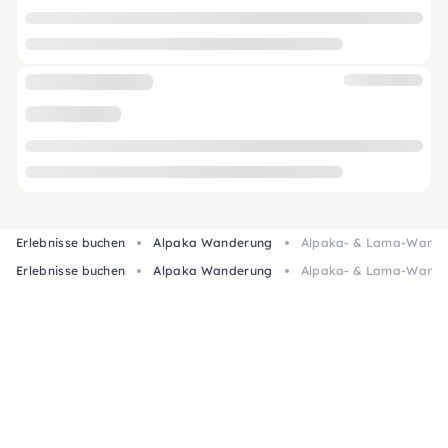
Erlebnisse buchen
Alpaka Wanderung
Alpaka- & Lama-Wander
Erlebnisse buchen
Alpaka Wanderung
Alpaka- & Lama-Wander