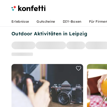
Erlebnisse
Gutscheine
DIY-Boxen
Für Firme
Outdoor Aktivitäten in Leipzig