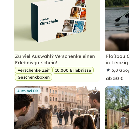
Zu viel Auswahl? Verschenke einen
Floßbau C
Erlebnisgutschein!
in Leipzig
Verschenke Zeit
10.000 Erlebnisse
5,0
Goo
Geschenkboxen
ab 50 €
Auch bei Dir