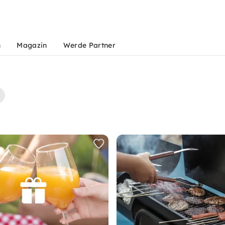
n
Magazin
Werde Partner