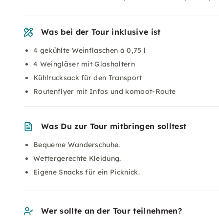
Was bei der Tour inklusive ist
4 gekühlte Weinflaschen à 0,75 l
4 Weingläser mit Glashaltern
Kühlrucksack für den Transport
Routenflyer mit Infos und komoot-Route
Was Du zur Tour mitbringen solltest
Bequeme Wanderschuhe.
Wettergerechte Kleidung.
Eigene Snacks für ein Picknick.
Wer sollte an der Tour teilnehmen?