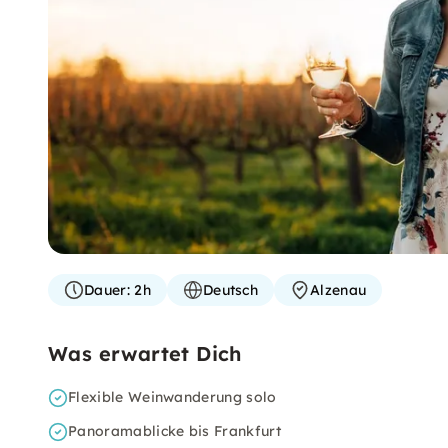
Dauer:
2h
Deutsch
Alzenau
Was erwartet Dich
Flexible Weinwanderung solo
Panoramablicke bis Frankfurt