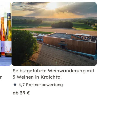
Selbstgeführte Weinwanderung mit
r
5 Weinen in Kraichtal
4,7
Partnerbewertung
ab 39 €