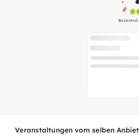
Basierend
Veranstaltungen vom selben Anbiet