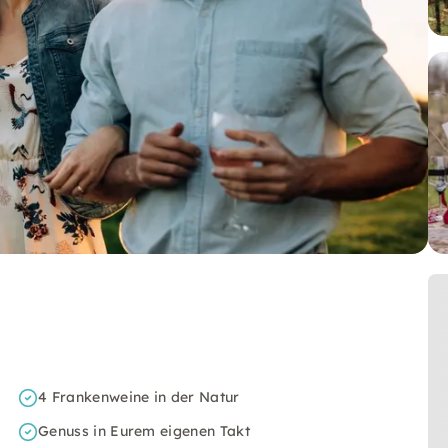
4 Frankenweine in der Natur
Genuss in Eurem eigenen Takt