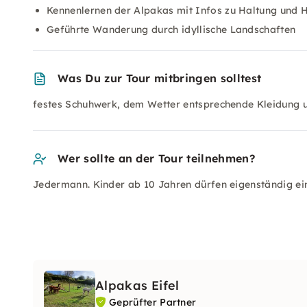
Kennenlernen der Alpakas mit Infos zu Haltung und 
Geführte Wanderung durch idyllische Landschaften
Was Du zur Tour mitbringen solltest
festes Schuhwerk, dem Wetter entsprechende Kleidung 
Wer sollte an der Tour teilnehmen?
Jedermann. Kinder ab 10 Jahren dürfen eigenständig ei
Alpakas Eifel
Geprüfter Partner