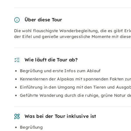
Über diese Tour
Die wohl flauschigste Wanderbegleitung, die es gibt! E
der Eifel und genieße unvergessliche Momente mit diese
Wie läuft die Tour ab?
Begrüßung und erste Infos zum Ablauf
Kennenlernen der Alpakas mit spannenden Fakten zur
Einführung in den Umgang mit den Tieren und Ausgab
Geführte Wanderung durch die ruhige, grüne Natur de
Was bei der Tour inklusive ist
Begrüßung