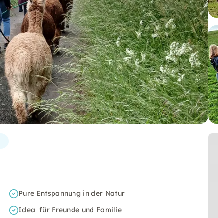
d
Pure Entspannung in der Natur
Ideal für Freunde und Familie