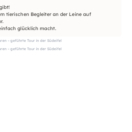
gibt!
 tierischen Begleiter an der Leine auf
r.
einfach glücklich macht.
ren – geführte Tour in der Südeifel
ren – geführte Tour in der Südeifel