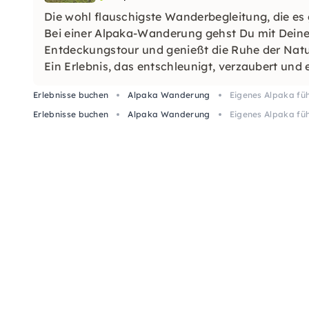
Die wohl flauschigste Wanderbegleitung, die es 
Bei einer Alpaka-Wanderung gehst Du mit Deinem
Entdeckungstour und genießt die Ruhe der Natu
Ein Erlebnis, das entschleunigt, verzaubert und 
Erlebnisse buchen
Alpaka Wanderung
Eigenes Alpaka füh
Erlebnisse buchen
Alpaka Wanderung
Eigenes Alpaka füh