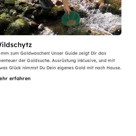
ildschytz
mm zum Goldwaschen! Unser Guide zeigt Dir das
enteuer der Goldsuche. Ausrüstung inklusive, und mit
was Glück nimmst Du Dein eigenes Gold mit nach Hause.
ehr erfahren