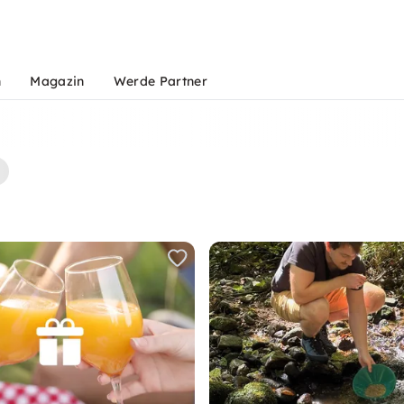
n
Magazin
Werde Partner