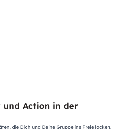
 und Action in der
äten, die Dich und Deine Gruppe ins Freie locken.