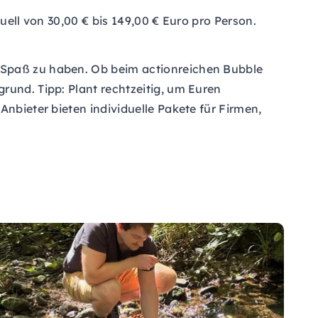
uell von 30,00 € bis 149,00 € Euro pro Person.
m Spaß zu haben. Ob beim actionreichen Bubble
rund. Tipp: Plant rechtzeitig, um Euren
Anbieter bieten individuelle Pakete für Firmen,