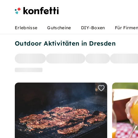
Erlebnisse
Gutscheine
DIY-Boxen
Für Firme
Outdoor Aktivitäten in Dresden