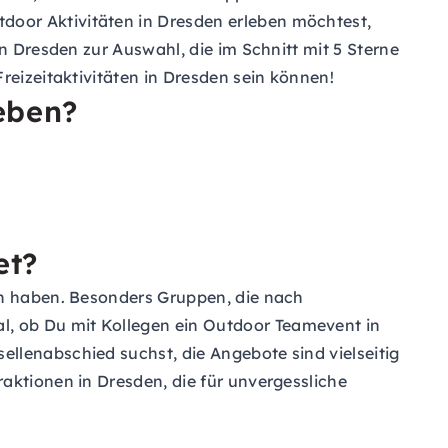
door Aktivitäten in Dresden erleben möchtest,
n Dresden zur Auswahl, die im Schnitt mit 5 Sterne
reizeitaktivitäten in Dresden sein können!
leben?
et?
en haben. Besonders Gruppen, die nach
, ob Du mit Kollegen ein Outdoor Teamevent in
llenabschied suchst, die Angebote sind vielseitig
aktionen in Dresden, die für unvergessliche