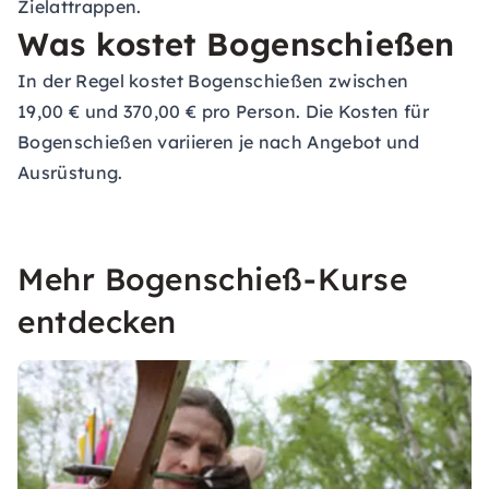
Zielattrappen.
Was kostet Bogenschießen
In der Regel kostet Bogenschießen zwischen
19,00 € und 370,00 € pro Person. Die Kosten für
Bogenschießen variieren je nach Angebot und
Ausrüstung.
Mehr Bogenschieß-Kurse
entdecken