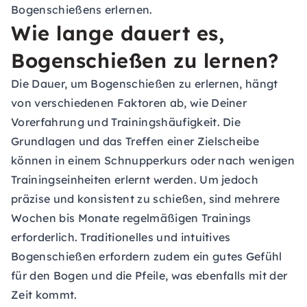
Bogenschießens erlernen.
Wie lange dauert es,
Bogenschießen zu lernen?
Die Dauer, um Bogenschießen zu erlernen, hängt
von verschiedenen Faktoren ab, wie Deiner
Vorerfahrung und Trainingshäufigkeit. Die
Grundlagen und das Treffen einer Zielscheibe
können in einem Schnupperkurs oder nach wenigen
Trainingseinheiten erlernt werden. Um jedoch
präzise und konsistent zu schießen, sind mehrere
Wochen bis Monate regelmäßigen Trainings
erforderlich. Traditionelles und intuitives
Bogenschießen erfordern zudem ein gutes Gefühl
für den Bogen und die Pfeile, was ebenfalls mit der
Zeit kommt.