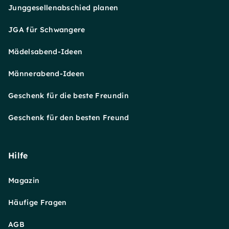
Junggesellenabschied planen
JGA für Schwangere
Mädelsabend-Ideen
Männerabend-Ideen
Geschenk für die beste Freundin
Geschenk für den besten Freund
Hilfe
Magazin
Häufige Fragen
AGB