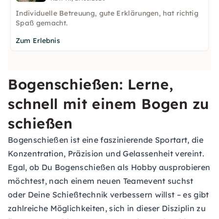
Individuelle Betreuung, gute Erklärungen, hat richtig
Spaß gemacht.
Zum Erlebnis
Bogenschießen: Lerne,
schnell mit einem Bogen zu
schießen
Bogenschießen ist eine faszinierende Sportart, die
Konzentration, Präzision und Gelassenheit vereint.
Egal, ob Du Bogenschießen als Hobby ausprobieren
möchtest, nach einem neuen Teamevent suchst
oder Deine Schießtechnik verbessern willst – es gibt
zahlreiche Möglichkeiten, sich in dieser Disziplin zu