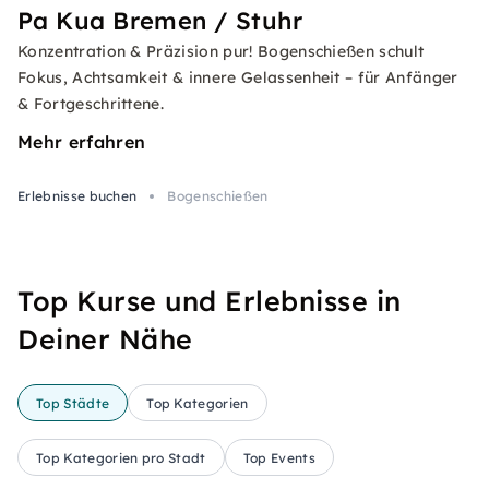
Pa Kua Bremen / Stuhr
Konzentration & Präzision pur! Bogenschießen schult
Fokus, Achtsamkeit & innere Gelassenheit – für Anfänger
& Fortgeschrittene.
Mehr erfahren
Erlebnisse buchen
Bogenschießen
Top Kurse und Erlebnisse in
Deiner Nähe
Top Städte
Top Kategorien
Top Kategorien pro Stadt
Top Events