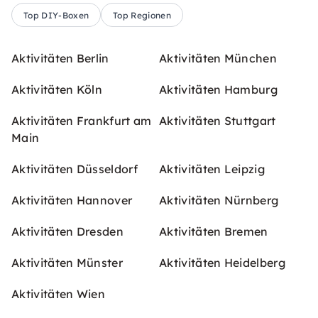
Top DIY-Boxen
Top Regionen
Aktivitäten Berlin
Aktivitäten München
Aktivitäten Köln
Aktivitäten Hamburg
Aktivitäten Frankfurt am
Aktivitäten Stuttgart
Main
Aktivitäten Düsseldorf
Aktivitäten Leipzig
Aktivitäten Hannover
Aktivitäten Nürnberg
Aktivitäten Dresden
Aktivitäten Bremen
Aktivitäten Münster
Aktivitäten Heidelberg
Aktivitäten Wien