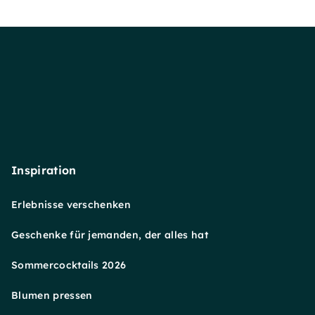
Inspiration
Erlebnisse verschenken
Geschenke für jemanden, der alles hat
Sommercocktails 2026
Blumen pressen