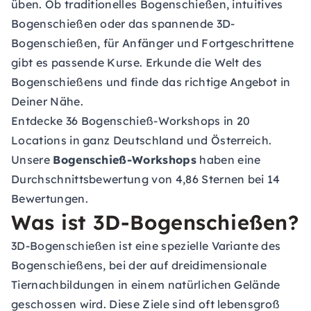
üben. Ob traditionelles Bogenschießen, intuitives
Bogenschießen oder das spannende 3D-
Bogenschießen, für Anfänger und Fortgeschrittene
gibt es passende Kurse. Erkunde die Welt des
Bogenschießens und finde das richtige Angebot in
Deiner Nähe.
Entdecke 36 Bogenschieß-Workshops in 20
Locations in ganz Deutschland und Österreich.
Unsere
Bogenschieß-Workshops
haben eine
Durchschnittsbewertung von 4,86 Sternen bei 14
Bewertungen.
Was ist 3D-Bogenschießen?
3D-Bogenschießen ist eine spezielle Variante des
Bogenschießens, bei der auf dreidimensionale
Tiernachbildungen in einem natürlichen Gelände
geschossen wird. Diese Ziele sind oft lebensgroß