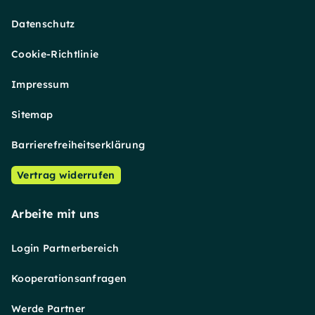
Datenschutz
Cookie-Richtlinie
Impressum
Sitemap
Barrierefreiheitserklärung
Vertrag widerrufen
Arbeite mit uns
Login Partnerbereich
Kooperationsanfragen
Werde Partner