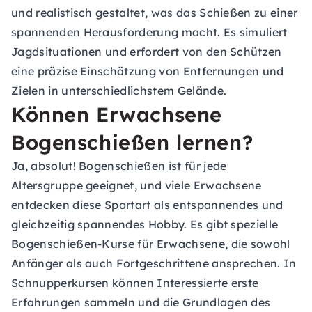
und realistisch gestaltet, was das Schießen zu einer
spannenden Herausforderung macht. Es simuliert
Jagdsituationen und erfordert von den Schützen
eine präzise Einschätzung von Entfernungen und
Zielen in unterschiedlichstem Gelände.
Können Erwachsene
Bogenschießen lernen?
Ja, absolut! Bogenschießen ist für jede
Altersgruppe geeignet, und viele Erwachsene
entdecken diese Sportart als entspannendes und
gleichzeitig spannendes Hobby. Es gibt spezielle
Bogenschießen-Kurse für Erwachsene, die sowohl
Anfänger als auch Fortgeschrittene ansprechen. In
Schnupperkursen können Interessierte erste
Erfahrungen sammeln und die Grundlagen des