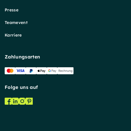
Presse
Teamevent
Karriere
Zahlungsarten
Folge uns auf