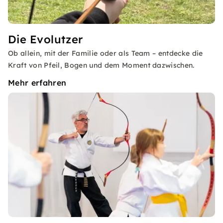
Die Evolutzer
Ob allein, mit der Familie oder als Team – entdecke die
Kraft von Pfeil, Bogen und dem Moment dazwischen.
Mehr erfahren