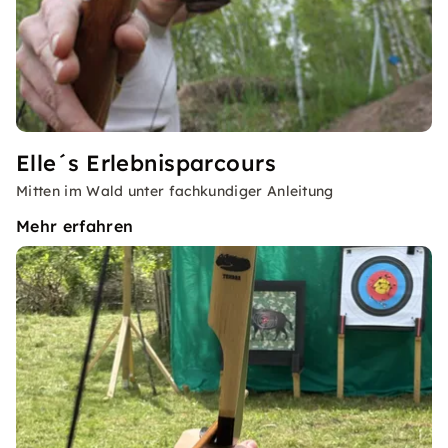
Elle´s Erlebnisparcours
Mitten im Wald unter fachkundiger Anleitung
Mehr erfahren