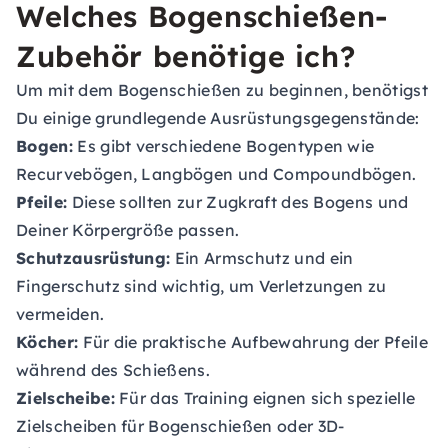
Welches Bogenschießen-
Zubehör benötige ich?
Um mit dem Bogenschießen zu beginnen, benötigst
Du einige grundlegende Ausrüstungsgegenstände:
Bogen:
Es gibt verschiedene Bogentypen wie
Recurvebögen, Langbögen und Compoundbögen.
Pfeile:
Diese sollten zur Zugkraft des Bogens und
Deiner Körpergröße passen.
Schutzausrüstung:
Ein Armschutz und ein
Fingerschutz sind wichtig, um Verletzungen zu
vermeiden.
Köcher:
Für die praktische Aufbewahrung der Pfeile
während des Schießens.
Zielscheibe:
Für das Training eignen sich spezielle
Zielscheiben für Bogenschießen oder 3D-