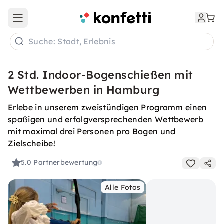
Open main menu
Suche: Stadt, Erlebnis
2 Std. Indoor-Bogenschießen mit
Wettbewerben in Hamburg
Erlebe in unserem zweistündigen Programm einen
spaßigen und erfolgversprechenden Wettbewerb
mit maximal drei Personen pro Bogen und
Zielscheibe!
5.0
Partnerbewertung
Alle Fotos