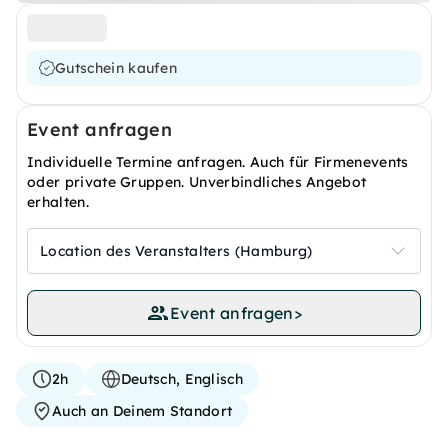
Gutschein kaufen
Event anfragen
Individuelle Termine anfragen. Auch für Firmenevents
oder private Gruppen. Unverbindliches Angebot
erhalten.
Location des Veranstalters (Hamburg)
Event anfragen
>
2h
Deutsch, Englisch
Auch an Deinem Standort