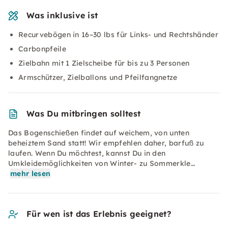
Was inklusive ist
Recurvebögen in 16–30 lbs für Links- und Rechtshänder
Carbonpfeile
Zielbahn mit 1 Zielscheibe für bis zu 3 Personen
Armschützer, Zielballons und Pfeilfangnetze
Was Du mitbringen solltest
Das Bogenschießen findet auf weichem, von unten
beheiztem Sand statt! Wir empfehlen daher, barfuß zu
laufen. Wenn Du möchtest, kannst Du in den
Umkleidemöglichkeiten von Winter- zu Sommerkle…
mehr lesen
Für wen ist das Erlebnis geeignet?