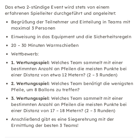
Das etwa 2-stündige Event wird stets von einem
erfahrenen Spielleiter durchgeführt und angeleitet:
Begrüßung der Teilnehmer und Einteilung in Teams mit
maximal 3 Personen
Einweisung in das Equipment und die Sicherheitsregeln
20 – 30 Minuten Warmschießen
Wettbewerb:
1. Wertungsspiel:
Welches Team sammelt mit einer
bestimmten Anzahl an Pfeilen die meisten Punkte bei
einer Distanz von etwa 12 Metern? (2 – 3 Runden)
2. Wertungsspiel:
Welches Team benötigt die wenigsten
Pfeile, um 8 Ballons zu treffen?
3. Wertungsspiel:
Welches Team sammelt mit einer
bestimmten Anzahl an Pfeilen die meisten Punkte bei
einer Distanz von 17 – 18 Metern? (2 – 3 Runden)
Anschließend gibt es eine Siegerehrung mit der
Ermittlung der besten 3 Teams!