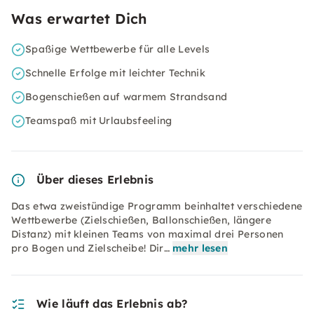
Was erwartet Dich
Spaßige Wettbewerbe für alle Levels
Schnelle Erfolge mit leichter Technik
Bogenschießen auf warmem Strandsand
Teamspaß mit Urlaubsfeeling
Über dieses Erlebnis
Das etwa zweistündige Programm beinhaltet verschiedene
Wettbewerbe (Zielschießen, Ballonschießen, längere
Distanz) mit kleinen Teams von maximal drei Personen
pro Bogen und Zielscheibe! Dir…
mehr lesen
Wie läuft das Erlebnis ab?