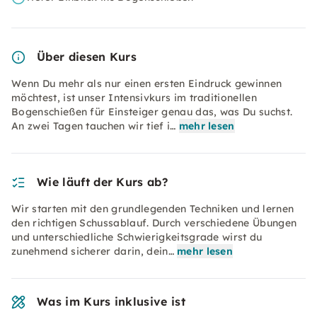
Über diesen Kurs
Wenn Du mehr als nur einen ersten Eindruck gewinnen
möchtest, ist unser Intensivkurs im traditionellen
Bogenschießen für Einsteiger genau das, was Du suchst.
An zwei Tagen tauchen wir tief i…
mehr lesen
Wie läuft der Kurs ab?
Wir starten mit den grundlegenden Techniken und lernen
den richtigen Schussablauf. Durch verschiedene Übungen
und unterschiedliche Schwierigkeitsgrade wirst du
zunehmend sicherer darin, dein…
mehr lesen
Was im Kurs inklusive ist