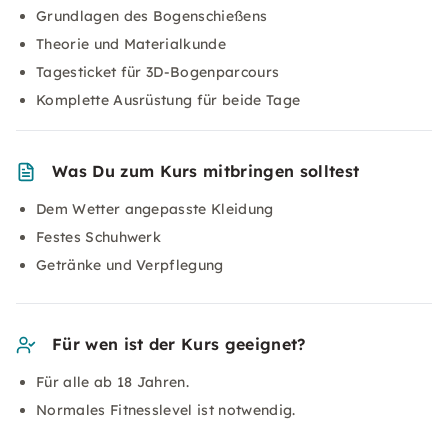
Grundlagen des Bogenschießens
Theorie und Materialkunde
Tagesticket für 3D-Bogenparcours
Komplette Ausrüstung für beide Tage
Was Du zum Kurs mitbringen solltest
Dem Wetter angepasste Kleidung
Festes Schuhwerk
Getränke und Verpflegung
Für wen ist der Kurs geeignet?
Für alle ab 18 Jahren.
Normales Fitnesslevel ist notwendig.