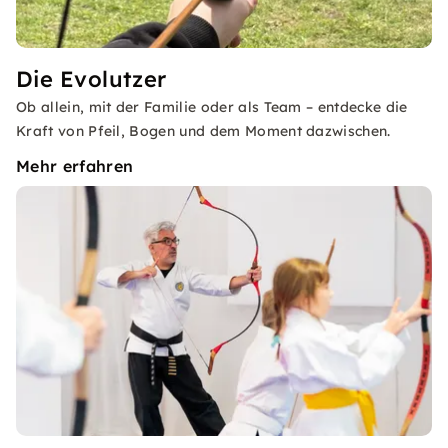
Die Evolutzer
Ob allein, mit der Familie oder als Team – entdecke die
Kraft von Pfeil, Bogen und dem Moment dazwischen.
Mehr erfahren