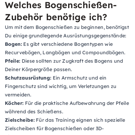
Welches Bogenschießen-
Zubehör benötige ich?
Um mit dem Bogenschießen zu beginnen, benötigst
Du einige grundlegende Ausrüstungsgegenstände:
Bogen:
Es gibt verschiedene Bogentypen wie
Recurvebögen, Langbögen und Compoundbögen.
Pfeile:
Diese sollten zur Zugkraft des Bogens und
Deiner Körpergröße passen.
Schutzausrüstung:
Ein Armschutz und ein
Fingerschutz sind wichtig, um Verletzungen zu
vermeiden.
Köcher:
Für die praktische Aufbewahrung der Pfeile
während des Schießens.
Zielscheibe:
Für das Training eignen sich spezielle
Zielscheiben für Bogenschießen oder 3D-