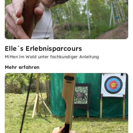
Elle´s Erlebnisparcours
Mitten im Wald unter fachkundiger Anleitung
Mehr erfahren