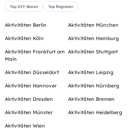
Top DIY-Boxen
Top Regionen
Aktivitäten Berlin
Aktivitäten München
Aktivitäten Köln
Aktivitäten Hamburg
Aktivitäten Frankfurt am
Aktivitäten Stuttgart
Main
Aktivitäten Düsseldorf
Aktivitäten Leipzig
Aktivitäten Hannover
Aktivitäten Nürnberg
Aktivitäten Dresden
Aktivitäten Bremen
Aktivitäten Münster
Aktivitäten Heidelberg
Aktivitäten Wien