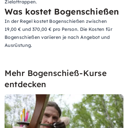
Zielattrappen.
Was kostet Bogenschießen
In der Regel kostet Bogenschießen zwischen
19,00 € und 370,00 € pro Person. Die Kosten für
Bogenschießen variieren je nach Angebot und
Ausrüstung.
Mehr Bogenschieß-Kurse
entdecken