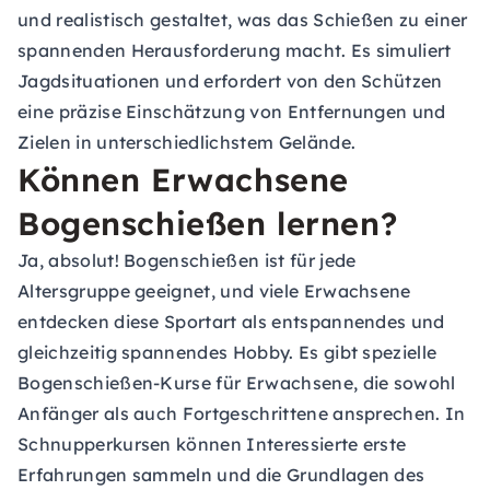
und realistisch gestaltet, was das Schießen zu einer
spannenden Herausforderung macht. Es simuliert
Jagdsituationen und erfordert von den Schützen
eine präzise Einschätzung von Entfernungen und
Zielen in unterschiedlichstem Gelände.
Können Erwachsene
Bogenschießen lernen?
Ja, absolut! Bogenschießen ist für jede
Altersgruppe geeignet, und viele Erwachsene
entdecken diese Sportart als entspannendes und
gleichzeitig spannendes Hobby. Es gibt spezielle
Bogenschießen-Kurse für Erwachsene, die sowohl
Anfänger als auch Fortgeschrittene ansprechen. In
Schnupperkursen können Interessierte erste
Erfahrungen sammeln und die Grundlagen des