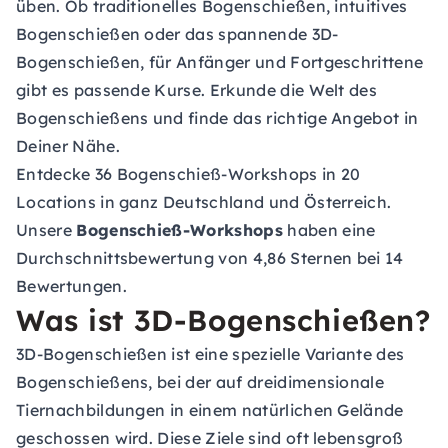
üben. Ob traditionelles Bogenschießen, intuitives
Bogenschießen oder das spannende 3D-
Bogenschießen, für Anfänger und Fortgeschrittene
gibt es passende Kurse. Erkunde die Welt des
Bogenschießens und finde das richtige Angebot in
Deiner Nähe.
Entdecke 36 Bogenschieß-Workshops in 20
Locations in ganz Deutschland und Österreich.
Unsere
Bogenschieß-Workshops
haben eine
Durchschnittsbewertung von 4,86 Sternen bei 14
Bewertungen.
Was ist 3D-Bogenschießen?
3D-Bogenschießen ist eine spezielle Variante des
Bogenschießens, bei der auf dreidimensionale
Tiernachbildungen in einem natürlichen Gelände
geschossen wird. Diese Ziele sind oft lebensgroß