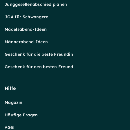
Junggesellenabschied planen
JGA für Schwangere
Mädelsabend-Ideen
Männerabend-Ideen
Geschenk für die beste Freundin
Geschenk für den besten Freund
Hilfe
Magazin
Häufige Fragen
AGB