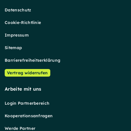
Datenschutz
Cookie-Richtlinie
Impressum
Sitemap
Barrierefreiheitserklärung
Vertrag widerrufen
Arbeite mit uns
Login Partnerbereich
Kooperationsanfragen
Werde Partner