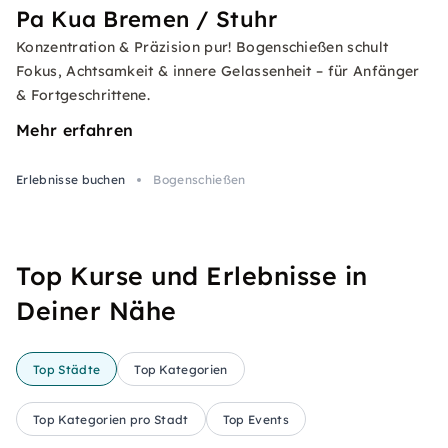
Pa Kua Bremen / Stuhr
Konzentration & Präzision pur! Bogenschießen schult
Fokus, Achtsamkeit & innere Gelassenheit – für Anfänger
& Fortgeschrittene.
Mehr erfahren
Erlebnisse buchen
Bogenschießen
Top Kurse und Erlebnisse in
Deiner Nähe
Top Städte
Top Kategorien
Top Kategorien pro Stadt
Top Events