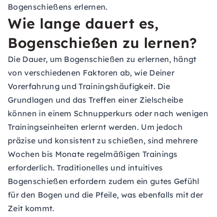
Bogenschießens erlernen.
Wie lange dauert es,
Bogenschießen zu lernen?
Die Dauer, um Bogenschießen zu erlernen, hängt
von verschiedenen Faktoren ab, wie Deiner
Vorerfahrung und Trainingshäufigkeit. Die
Grundlagen und das Treffen einer Zielscheibe
können in einem Schnupperkurs oder nach wenigen
Trainingseinheiten erlernt werden. Um jedoch
präzise und konsistent zu schießen, sind mehrere
Wochen bis Monate regelmäßigen Trainings
erforderlich. Traditionelles und intuitives
Bogenschießen erfordern zudem ein gutes Gefühl
für den Bogen und die Pfeile, was ebenfalls mit der
Zeit kommt.