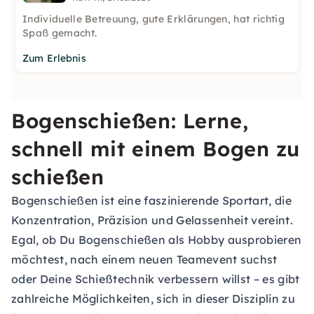
Individuelle Betreuung, gute Erklärungen, hat richtig
Spaß gemacht.
Zum Erlebnis
Bogenschießen: Lerne,
schnell mit einem Bogen zu
schießen
Bogenschießen ist eine faszinierende Sportart, die
Konzentration, Präzision und Gelassenheit vereint.
Egal, ob Du Bogenschießen als Hobby ausprobieren
möchtest, nach einem neuen Teamevent suchst
oder Deine Schießtechnik verbessern willst – es gibt
zahlreiche Möglichkeiten, sich in dieser Disziplin zu