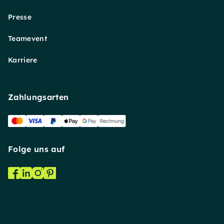
Presse
Teamevent
Karriere
Zahlungsarten
Folge uns auf