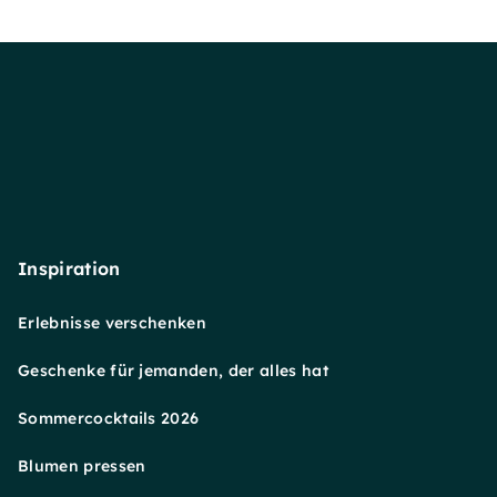
Inspiration
Erlebnisse verschenken
Geschenke für jemanden, der alles hat
Sommercocktails 2026
Blumen pressen