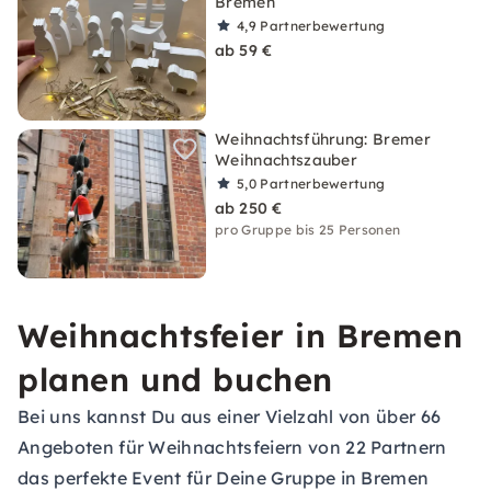
Bremen
4,9
Partnerbewertung
ab 59 €
Weihnachtsführung: Bremer
Weihnachtszauber
5,0
Partnerbewertung
ab 250 €
pro Gruppe bis 25 Personen
Weihnachtsfeier in Bremen
planen und buchen
Bei uns kannst Du aus einer Vielzahl von über 66
Angeboten für Weihnachtsfeiern von 22 Partnern
das perfekte Event für Deine Gruppe in Bremen