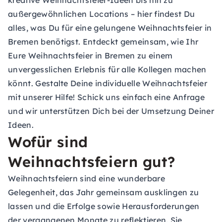
kreative Weihnachtsfeier-Ideen bis hin zu
außergewöhnlichen Locations – hier findest Du
alles, was Du für eine gelungene Weihnachtsfeier in
Bremen benötigst. Entdeckt gemeinsam, wie Ihr
Eure Weihnachtsfeier in Bremen zu einem
unvergesslichen Erlebnis für alle Kollegen machen
könnt. Gestalte Deine individuelle Weihnachtsfeier
mit unserer Hilfe! Schick uns einfach eine
Anfrage
und wir unterstützen Dich bei der Umsetzung Deiner
Ideen.
Wofür sind
Weihnachtsfeiern gut?
Weihnachtsfeiern sind eine wunderbare
Gelegenheit, das Jahr gemeinsam ausklingen zu
lassen und die Erfolge sowie Herausforderungen
der vergangenen Monate zu reflektieren. Sie