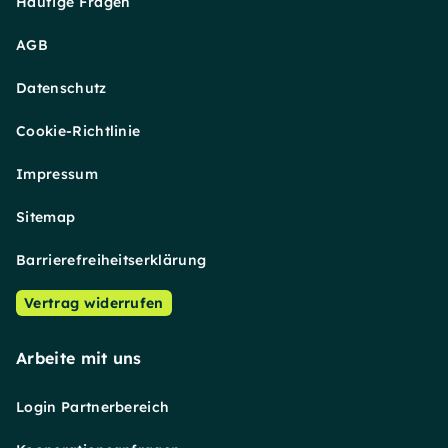
Häufige Fragen
AGB
Datenschutz
Cookie-Richtlinie
Impressum
Sitemap
Barrierefreiheitserklärung
Vertrag widerrufen
Arbeite mit uns
Login Partnerbereich