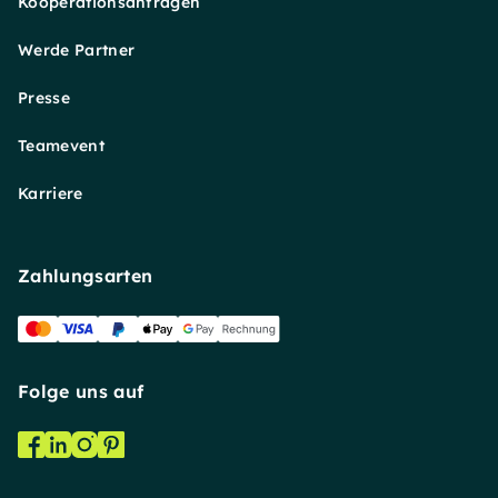
Kooperationsanfragen
Werde Partner
Presse
Teamevent
Karriere
Zahlungsarten
Folge uns auf