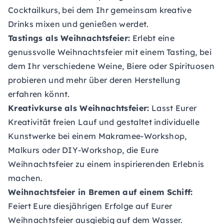
Cocktailkurs, bei dem Ihr gemeinsam kreative
Drinks mixen und genießen werdet.
Tastings als Weihnachtsfeier:
Erlebt eine
genussvolle Weihnachtsfeier mit einem Tasting, bei
dem Ihr verschiedene Weine, Biere oder Spirituosen
probieren und mehr über deren Herstellung
erfahren könnt.
Kreativkurse als Weihnachtsfeier:
Lasst Eurer
Kreativität freien Lauf und gestaltet individuelle
Kunstwerke bei einem Makramee-Workshop,
Malkurs oder DIY-Workshop, die Eure
Weihnachtsfeier zu einem inspirierenden Erlebnis
machen.
Weihnachtsfeier in Bremen auf einem Schiff:
Feiert Eure diesjährigen Erfolge auf Eurer
Weihnachtsfeier ausgiebig auf dem Wasser.