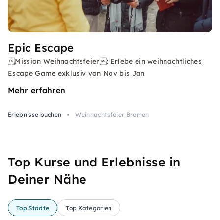
Epic Escape
Mission Weihnachtsfeier: Erlebe ein weihnachtliches
Escape Game exklusiv von Nov bis Jan
Mehr erfahren
Erlebnisse buchen
Weihnachtsfeier Bremen
Top Kurse und Erlebnisse in
Deiner Nähe
Top Städte
Top Kategorien