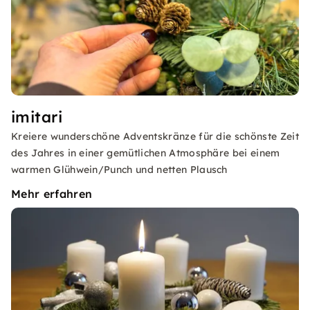
imitari
Kreiere wunderschöne Adventskränze für die schönste Zeit
des Jahres in einer gemütlichen Atmosphäre bei einem
warmen Glühwein/Punch und netten Plausch
Mehr erfahren