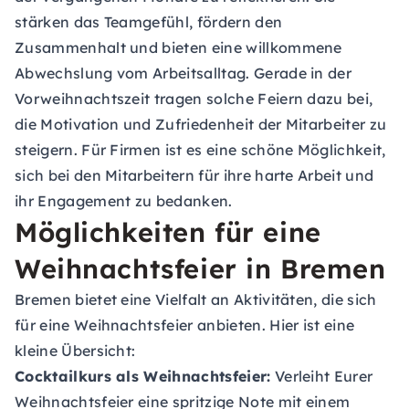
stärken das Teamgefühl, fördern den
Zusammenhalt und bieten eine willkommene
Abwechslung vom Arbeitsalltag. Gerade in der
Vorweihnachtszeit tragen solche Feiern dazu bei,
die Motivation und Zufriedenheit der Mitarbeiter zu
steigern. Für Firmen ist es eine schöne Möglichkeit,
sich bei den Mitarbeitern für ihre harte Arbeit und
ihr Engagement zu bedanken.
Möglichkeiten für eine
Weihnachtsfeier in Bremen
Bremen bietet eine Vielfalt an Aktivitäten, die sich
für eine Weihnachtsfeier anbieten. Hier ist eine
kleine Übersicht:
Cocktailkurs als Weihnachtsfeier:
Verleiht Eurer
Weihnachtsfeier eine spritzige Note mit einem