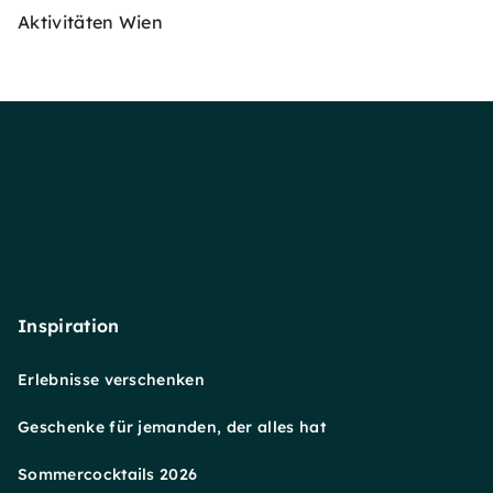
Aktivitäten Wien
Inspiration
Erlebnisse verschenken
Geschenke für jemanden, der alles hat
Sommercocktails 2026