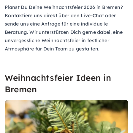
Planst Du Deine Weihnachtsfeier 2026 in Bremen?
Kontaktiere uns direkt über den Live-Chat oder
sende uns eine
Anfrage
für eine individuelle
Beratung. Wir unterstützen Dich gerne dabei, eine
unvergessliche Weihnachtsfeier in festlicher
Atmosphäre für Dein Team zu gestalten.
Weihnachtsfeier Ideen in
Bremen