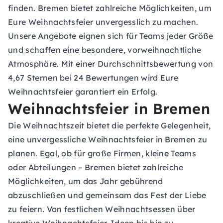
finden. Bremen bietet zahlreiche Möglichkeiten, um
Eure Weihnachtsfeier unvergesslich zu machen.
Unsere Angebote eignen sich für Teams jeder Größe
und schaffen eine besondere, vorweihnachtliche
Atmosphäre. Mit einer Durchschnittsbewertung von
4,67 Sternen bei 24 Bewertungen wird Eure
Weihnachtsfeier garantiert ein Erfolg.
Weihnachtsfeier in Bremen
Die Weihnachtszeit bietet die perfekte Gelegenheit,
eine unvergessliche Weihnachtsfeier in Bremen zu
planen. Egal, ob für große Firmen, kleine Teams
oder Abteilungen – Bremen bietet zahlreiche
Möglichkeiten, um das Jahr gebührend
abzuschließen und gemeinsam das Fest der Liebe
zu feiern. Von festlichen Weihnachtsessen über