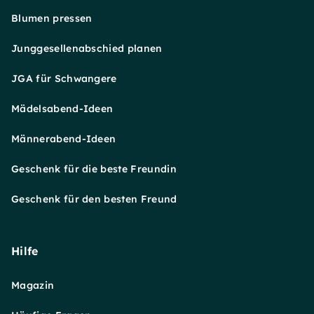
Blumen pressen
Junggesellenabschied planen
JGA für Schwangere
Mädelsabend-Ideen
Männerabend-Ideen
Geschenk für die beste Freundin
Geschenk für den besten Freund
Hilfe
Magazin