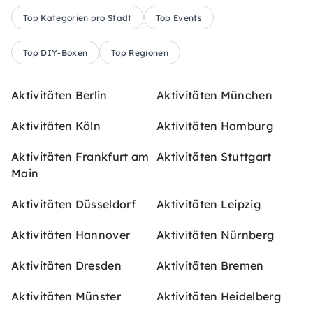
Top Kategorien pro Stadt
Top Events
Top DIY-Boxen
Top Regionen
Aktivitäten Berlin
Aktivitäten München
Aktivitäten Köln
Aktivitäten Hamburg
Aktivitäten Frankfurt am
Aktivitäten Stuttgart
Main
Aktivitäten Düsseldorf
Aktivitäten Leipzig
Aktivitäten Hannover
Aktivitäten Nürnberg
Aktivitäten Dresden
Aktivitäten Bremen
Aktivitäten Münster
Aktivitäten Heidelberg