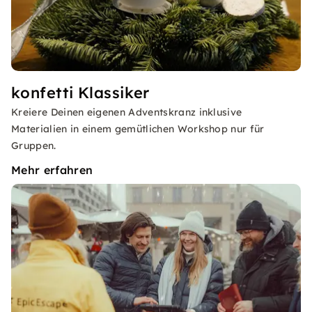
konfetti Klassiker
Kreiere Deinen eigenen Adventskranz inklusive
Materialien in einem gemütlichen Workshop nur für
Gruppen.
Mehr erfahren