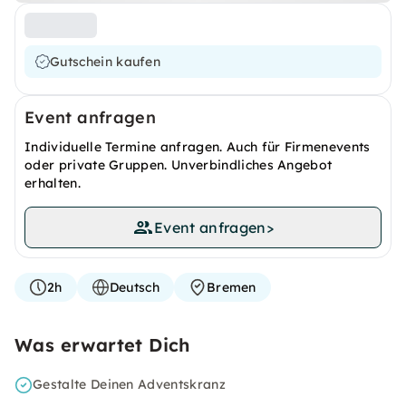
Gutschein kaufen
Event anfragen
Individuelle Termine anfragen. Auch für Firmenevents
oder private Gruppen. Unverbindliches Angebot
erhalten.
Event anfragen
>
2h
Deutsch
Bremen
Was erwartet Dich
Gestalte Deinen Adventskranz