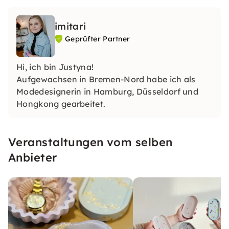
imitari
Geprüfter Partner
Hi, ich bin Justyna!
Aufgewachsen in Bremen-Nord habe ich als
Modedesignerin in Hamburg, Düsseldorf und
Hongkong gearbeitet.
Veranstaltungen vom selben
Anbieter