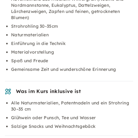
Nordmannstanne, Eukalyptus, Dattelzweigen,
Lärchenzweigen, Zapfen und feinen, getrockneten
Blumen)
Strohrohling 30-35cm
Naturmaterialien
Einführung in die Technik
Materialvorstellung
Spaß und Freude
Gemeinsame Zeit und wunderschöne Erinnerung
Was im Kurs inklusive ist
Alle Naturmaterialien, Patentnadeln und ein Strohring
30–35 cm
Glühwein oder Punsch, Tee und Wasser
Salzige Snacks und Weihnachtsgebäck