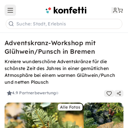
Open main menu
Suche: Stadt, Erlebnis
Adventskranz-Workshop mit
Glühwein/Punsch in Bremen
Kreiere wunderschöne Adventskränze für die
schönste Zeit des Jahres in einer gemütlichen
Atmosphäre bei einem warmen Glühwein/Punch
und netten Plausch
4.9
Partnerbewertung
Alle Fotos