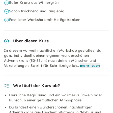
Edler Kranz aus Wintergrün
Schön trocknend und langlebig
Festlicher Workshop mit Heißgetränken
Über diesen Kurs
In diesem vorweihnachtlichen Workshop gestaltest du
ganz individuell deinen eigenen wunderschönen
Adventskranz (30-35cm) nach deinen Wünschen und
Vorstellungen. Schritt für Schrittzeige ich…
mehr lesen
Wie läuft der Kurs ab?
Herzliche Begrüßung und ein warmer Glühwein oder
Punsch in einer gemütlichen Atmosphäre
Du bindest einen wunderschönen, nachhaltigen
Adventskranz aus frischem Wintergrün (Nobilis und