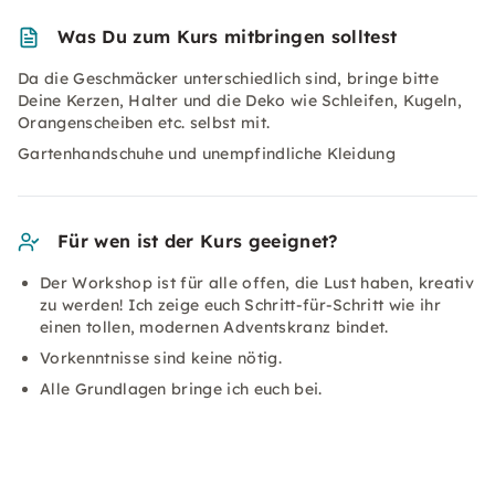
Was Du zum Kurs mitbringen solltest
Da die Geschmäcker unterschiedlich sind, bringe bitte
Deine Kerzen, Halter und die Deko wie Schleifen, Kugeln,
Orangenscheiben etc. selbst mit.
Gartenhandschuhe und unempfindliche Kleidung
Für wen ist der Kurs geeignet?
Der Workshop ist für alle offen, die Lust haben, kreativ
zu werden! Ich zeige euch Schritt-für-Schritt wie ihr
einen tollen, modernen Adventskranz bindet.
Vorkenntnisse sind keine nötig.
Alle Grundlagen bringe ich euch bei.