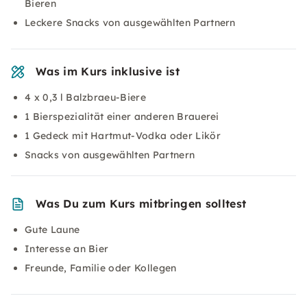
Bieren
Leckere Snacks von ausgewählten Partnern
Was im Kurs inklusive ist
4 x 0,3 l Balzbraeu-Biere
1 Bierspezialität einer anderen Brauerei
1 Gedeck mit Hartmut-Vodka oder Likör
Snacks von ausgewählten Partnern
Was Du zum Kurs mitbringen solltest
Gute Laune
Interesse an Bier
Freunde, Familie oder Kollegen