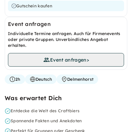
Gutschein kaufen
Event anfragen
Individuelle Termine anfragen. Auch für Firmenevents
oder private Gruppen. Unverbindliches Angebot
erhalten.
Event anfragen
>
2h
Deutsch
Delmenhorst
Was erwartet Dich
Entdecke die Welt des Craftbiers
Spannende Fakten und Anekdoten
Perfekt für Gruppen oder Geschenk