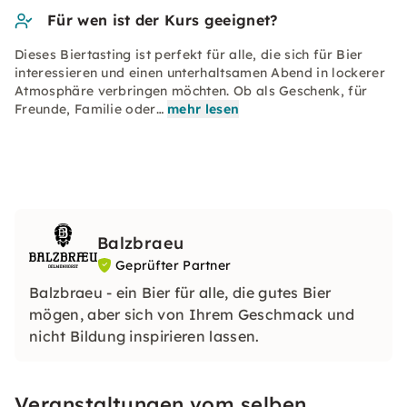
Für wen ist der Kurs geeignet?
Dieses Biertasting ist perfekt für alle, die sich für Bier
interessieren und einen unterhaltsamen Abend in lockerer
Atmosphäre verbringen möchten. Ob als Geschenk, für
Freunde, Familie oder…
mehr lesen
Balzbraeu
Geprüfter Partner
Balzbraeu - ein Bier für alle, die gutes Bier
mögen, aber sich von Ihrem Geschmack und
nicht Bildung inspirieren lassen.
Veranstaltungen vom selben