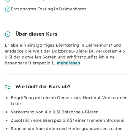
Entspanntes Tasting in Delmenhorst
Über diesen Kurs
Erlebe ein einzigartiges Biertasting in Delmenhorst und
entdecke die Welt der Balzbraeu-Biere! Du verkostest 4 x
0,3l der aktuellen Sorten und erhältst zusätzlich eine
besondere Bierspeziali…
mehr lesen
Wie läuft der Kurs ab?
Begrüßung mit einem Gedeck aus Hartmut-Vodka oder
Likör
Verkostung von 4 x 0,3l Balzbraeu-Bieren
Zusätzlich eine Bierspezialität einer fremden Brauerei
Spannende Anekdoten und Hintergrundwissen zu den