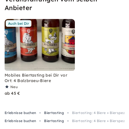
Anbieter
Auch bei Dir
Mobiles Biertasting bei Dir vor
Ort: 4 Balzbraeu-Biere
Neu
ab 45 €
Erlebnisse buchen
Biertasting
Biertasting: 4 Biere + Bierspezia
Erlebnisse buchen
Biertasting
Biertasting: 4 Biere + Bierspezia