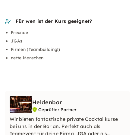
Für wen ist der Kurs geeignet?
Freunde
JGAs
Firmen (Teambuilding!)
nette Menschen
Heldenbar
Geprüfter Partner
Wir bieten fantastische private Cocktailkurse
bei uns in der Bar an. Perfekt auch als
Teamevent für deine Firma, JGA oder als