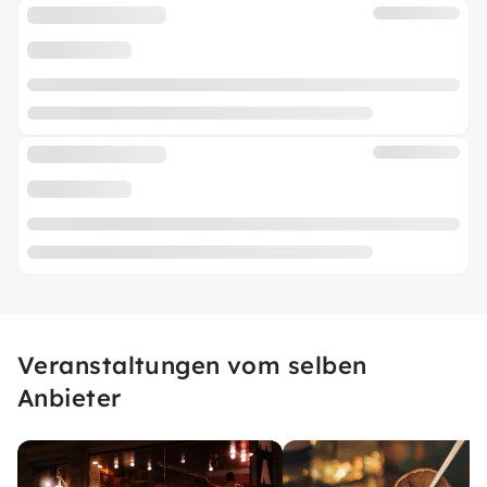
Veranstaltungen vom selben
Anbieter