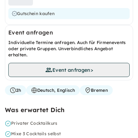
Gutschein kaufen
Event anfragen
Individuelle Termine anfragen. Auch für Firmenevents
oder private Gruppen. Unverbindliches Angebot
erhalten.
Event anfragen
>
2h
Deutsch, Englisch
Bremen
Was erwartet Dich
Privater Cocktailkurs
Mixe 3 Cocktails selbst