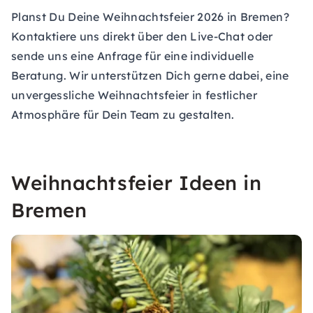
Planst Du Deine Weihnachtsfeier 2026 in Bremen?
Kontaktiere uns direkt über den Live-Chat oder
sende uns eine
Anfrage
für eine individuelle
Beratung. Wir unterstützen Dich gerne dabei, eine
unvergessliche Weihnachtsfeier in festlicher
Atmosphäre für Dein Team zu gestalten.
Weihnachtsfeier Ideen in
Bremen