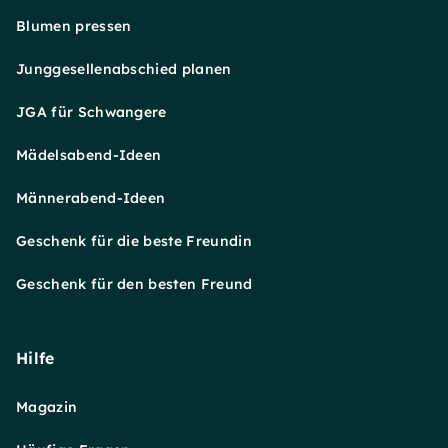
Blumen pressen
Junggesellenabschied planen
JGA für Schwangere
Mädelsabend-Ideen
Männerabend-Ideen
Geschenk für die beste Freundin
Geschenk für den besten Freund
Hilfe
Magazin