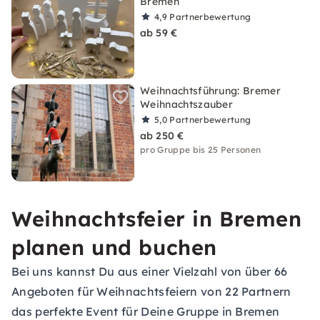
Bremen
4,9
Partnerbewertung
ab 59 €
Weihnachtsführung: Bremer
Weihnachtszauber
5,0
Partnerbewertung
ab 250 €
pro Gruppe bis 25 Personen
Weihnachtsfeier in Bremen
planen und buchen
Bei uns kannst Du aus einer Vielzahl von über 66
Angeboten für Weihnachtsfeiern von 22 Partnern
das perfekte Event für Deine Gruppe in Bremen