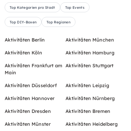
Top Kategorien pro Stadt
Top Events
Top DIY-Boxen
Top Regionen
Aktivitäten Berlin
Aktivitäten München
Aktivitäten Köln
Aktivitäten Hamburg
Aktivitäten Frankfurt am
Aktivitäten Stuttgart
Main
Aktivitäten Düsseldorf
Aktivitäten Leipzig
Aktivitäten Hannover
Aktivitäten Nürnberg
Aktivitäten Dresden
Aktivitäten Bremen
Aktivitäten Münster
Aktivitäten Heidelberg