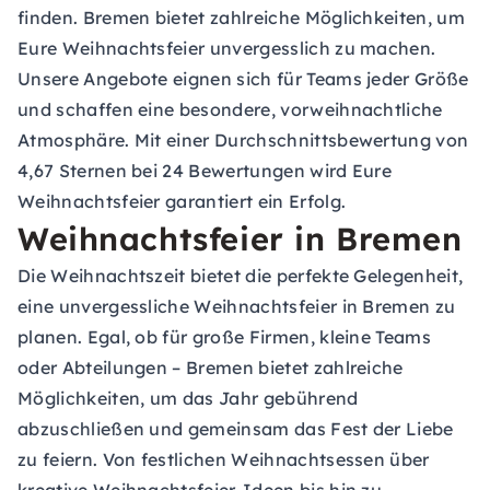
finden. Bremen bietet zahlreiche Möglichkeiten, um
Eure Weihnachtsfeier unvergesslich zu machen.
Unsere Angebote eignen sich für Teams jeder Größe
und schaffen eine besondere, vorweihnachtliche
Atmosphäre. Mit einer Durchschnittsbewertung von
4,67 Sternen bei 24 Bewertungen wird Eure
Weihnachtsfeier garantiert ein Erfolg.
Weihnachtsfeier in Bremen
Die Weihnachtszeit bietet die perfekte Gelegenheit,
eine unvergessliche Weihnachtsfeier in Bremen zu
planen. Egal, ob für große Firmen, kleine Teams
oder Abteilungen – Bremen bietet zahlreiche
Möglichkeiten, um das Jahr gebührend
abzuschließen und gemeinsam das Fest der Liebe
zu feiern. Von festlichen Weihnachtsessen über