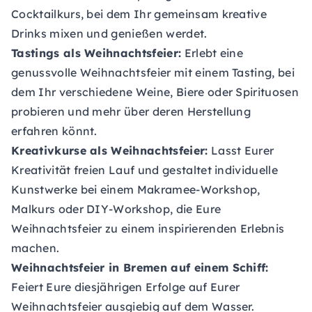
Cocktailkurs, bei dem Ihr gemeinsam kreative
Drinks mixen und genießen werdet.
Tastings als Weihnachtsfeier:
Erlebt eine
genussvolle Weihnachtsfeier mit einem Tasting, bei
dem Ihr verschiedene Weine, Biere oder Spirituosen
probieren und mehr über deren Herstellung
erfahren könnt.
Kreativkurse als Weihnachtsfeier:
Lasst Eurer
Kreativität freien Lauf und gestaltet individuelle
Kunstwerke bei einem Makramee-Workshop,
Malkurs oder DIY-Workshop, die Eure
Weihnachtsfeier zu einem inspirierenden Erlebnis
machen.
Weihnachtsfeier in Bremen auf einem Schiff:
Feiert Eure diesjährigen Erfolge auf Eurer
Weihnachtsfeier ausgiebig auf dem Wasser.