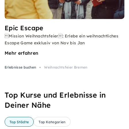
Epic Escape
Mission Weihnachtsfeier: Erlebe ein weihnachtliches
Escape Game exklusiv von Nov bis Jan
Mehr erfahren
Erlebnisse buchen
Weihnachtsfeier Bremen
Top Kurse und Erlebnisse in
Deiner Nähe
Top Städte
Top Kategorien