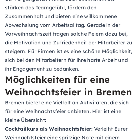
stärken das Teamgefühl, fördern den
Zusammenhalt und bieten eine willkommene
Abwechslung vom Arbeitsalltag. Gerade in der
Vorweihnachtszeit tragen solche Feiern dazu bei,
die Motivation und Zufriedenheit der Mitarbeiter zu
steigern. Für Firmen ist es eine schöne Möglichkeit,
sich bei den Mitarbeitern für ihre harte Arbeit und
ihr Engagement zu bedanken.
Möglichkeiten für eine
Weihnachtsfeier in Bremen
Bremen bietet eine Vielfalt an Aktivitäten, die sich
für eine Weihnachtsfeier anbieten. Hier ist eine
kleine Übersicht:
Cocktailkurs als Weihnachtsfeier:
Verleiht Eurer
Weihnachtsfeier eine spritzige Note mit einem