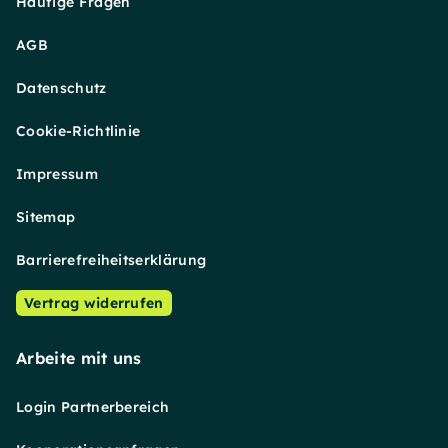
Häufige Fragen
AGB
Datenschutz
Cookie-Richtlinie
Impressum
Sitemap
Barrierefreiheitserklärung
Vertrag widerrufen
Arbeite mit uns
Login Partnerbereich