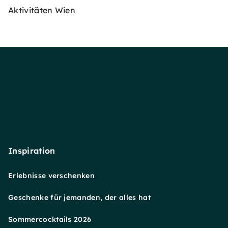
Aktivitäten Wien
Inspiration
Erlebnisse verschenken
Geschenke für jemanden, der alles hat
Sommercocktails 2026