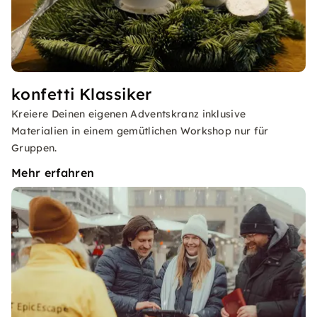
konfetti Klassiker
Kreiere Deinen eigenen Adventskranz inklusive
Materialien in einem gemütlichen Workshop nur für
Gruppen.
Mehr erfahren