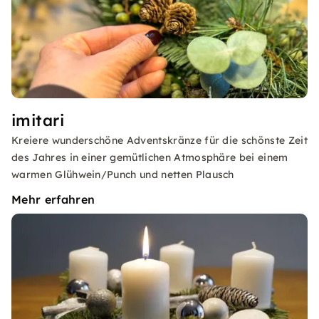
imitari
Kreiere wunderschöne Adventskränze für die schönste Zeit
des Jahres in einer gemütlichen Atmosphäre bei einem
warmen Glühwein/Punch und netten Plausch
Mehr erfahren