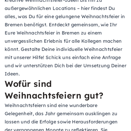
kreative Weihnachtsfeier-Ideen bis hin zu
außergewöhnlichen Locations – hier findest Du
alles, was Du für eine gelungene Weihnachtsfeier in
Bremen benötigst. Entdeckt gemeinsam, wie Ihr
Eure Weihnachtsfeier in Bremen zu einem
unvergesslichen Erlebnis für alle Kollegen machen
könnt. Gestalte Deine individuelle Weihnachtsfeier
mit unserer Hilfe! Schick uns einfach eine
Anfrage
und wir unterstützen Dich bei der Umsetzung Deiner
Ideen.
Wofür sind
Weihnachtsfeiern gut?
Weihnachtsfeiern sind eine wunderbare
Gelegenheit, das Jahr gemeinsam ausklingen zu
lassen und die Erfolge sowie Herausforderungen
der vergangenen Monate zu reflektieren. Sie