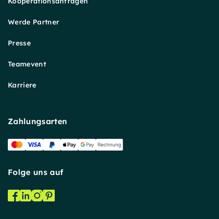
Kooperationsanfragen
Werde Partner
Presse
Teamevent
Karriere
Zahlungsarten
Folge uns auf