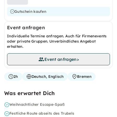
Gutschein kaufen
Event anfragen
Individuelle Termine anfragen. Auch für Firmenevents
oder private Gruppen. Unverbindliches Angebot
erhalten.
Event anfragen
>
2h
Deutsch, Englisch
Bremen
Was erwartet Dich
Weihnachtlicher Escape-Spaß
Festliche Route abseits des Trubels