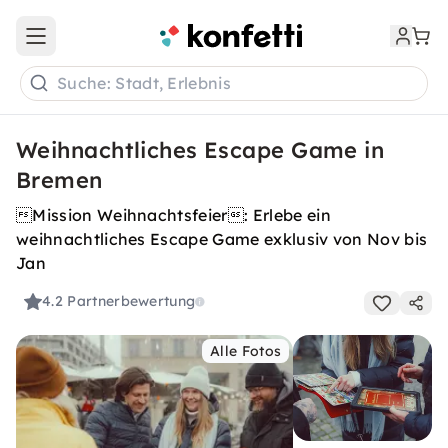
Open main menu
Suche: Stadt, Erlebnis
Weihnachtliches Escape Game in
Bremen
Mission Weihnachtsfeier: Erlebe ein
weihnachtliches Escape Game exklusiv von Nov bis
Jan
4.2
Partnerbewertung
Alle Fotos