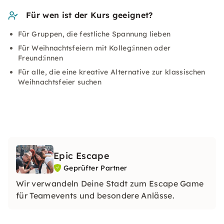
Für wen ist der Kurs geeignet?
Für Gruppen, die festliche Spannung lieben
Für Weihnachtsfeiern mit Kolleg:innen oder
Freund:innen
Für alle, die eine kreative Alternative zur klassischen
Weihnachtsfeier suchen
Epic Escape
Geprüfter Partner
Wir verwandeln Deine Stadt zum Escape Game
für Teamevents und besondere Anlässe.