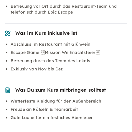
Betreuung vor Ort durch das Restaurant-Team und
telefonisch durch Epic Escape
Was im Kurs inklusive ist
Abschluss im Restaurant mit Glühwein
Escape Game Mission Weihnachtsfeier
Betreuung durch das Team des Lokals
Exklusiv von Nov bis Dez
Was Du zum Kurs mitbringen solltest
Wetterfeste Kleidung für den Außenbereich
Freude an Rätseln & Teamarbeit
Gute Laune für ein festliches Abenteuer