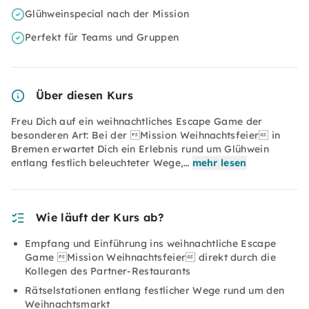
Glühweinspecial nach der Mission
Perfekt für Teams und Gruppen
Über diesen Kurs
Freu Dich auf ein weihnachtliches Escape Game der
besonderen Art: Bei der Mission Weihnachtsfeier in
Bremen erwartet Dich ein Erlebnis rund um Glühwein
entlang festlich beleuchteter Wege,…
mehr lesen
Wie läuft der Kurs ab?
Empfang und Einführung ins weihnachtliche Escape
Game Mission Weihnachtsfeier direkt durch die
Kollegen des Partner-Restaurants
Rätselstationen entlang festlicher Wege rund um den
Weihnachtsmarkt