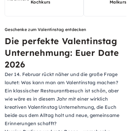
Kochkurs
Malkurs
Geschenke zum Valentinstag entdecken
Die perfekte Valentinstag
Unternehmung: Euer Date
2026
Der 14. Februar rückt näher und die große Frage
lautet: Was kann man am Valentinstag machen?
Ein klassischer Restaurantbesuch ist schön, aber
wie wäre es in diesem Jahr mit einer wirklich
kreativen Valentinstag Unternehmung, die Euch
beide aus dem Alltag holt und neue, gemeinsame
Erinnerungen schafft?