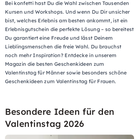
Bei konfetti hast Du die Wahl zwischen Tausenden
Kursen und Workshops. Und wenn Du Dir unsicher
bist, welches Erlebnis am besten ankommt, ist ein
Erlebnisgutschein
die perfekte Lösung – so bereitest
Du garantiert eine Freude und lässt Deinem
Lieblingsmenschen die freie Wahl. Du brauchst
noch mehr Inspiration? Entdecke in unserem
Magazin die besten
Geschenkideen zum
Valentinstag für Männer
sowie besonders schöne
Geschenkideen zum Valentinstag für Frauen
.
Besondere Ideen für den
Valentinstag 2026