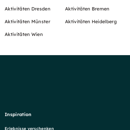
Aktivitäten Dresden
Aktivitäten Bremen
Aktivitäten Münster
Aktivitäten Heidelberg
Aktivitäten Wien
Inspiration
Erlebnisse verschenken