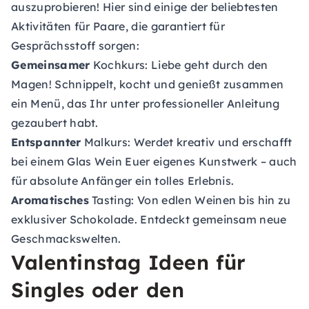
auszuprobieren! Hier sind einige der beliebtesten
Aktivitäten für Paare, die garantiert für
Gesprächsstoff sorgen:
Gemeinsamer
Kochkurs:
Liebe geht durch den
Magen! Schnippelt, kocht und genießt zusammen
ein Menü, das Ihr unter professioneller Anleitung
gezaubert habt.
Entspannter
Malkurs:
Werdet kreativ und erschafft
bei einem Glas Wein Euer eigenes Kunstwerk – auch
für absolute Anfänger ein tolles Erlebnis.
Aromatisches
Tasting:
Von edlen Weinen bis hin zu
exklusiver Schokolade. Entdeckt gemeinsam neue
Geschmackswelten.
Valentinstag Ideen für
Singles oder den