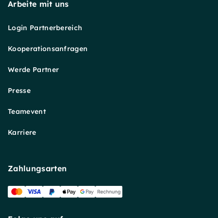
Arbeite mit uns
Login Partnerbereich
Kooperationsanfragen
Werde Partner
Presse
Teamevent
Karriere
Zahlungsarten