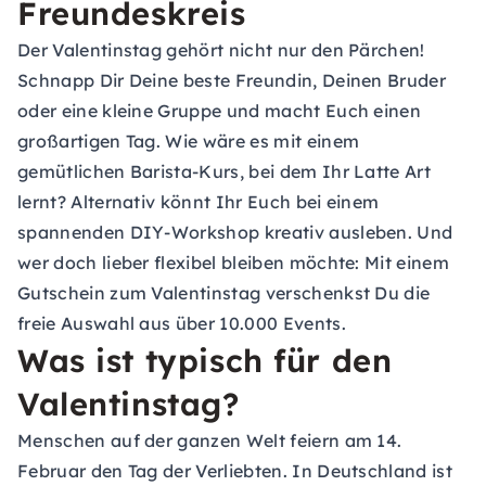
Freundeskreis
Der Valentinstag gehört nicht nur den Pärchen!
Schnapp Dir Deine beste Freundin, Deinen Bruder
oder eine kleine Gruppe und macht Euch einen
großartigen Tag. Wie wäre es mit einem
gemütlichen
Barista-Kurs
, bei dem Ihr Latte Art
lernt? Alternativ könnt Ihr Euch bei einem
spannenden
DIY-Workshop
kreativ ausleben. Und
wer doch lieber flexibel bleiben möchte: Mit einem
Gutschein zum Valentinstag verschenkst Du die
freie Auswahl aus über 10.000 Events.
Was ist typisch für den
Valentinstag?
Menschen auf der ganzen Welt feiern am 14.
Februar den Tag der Verliebten. In Deutschland ist