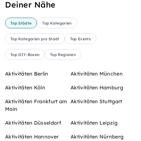
Deiner Nähe
Top Städte
Top Kategorien
Top Kategorien pro Stadt
Top Events
Top DIY-Boxen
Top Regionen
Aktivitäten Berlin
Aktivitäten München
Aktivitäten Köln
Aktivitäten Hamburg
Aktivitäten Frankfurt am
Aktivitäten Stuttgart
Main
Aktivitäten Düsseldorf
Aktivitäten Leipzig
Aktivitäten Hannover
Aktivitäten Nürnberg