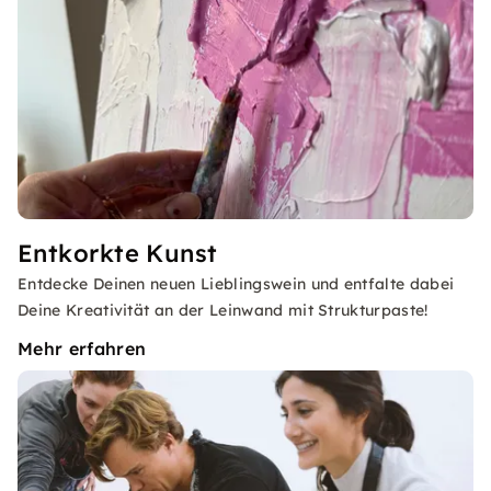
Entkorkte Kunst
Entdecke Deinen neuen Lieblingswein und entfalte dabei
Deine Kreativität an der Leinwand mit Strukturpaste!
Mehr erfahren