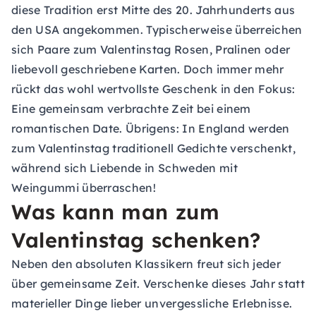
diese Tradition erst Mitte des 20. Jahrhunderts aus
den USA angekommen. Typischerweise überreichen
sich Paare zum Valentinstag Rosen, Pralinen oder
liebevoll geschriebene Karten. Doch immer mehr
rückt das wohl wertvollste Geschenk in den Fokus:
Eine gemeinsam verbrachte Zeit bei einem
romantischen Date. Übrigens: In England werden
zum Valentinstag traditionell Gedichte verschenkt,
während sich Liebende in Schweden mit
Weingummi überraschen!
Was kann man zum
Valentinstag schenken?
Neben den absoluten Klassikern freut sich jeder
über gemeinsame Zeit. Verschenke dieses Jahr statt
materieller Dinge lieber unvergessliche Erlebnisse.