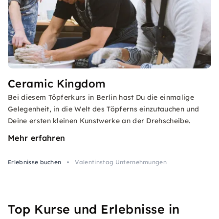
Ceramic Kingdom
Bei diesem Töpferkurs in Berlin hast Du die einmalige
Gelegenheit, in die Welt des Töpferns einzutauchen und
Deine ersten kleinen Kunstwerke an der Drehscheibe.
Mehr erfahren
Erlebnisse buchen
Valentinstag Unternehmungen
Top Kurse und Erlebnisse in