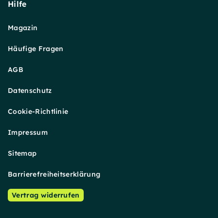
Hilfe
Magazin
Häufige Fragen
AGB
Datenschutz
Cookie-Richtlinie
Impressum
Sitemap
Barrierefreiheitserklärung
Vertrag widerrufen