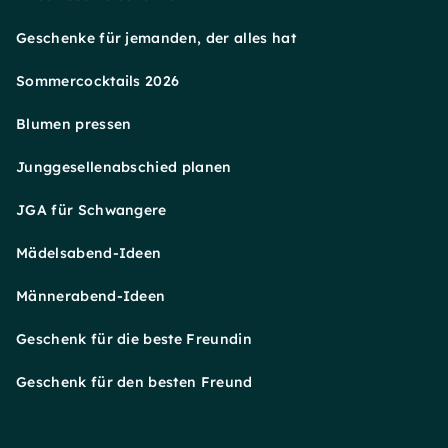
Geschenke für jemanden, der alles hat
Sommercocktails 2026
Blumen pressen
Junggesellenabschied planen
JGA für Schwangere
Mädelsabend-Ideen
Männerabend-Ideen
Geschenk für die beste Freundin
Geschenk für den besten Freund