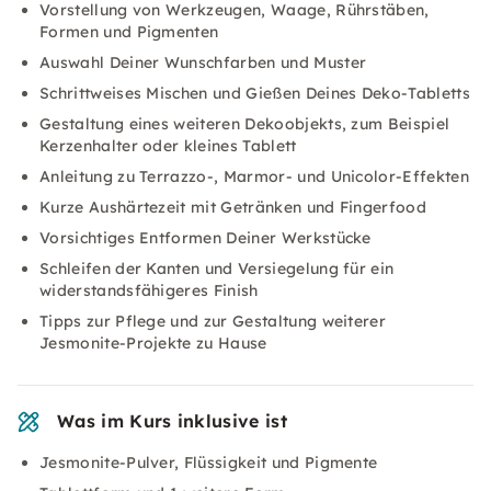
Vorstellung von Werkzeugen, Waage, Rührstäben,
Formen und Pigmenten
Auswahl Deiner Wunschfarben und Muster
Schrittweises Mischen und Gießen Deines Deko-Tabletts
Gestaltung eines weiteren Dekoobjekts, zum Beispiel
Kerzenhalter oder kleines Tablett
Anleitung zu Terrazzo-, Marmor- und Unicolor-Effekten
Kurze Aushärtezeit mit Getränken und Fingerfood
Vorsichtiges Entformen Deiner Werkstücke
Schleifen der Kanten und Versiegelung für ein
widerstandsfähigeres Finish
Tipps zur Pflege und zur Gestaltung weiterer
Jesmonite-Projekte zu Hause
Was im Kurs inklusive ist
Jesmonite-Pulver, Flüssigkeit und Pigmente