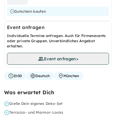
Gutschein kaufen
Event anfragen
Individuelle Termine anfragen. Auch für Firmenevents
oder private Gruppen. Unverbindliches Angebot
erhalten.
Event anfragen
>
2h30
Deutsch
München
Was erwartet Dich
Gieße Dein eigenes Deko-Set
Terrazzo- und Marmor-Looks