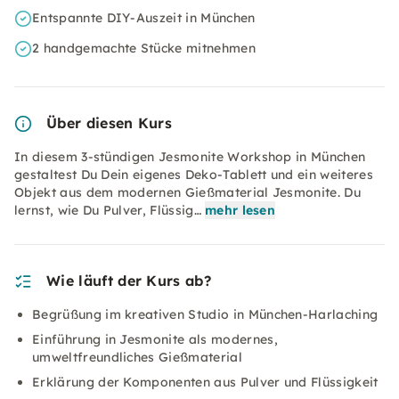
Entspannte DIY-Auszeit in München
2 handgemachte Stücke mitnehmen
Über diesen Kurs
In diesem 3-stündigen Jesmonite Workshop in München
gestaltest Du Dein eigenes Deko-Tablett und ein weiteres
Objekt aus dem modernen Gießmaterial Jesmonite. Du
lernst, wie Du Pulver, Flüssig…
mehr lesen
Wie läuft der Kurs ab?
Begrüßung im kreativen Studio in München-Harlaching
Einführung in Jesmonite als modernes,
umweltfreundliches Gießmaterial
Erklärung der Komponenten aus Pulver und Flüssigkeit