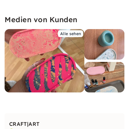
Medien von Kunden
Alle sehen
CRAFT|ART