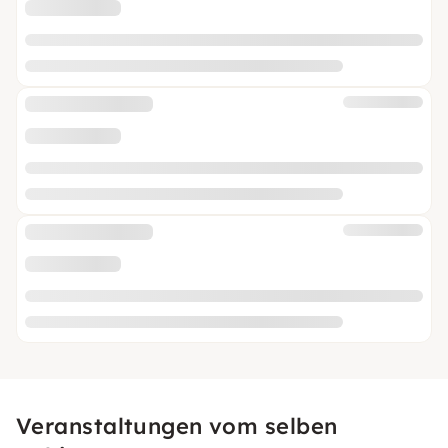
Veranstaltungen vom selben