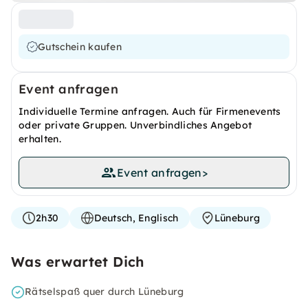
Gutschein kaufen
Event anfragen
Individuelle Termine anfragen. Auch für Firmenevents
oder private Gruppen. Unverbindliches Angebot
erhalten.
Event anfragen
>
2h30
Deutsch, Englisch
Lüneburg
Was erwartet Dich
Rätselspaß quer durch Lüneburg