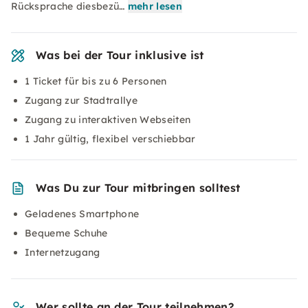
Rücksprache diesbezü…
mehr lesen
Was bei der Tour inklusive ist
1 Ticket für bis zu 6 Personen
Zugang zur Stadtrallye
Zugang zu interaktiven Webseiten
1 Jahr gültig, flexibel verschiebbar
Was Du zur Tour mitbringen solltest
Geladenes Smartphone
Bequeme Schuhe
Internetzugang
Wer sollte an der Tour teilnehmen?