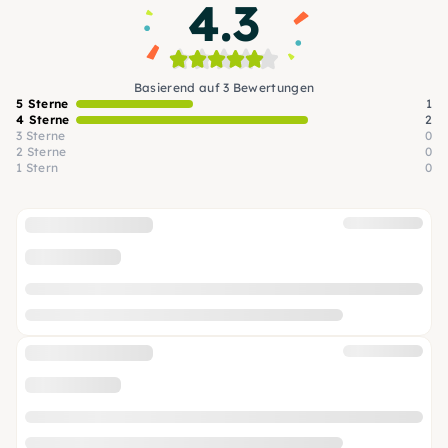
4.3
Basierend auf 3 Bewertungen
5 Sterne
1
4 Sterne
2
3 Sterne
0
2 Sterne
0
1 Stern
0