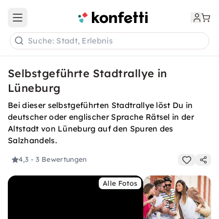
Open main menu
Suche: Stadt, Erlebnis
Selbstgeführte Stadtrallye in
Lüneburg
Bei dieser selbstgeführten Stadtrallye löst Du in
deutscher oder englischer Sprache Rätsel in der
Altstadt von Lüneburg auf den Spuren des
Salzhandels.
4,3
- 3 Bewertungen
Alle Fotos