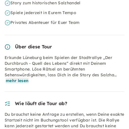
Story zum historischen Salzhandel
Spiele jederzeit in Eurem Tempo
Privates Abenteuer für Euer Team
Über diese Tour
Erkunde Lüneburg beim Spielen der Stadtrallye „Der
Durchbruch - Quell des Lebens“ direkt mit Deinem
Smartphone. Löse Rätsel an berühmten
Sehenswürdigkeiten, lass Dich in die Story des Salzha…
mehr lesen
Wie läuft die Tour ab?
Du brauchst keine Anfrage zu erstellen, wenn Deine exakte
Startzeit nicht im Buchungstool verfügbar ist. Die Rallye
kann jederzeit gestartet werden und Du brauchst keine