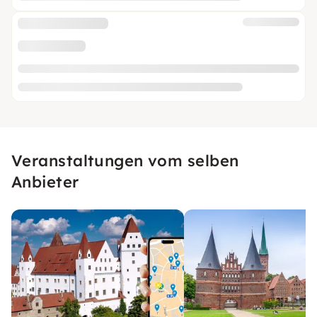
Veranstaltungen vom selben
Anbieter