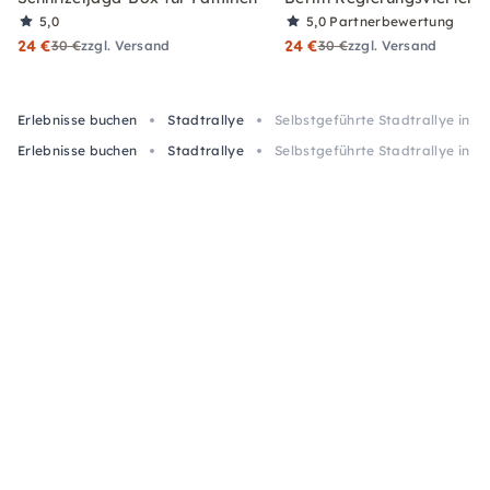
5,0
5,0
Partnerbewertung
24 €
24 €
30 €
zzgl. Versand
30 €
zzgl. Versand
Erlebnisse buchen
Stadtrallye
Selbstgeführte Stadtrallye in L
Erlebnisse buchen
Stadtrallye
Selbstgeführte Stadtrallye in L