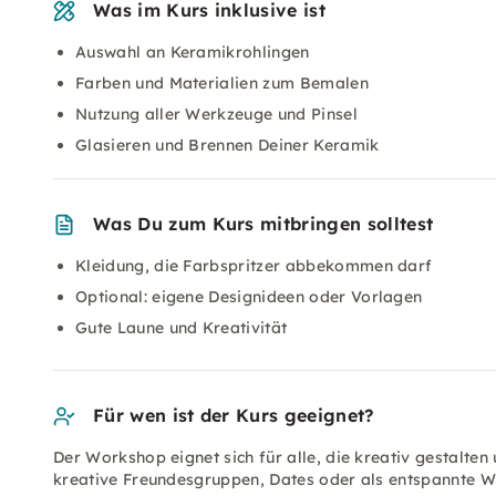
Was im Kurs inklusive ist
Auswahl an Keramikrohlingen
Farben und Materialien zum Bemalen
Nutzung aller Werkzeuge und Pinsel
Glasieren und Brennen Deiner Keramik
Was Du zum Kurs mitbringen solltest
Kleidung, die Farbspritzer abbekommen darf
Optional: eigene Designideen oder Vorlagen
Gute Laune und Kreativität
Für wen ist der Kurs geeignet?
Der Workshop eignet sich für alle, die kreativ gestalte
kreative Freundesgruppen, Dates oder als entspannte W