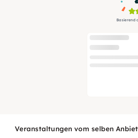
Basierend 
Veranstaltungen vom selben Anbiet