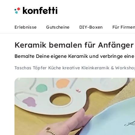
Erlebnisse
Gutscheine
DIY-Boxen
Für Firme
Keramik bemalen für Anfänger 
Bemalte Deine eigene Keramik und verbringe eine 
Taschas Töpfer Küche kreative Kleinkeramik & Worksho