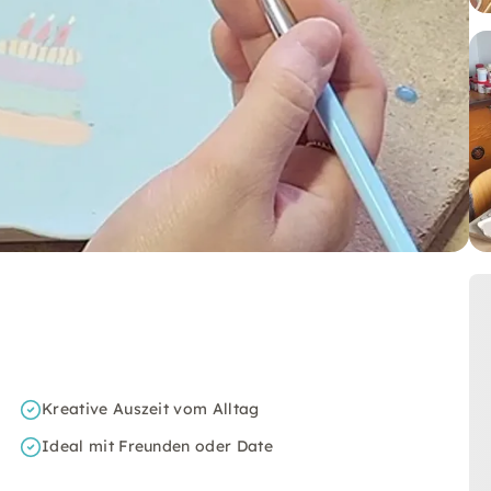
Kreative Auszeit vom Alltag
Ideal mit Freunden oder Date