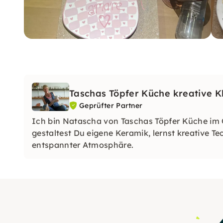
Taschas Töpfer Küche kreative 
Geprüfter Partner
Ich bin Natascha von Taschas Töpfer Küche im
gestaltest Du eigene Keramik, lernst kreative T
entspannter Atmosphäre.