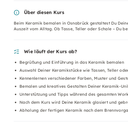
Über diesen Kurs
Beim Keramik bemalen in Osnabrück gestaltest Du Deine
Auszeit vom Alltag. Ob Tasse, Teller oder Schale – Du 
Wie läuft der Kurs ab?
Begrüßung und Einführung in das Keramik bemalen
Auswahl Deiner Keramikstücke wie Tassen, Teller ode
Kennenlernen verschiedener Farben, Muster und Gest
Bemalen und kreatives Gestalten Deiner Keramik-Uni
Unterstützung und Tipps während des gesamten Wor
Nach dem Kurs wird Deine Keramik glasiert und gebr
Abholung der fertigen Keramik nach dem Brennvorg