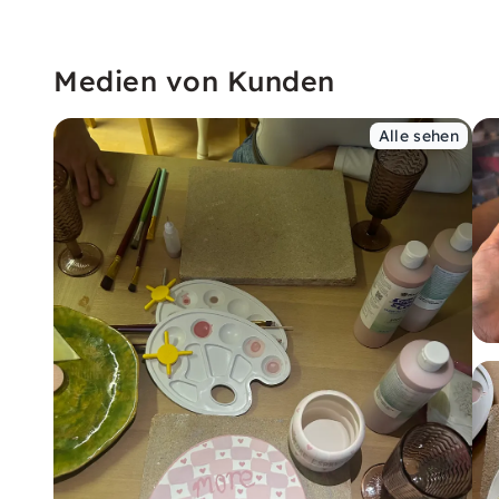
Medien von Kunden
Alle sehen