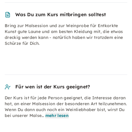
Was Du zum Kurs mitbringen solltest
Bring zur Malsession und zur Weinprobe für Entkorkte
Kunst gute Laune und am besten Kleidung mit, die etwas
dreckig werden kann - natürlich haben wir trotzdem eine
Schürze für Dich.
Für wen ist der Kurs geeignet?
Der Kurs ist für jede Person geeignet, die Interesse daran
hat, an einer Malsession der besonderen Art teilzunehmen.
Wenn Du dann auch noch ein Weinliebhaber bist, wirst Du
bei unserer Malse…
mehr lesen