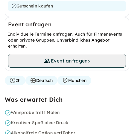
Gutschein kaufen
Event anfragen
Individuelle Termine anfragen. Auch für Firmenevents
oder private Gruppen. Unverbindliches Angebot
erhalten.
Event anfragen
>
2h
Deutsch
München
Was erwartet Dich
Weinprobe trifft Malen
Kreativer Spaß ohne Druck
Alkoholfreie Option verfügbar