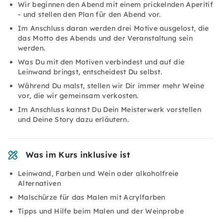
Wir beginnen den Abend mit einem prickelnden Aperitif
- und stellen den Plan für den Abend vor.
Im Anschluss daran werden drei Motive ausgelost, die
das Motto des Abends und der Veranstaltung sein
werden.
Was Du mit den Motiven verbindest und auf die
Leinwand bringst, entscheidest Du selbst.
Während Du malst, stellen wir Dir immer mehr Weine
vor, die wir gemeinsam verkosten.
Im Anschluss kannst Du Dein Meisterwerk vorstellen
und Deine Story dazu erläutern.
Was im Kurs inklusive ist
Leinwand, Farben und Wein oder alkoholfreie
Alternativen
Malschürze für das Malen mit Acrylfarben
Tipps und Hilfe beim Malen und der Weinprobe