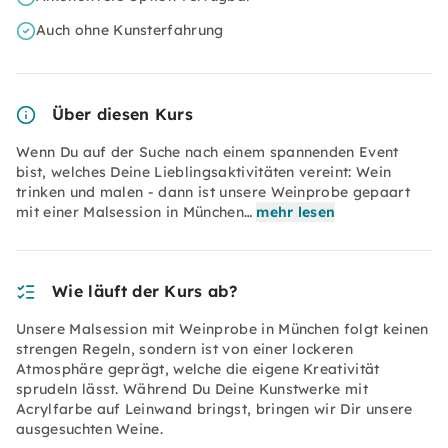
Auch ohne Kunsterfahrung
Über diesen Kurs
Wenn Du auf der Suche nach einem spannenden Event
bist, welches Deine Lieblingsaktivitäten vereint: Wein
trinken und malen - dann ist unsere Weinprobe gepaart
mit einer Malsession in München…
mehr lesen
Wie läuft der Kurs ab?
Unsere Malsession mit Weinprobe in München folgt keinen
strengen Regeln, sondern ist von einer lockeren
Atmosphäre geprägt, welche die eigene Kreativität
sprudeln lässt. Während Du Deine Kunstwerke mit
Acrylfarbe auf Leinwand bringst, bringen wir Dir unsere
ausgesuchten Weine.