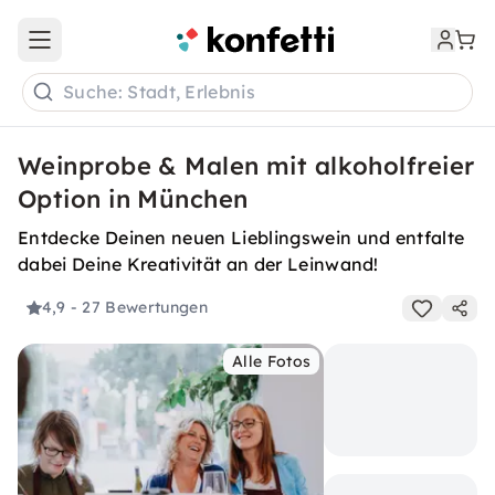
Open main menu
Suche: Stadt, Erlebnis
Weinprobe & Malen mit alkoholfreier
Option in München
Entdecke Deinen neuen Lieblingswein und entfalte
dabei Deine Kreativität an der Leinwand!
4,9
- 27 Bewertungen
Alle Fotos