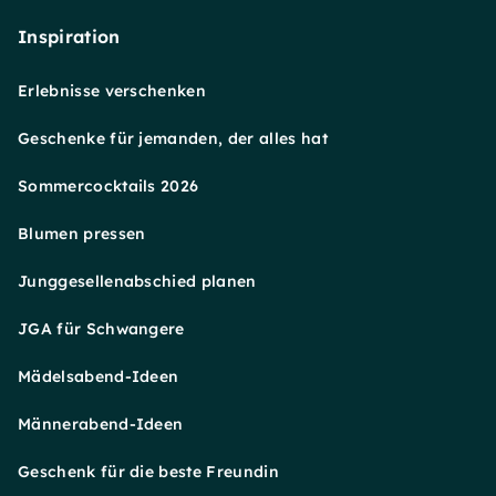
Inspiration
Erlebnisse verschenken
Geschenke für jemanden, der alles hat
Sommercocktails 2026
Blumen pressen
Junggesellenabschied planen
JGA für Schwangere
Mädelsabend-Ideen
Männerabend-Ideen
Geschenk für die beste Freundin