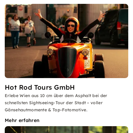
Hot Rod Tours GmbH
Erlebe Wien aus 10 cm über dem Asphalt bei der
schnellsten Sightseeing-Tour der Stadt – voller
Gänsehautmomente & Top-Fotomotive.
Mehr erfahren