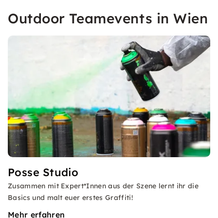
Outdoor Teamevents in Wien
Posse Studio
Zusammen mit Expert*Innen aus der Szene lernt ihr die
Basics und malt euer erstes Graffiti!
Mehr erfahren