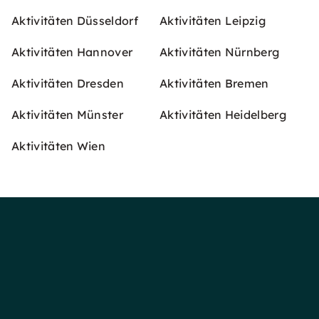
Aktivitäten Düsseldorf
Aktivitäten Leipzig
Aktivitäten Hannover
Aktivitäten Nürnberg
Aktivitäten Dresden
Aktivitäten Bremen
Aktivitäten Münster
Aktivitäten Heidelberg
Aktivitäten Wien