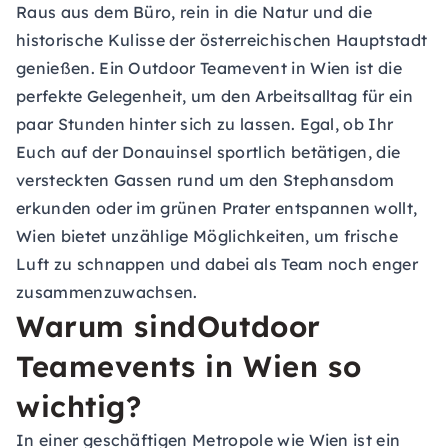
Raus aus dem Büro, rein in die Natur und die
historische Kulisse der österreichischen Hauptstadt
genießen. Ein Outdoor Teamevent in Wien ist die
perfekte Gelegenheit, um den Arbeitsalltag für ein
paar Stunden hinter sich zu lassen. Egal, ob Ihr
Euch auf der Donauinsel sportlich betätigen, die
versteckten Gassen rund um den Stephansdom
erkunden oder im grünen Prater entspannen wollt,
Wien bietet unzählige Möglichkeiten, um frische
Luft zu schnappen und dabei als Team noch enger
zusammenzuwachsen.
Warum sindOutdoor
Teamevents in Wien so
wichtig?
In einer geschäftigen Metropole wie Wien ist ein