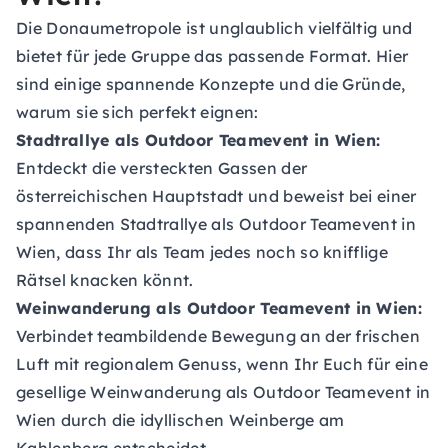
Die Donaumetropole ist unglaublich vielfältig und
bietet für jede Gruppe das passende Format. Hier
sind einige spannende Konzepte und die Gründe,
warum sie sich perfekt eignen:
Stadtrallye als Outdoor Teamevent in Wien:
Entdeckt die versteckten Gassen der
österreichischen Hauptstadt und beweist bei einer
spannenden Stadtrallye als Outdoor Teamevent in
Wien, dass Ihr als Team jedes noch so knifflige
Rätsel knacken könnt.
Weinwanderung als Outdoor Teamevent in Wien:
Verbindet teambildende Bewegung an der frischen
Luft mit regionalem Genuss, wenn Ihr Euch für eine
gesellige Weinwanderung als Outdoor Teamevent in
Wien durch die idyllischen Weinberge am