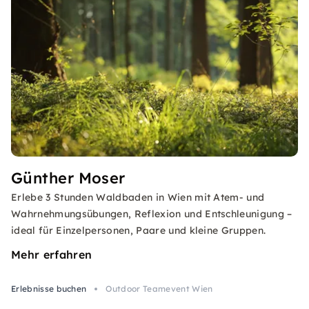
Günther Moser
Erlebe 3 Stunden Waldbaden in Wien mit Atem- und
Wahrnehmungsübungen, Reflexion und Entschleunigung –
ideal für Einzelpersonen, Paare und kleine Gruppen.
Mehr erfahren
Erlebnisse buchen
Outdoor Teamevent Wien