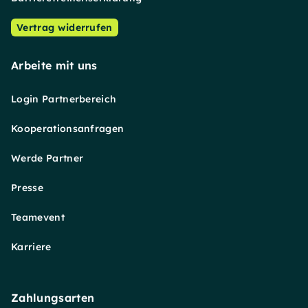
Vertrag widerrufen
Arbeite mit uns
Login Partnerbereich
Kooperationsanfragen
Werde Partner
Presse
Teamevent
Karriere
Zahlungsarten