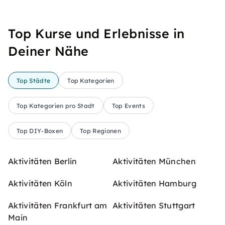
Top Kurse und Erlebnisse in
Deiner Nähe
Top Städte
Top Kategorien
Top Kategorien pro Stadt
Top Events
Top DIY-Boxen
Top Regionen
Aktivitäten Berlin
Aktivitäten München
Aktivitäten Köln
Aktivitäten Hamburg
Aktivitäten Frankfurt am
Aktivitäten Stuttgart
Main