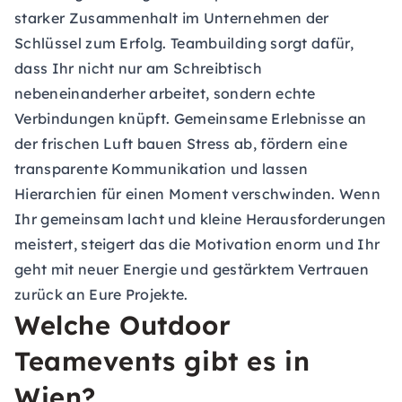
starker Zusammenhalt im Unternehmen der
Schlüssel zum Erfolg. Teambuilding sorgt dafür,
dass Ihr nicht nur am Schreibtisch
nebeneinanderher arbeitet, sondern echte
Verbindungen knüpft. Gemeinsame Erlebnisse an
der frischen Luft bauen Stress ab, fördern eine
transparente Kommunikation und lassen
Hierarchien für einen Moment verschwinden. Wenn
Ihr gemeinsam lacht und kleine Herausforderungen
meistert, steigert das die Motivation enorm und Ihr
geht mit neuer Energie und gestärktem Vertrauen
zurück an Eure Projekte.
Welche Outdoor
Teamevents gibt es in
Wien?