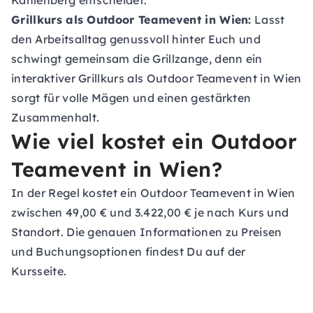
Kahlenberg entscheidet.
Grillkurs als Outdoor Teamevent in Wien:
Lasst
den Arbeitsalltag genussvoll hinter Euch und
schwingt gemeinsam die Grillzange, denn ein
interaktiver Grillkurs als Outdoor Teamevent in Wien
sorgt für volle Mägen und einen gestärkten
Zusammenhalt.
Wie viel kostet ein Outdoor
Teamevent in Wien?
In der Regel kostet ein Outdoor Teamevent in Wien
zwischen 49,00 € und 3.422,00 € je nach Kurs und
Standort. Die genauen Informationen zu Preisen
und Buchungsoptionen findest Du auf der
Kursseite.