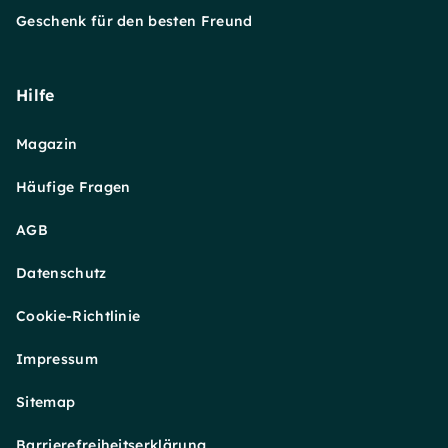
Geschenk für den besten Freund
Hilfe
Magazin
Häufige Fragen
AGB
Datenschutz
Cookie-Richtlinie
Impressum
Sitemap
Barrierefreiheitserklärung