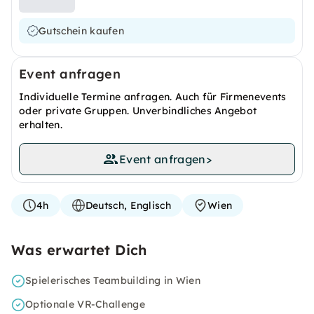
Gutschein kaufen
Event anfragen
Individuelle Termine anfragen. Auch für Firmenevents
oder private Gruppen. Unverbindliches Angebot
erhalten.
Event anfragen
>
4h
Deutsch, Englisch
Wien
Was erwartet Dich
Spielerisches Teambuilding in Wien
Optionale VR-Challenge