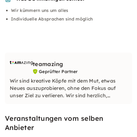
Wir kümmern uns um alles
Individuelle Absprachen sind möglich
teamazing
Geprüfter Partner
Wir sind kreative Köpfe mit dem Mut, etwas
Neues auszuprobieren, ohne den Fokus auf
unser Ziel zu verlieren. Wir sind herzlich,
professionell und entfesseln die Kraft unserer
brillanten Ideen nur als Team.
Veranstaltungen vom selben
Anbieter