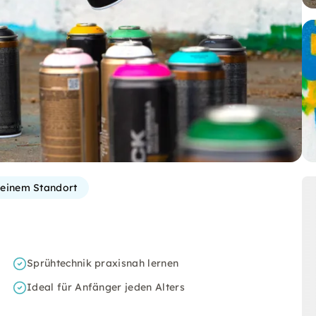
einem Standort
Sprühtechnik praxisnah lernen
Ideal für Anfänger jeden Alters