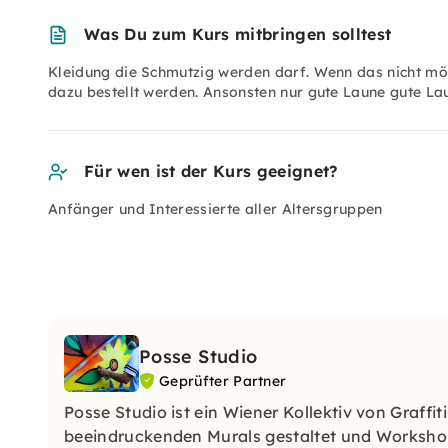
Was Du zum Kurs mitbringen solltest
Kleidung die Schmutzig werden darf. Wenn das nicht mög
dazu bestellt werden. Ansonsten nur gute Laune gute Lau
Für wen ist der Kurs geeignet?
Anfänger und Interessierte aller Altersgruppen
Posse Studio
Geprüfter Partner
Posse Studio ist ein Wiener Kollektiv von Graff
beeindruckenden Murals gestaltet und Workshops