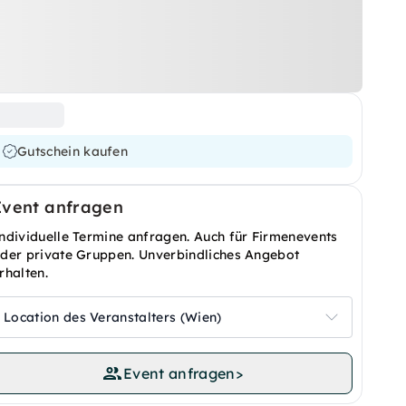
Gutschein kaufen
Event anfragen
ndividuelle Termine anfragen. Auch für Firmenevents
der private Gruppen. Unverbindliches Angebot
rhalten.
Location des Veranstalters (Wien)
Event anfragen
>