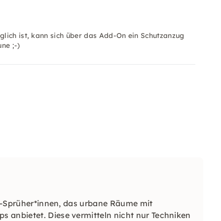
lich ist, kann sich über das Add-On ein Schutzanzug
ne ;-)
iti-Sprüher*innen, das urbane Räume mit
 anbietet. Diese vermitteln nicht nur Techniken