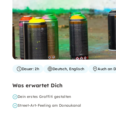
Dauer:
2h
Deutsch, Englisch
Auch an D
Was erwartet Dich
Dein erstes Graffiti gestalten
Street-Art-Feeling am Donaukanal