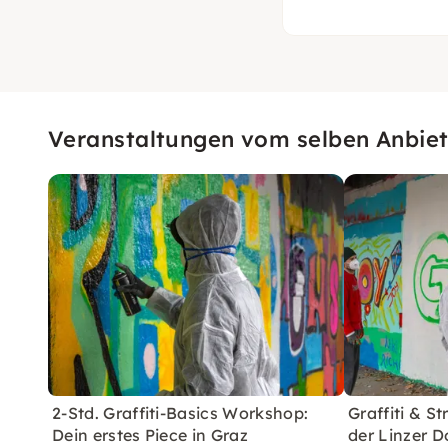
Veranstaltungen vom selben Anbiet
2-Std. Graffiti-Basics Workshop:
Graffiti & S
Dein erstes Piece in Graz
der Linzer 