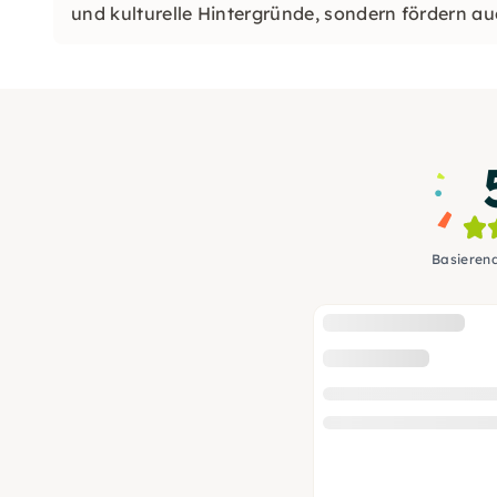
und kulturelle Hintergründe, sondern fördern au
Ausdrucksformen.
Basieren