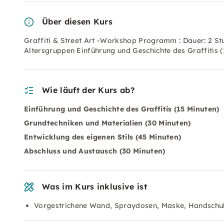
Über diesen Kurs
Graffiti & Street Art -Workshop Programm : Dauer: 2 Stu
Altersgruppen Einführung und Geschichte des Graffitis 
Wie läuft der Kurs ab?
Einführung und Geschichte des Graffitis (15 Minuten)
Grundtechniken und Materialien (30 Minuten)
Entwicklung des eigenen Stils (45 Minuten)
Abschluss und Austausch (30 Minuten)
Was im Kurs inklusive ist
Vorgestrichene Wand, Spraydosen, Maske, Handschu