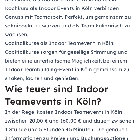
Kochkurs als Indoor Events in Köln verbinden
Genuss mit Teamarbeit. Perfekt, um gemeinsam zu
schnibbeln, zu würzen und als Team kulinarisch zu
wachsen.
Cocktailkurse als Indoor Teamevent in Köln:
Cocktailkurse sorgen für gesellige Stimmung und
bieten eine unterhaltsame Möglichkeit, bei einem
Indoor Teambuilding-Event in Köln gemeinsam zu
shaken, lachen und genießen.
Wie teuer sind Indoor
Teamevents in Köln?
In der Regel kosten Indoor Teamevents in Köln
zwischen 20,00 € und 160,00 € und dauert zwischen
1 Stunde und 5 Stunden 45 Minuten. Die genauen
Informationen zu Preisen und Buchungsoptionen