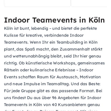
Indoor Teamevents in Köln
Köln ist bunt, lebendig – und bietet die perfekte
Kulisse für kreative, verbindende Indoor
Teamevents. Wenn Ihr ein Teambuilding in Köln
plant, das Spaß macht, den Zusammenhalt stärkt
und wetterunabhängig bleibt, seid Ihr hier genau
richtig. Ob künstlerische Workshops, gemeinsames
Rätseln oder kulinarische Erlebnisse – Indoor
Events schaffen Raum für Austausch, Motivation
und neue Impulse im Teamalltag. Und das Beste:
Für jede Gruppe gibt es das passende Format. Bei
uns findest Du aus über 96 Angeboten für Indoor
Teamevents in Köln von 40 Kursanbietern genau