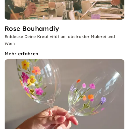
Rose Bouhamdiy
Entdecke Deine Kreativität bei abstrakter Malerei und
Wein
Mehr erfahren