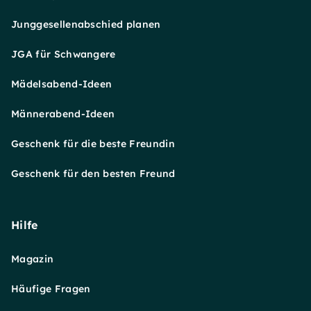
Junggesellenabschied planen
JGA für Schwangere
Mädelsabend-Ideen
Männerabend-Ideen
Geschenk für die beste Freundin
Geschenk für den besten Freund
Hilfe
Magazin
Häufige Fragen