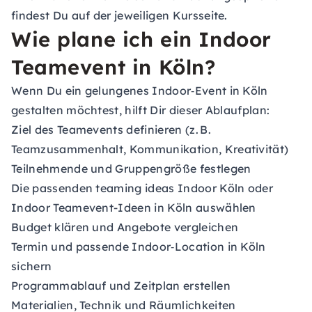
findest Du auf der jeweiligen Kursseite.
Wie plane ich ein Indoor
Teamevent in Köln?
Wenn Du ein gelungenes Indoor‑Event in Köln
gestalten möchtest, hilft Dir dieser Ablaufplan:
Ziel des Teamevents definieren (z. B.
Teamzusammenhalt, Kommunikation, Kreativität)
Teilnehmende und Gruppengröße festlegen
Die passenden teaming ideas Indoor Köln oder
Indoor Teamevent-Ideen in Köln auswählen
Budget klären und Angebote vergleichen
Termin und passende Indoor‑Location in Köln
sichern
Programmablauf und Zeitplan erstellen
Materialien, Technik und Räumlichkeiten