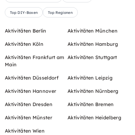
Top DIY-Boxen
Top Regionen
Aktivitäten Berlin
Aktivitäten München
Aktivitäten Köln
Aktivitäten Hamburg
Aktivitäten Frankfurt am
Aktivitäten Stuttgart
Main
Aktivitäten Düsseldorf
Aktivitäten Leipzig
Aktivitäten Hannover
Aktivitäten Nürnberg
Aktivitäten Dresden
Aktivitäten Bremen
Aktivitäten Münster
Aktivitäten Heidelberg
Aktivitäten Wien