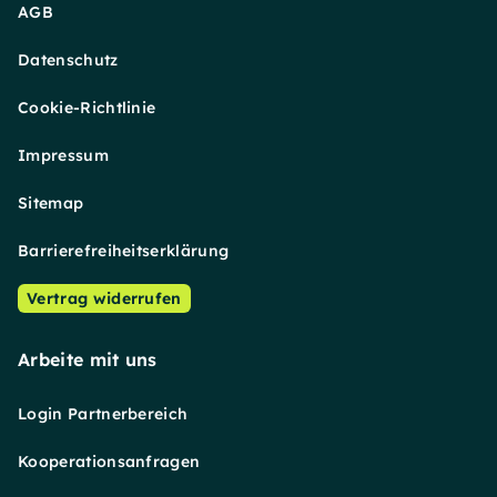
AGB
Datenschutz
Cookie-Richtlinie
Impressum
Sitemap
Barrierefreiheitserklärung
Vertrag widerrufen
Arbeite mit uns
Login Partnerbereich
Kooperationsanfragen