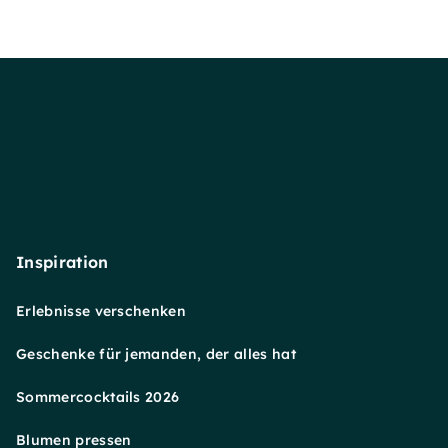
Inspiration
Erlebnisse verschenken
Geschenke für jemanden, der alles hat
Sommercocktails 2026
Blumen pressen