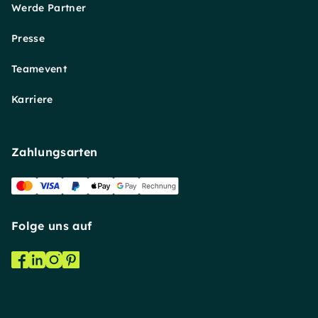
Werde Partner
Presse
Teamevent
Karriere
Zahlungsarten
Folge uns auf