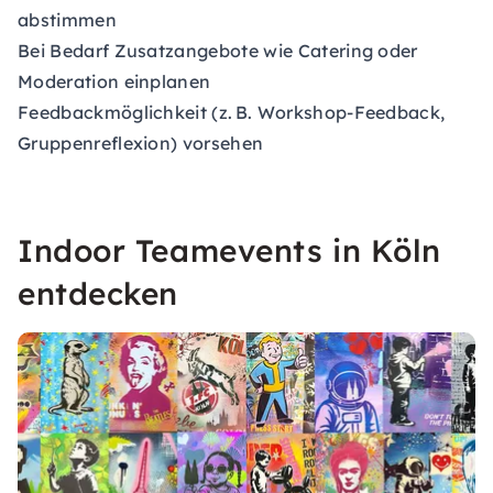
abstimmen
Bei Bedarf Zusatzangebote wie Catering oder
Moderation einplanen
Feedbackmöglichkeit (z. B. Workshop-Feedback,
Gruppenreflexion) vorsehen
Indoor Teamevents in Köln
entdecken