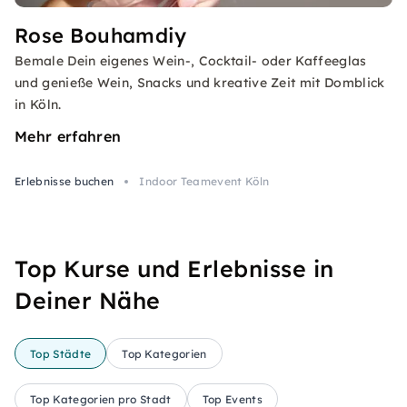
Rose Bouhamdiy
Bemale Dein eigenes Wein-, Cocktail- oder Kaffeeglas
und genieße Wein, Snacks und kreative Zeit mit Domblick
in Köln.
Mehr erfahren
Erlebnisse buchen
Indoor Teamevent Köln
Top Kurse und Erlebnisse in
Deiner Nähe
Top Städte
Top Kategorien
Top Kategorien pro Stadt
Top Events