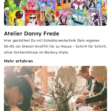
Atelier Danny Frede
Hier gestaltest Du mit Schablonentechnik Dein eigenes
50×50 cm Stencil-Graffiti für zu Hause – Schritt für Schritt,
ohne Vorkenntnisse im Banksy-Style.
Mehr erfahren