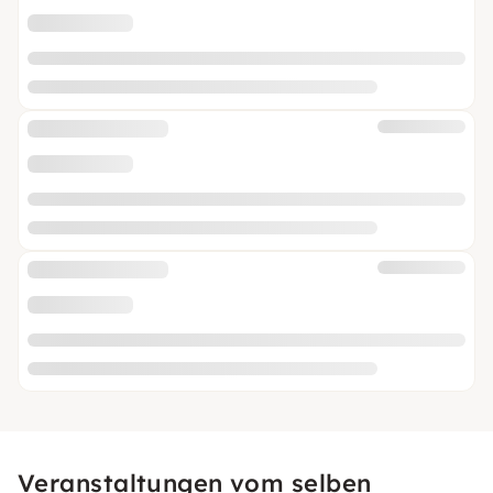
Veranstaltungen vom selben