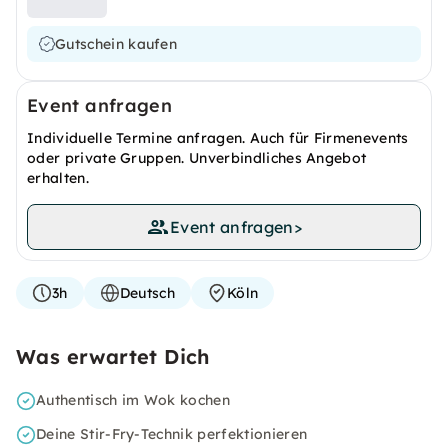
Gutschein kaufen
Event anfragen
Individuelle Termine anfragen. Auch für Firmenevents
oder private Gruppen. Unverbindliches Angebot
erhalten.
Event anfragen
>
3h
Deutsch
Köln
Was erwartet Dich
Authentisch im Wok kochen
Deine Stir-Fry-Technik perfektionieren