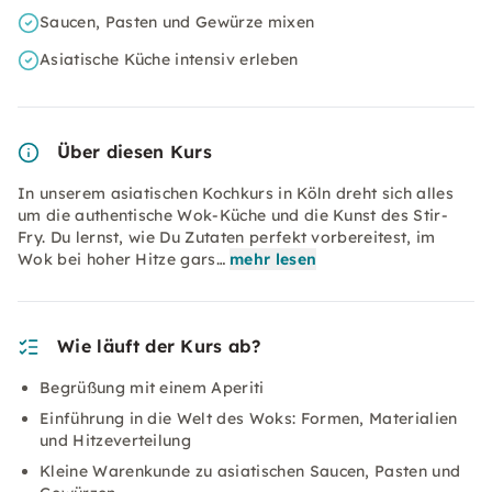
Saucen, Pasten und Gewürze mixen
Asiatische Küche intensiv erleben
Über diesen Kurs
In unserem asiatischen Kochkurs in Köln dreht sich alles
um die authentische Wok-Küche und die Kunst des Stir-
Fry. Du lernst, wie Du Zutaten perfekt vorbereitest, im
Wok bei hoher Hitze gars…
mehr lesen
Wie läuft der Kurs ab?
Begrüßung mit einem Aperiti
Einführung in die Welt des Woks: Formen, Materialien
und Hitzeverteilung
Kleine Warenkunde zu asiatischen Saucen, Pasten und