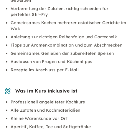
Gewürzen
Vorbereitung der Zutaten: richtig schneiden für
perfektes Stir-Fry
Gemeinsames Kochen mehrerer asiatischer Gerichte im
Wok
Anleitung zur richtigen Reihenfolge und Gartechnik
Tipps zur Aromenkombination und zum Abschmecken
Gemeinsames Genießen der zubereiteten Speisen
Austausch von Fragen und Küchentipps
Rezepte im Anschluss per E-Mail
Was im Kurs inklusive ist
Professionell angeleiteter Kochkurs
Alle Zutaten und Kochmaterialien
Kleine Warenkunde vor Ort
Aperitif, Kaffee, Tee und Softgetränke