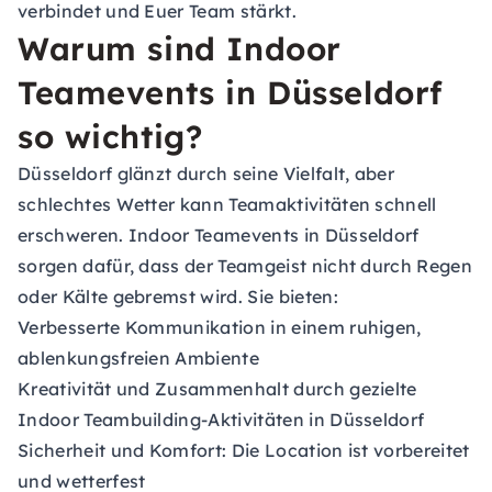
verbindet und Euer Team stärkt.
Warum sind Indoor
Teamevents in Düsseldorf
so wichtig?
Düsseldorf glänzt durch seine Vielfalt, aber
schlechtes Wetter kann Teamaktivitäten schnell
erschweren. Indoor Teamevents in Düsseldorf
sorgen dafür, dass der Teamgeist nicht durch Regen
oder Kälte gebremst wird. Sie bieten:
Verbesserte Kommunikation in einem ruhigen,
ablenkungsfreien Ambiente
Kreativität und Zusammenhalt durch gezielte
Indoor Teambuilding-Aktivitäten in Düsseldorf
Sicherheit und Komfort: Die Location ist vorbereitet
und wetterfest