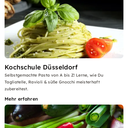
Kochschule Düsseldorf
Selbstgemachte Pasta von A bis Z! Lerne, wie Du
Tagliatelle, Ravioli & süße Gnocchi meisterhaft
zubereitest.
Mehr erfahren