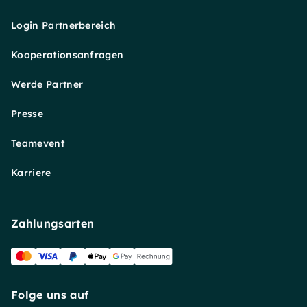
Login Partnerbereich
Kooperationsanfragen
Werde Partner
Presse
Teamevent
Karriere
Zahlungsarten
Folge uns auf