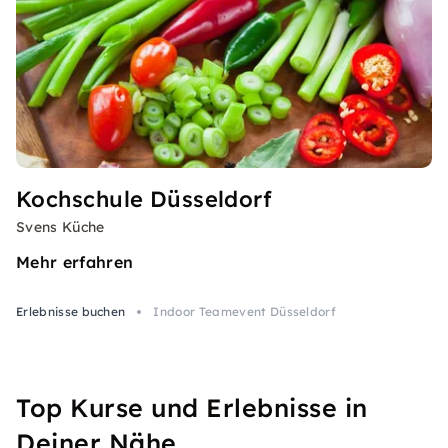
Kochschule Düsseldorf
Svens Küche
Mehr erfahren
Erlebnisse buchen
Indoor Teamevent Düsseldorf
Top Kurse und Erlebnisse in
Deiner Nähe