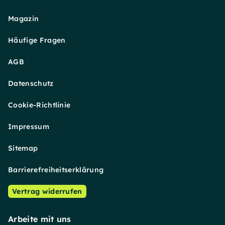
Magazin
Häufige Fragen
AGB
Datenschutz
Cookie-Richtlinie
Impressum
Sitemap
Barrierefreiheitserklärung
Vertrag widerrufen
Arbeite mit uns