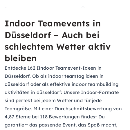
Indoor Teamevents in
Düsseldorf – Auch bei
schlechtem Wetter aktiv
bleiben
Entdecke 162 Iindoor Teamevent-Ideen in
Düsseldorf. Ob als indoor teamtag ideen in
düsseldorf oder als effektive indoor teambuilding
aktivitäten in düsseldorf: Unsere Indoor-Formate
sind perfekt bei jedem Wetter und für jede
Teamgröße. Mit einer Durchschnittsbewertung von
4,87 Sterne bei 118 Bewertungen findest Du
garantiert das passende Event, das Spaß macht,