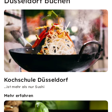
Düsseldorf buchen
Kochschule Düsseldorf
...ist mehr als nur Sushi
Mehr erfahren