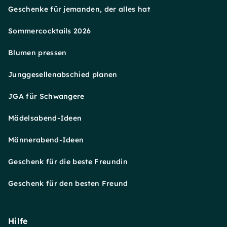
Geschenke für jemanden, der alles hat
Sommercocktails 2026
Blumen pressen
Junggesellenabschied planen
JGA für Schwangere
Mädelsabend-Ideen
Männerabend-Ideen
Geschenk für die beste Freundin
Geschenk für den besten Freund
Hilfe