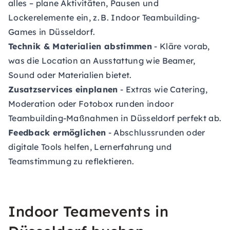
alles – plane Aktivitäten, Pausen und
Lockerelemente ein, z. B. Indoor Teambuilding-
Games in Düsseldorf.
Technik & Materialien abstimmen
- Kläre vorab,
was die Location an Ausstattung wie Beamer,
Sound oder Materialien bietet.
Zusatzservices einplanen
- Extras wie Catering,
Moderation oder Fotobox runden indoor
Teambuilding-Maßnahmen in Düsseldorf perfekt ab.
Feedback ermöglichen
- Abschlussrunden oder
digitale Tools helfen, Lernerfahrung und
Teamstimmung zu reflektieren.
Indoor Teamevents in