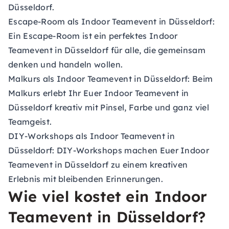
Düsseldorf.
Escape-Room als Indoor Teamevent in Düsseldorf:
Ein Escape-Room ist ein perfektes Indoor
Teamevent in Düsseldorf für alle, die gemeinsam
denken und handeln wollen.
Malkurs als Indoor Teamevent in Düsseldorf:
Beim
Malkurs erlebt Ihr Euer Indoor Teamevent in
Düsseldorf kreativ mit Pinsel, Farbe und ganz viel
Teamgeist.
DIY-Workshops als Indoor Teamevent in
Düsseldorf:
DIY-Workshops machen Euer Indoor
Teamevent in Düsseldorf zu einem kreativen
Erlebnis mit bleibenden Erinnerungen.
Wie viel kostet ein Indoor
Teamevent in Düsseldorf?