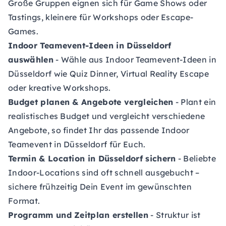
Große Gruppen eignen sich für Game Shows oder
Tastings, kleinere für Workshops oder Escape-
Games.
Indoor Teamevent-Ideen in Düsseldorf
auswählen
- Wähle aus Indoor Teamevent-Ideen in
Düsseldorf wie Quiz Dinner, Virtual Reality Escape
oder kreative Workshops.
Budget planen & Angebote vergleichen
- Plant ein
realistisches Budget und vergleicht verschiedene
Angebote, so findet Ihr das passende Indoor
Teamevent in Düsseldorf für Euch.
Termin & Location in Düsseldorf sichern
- Beliebte
Indoor-Locations sind oft schnell ausgebucht –
sichere frühzeitig Dein Event im gewünschten
Format.
Programm und Zeitplan erstellen
- Struktur ist