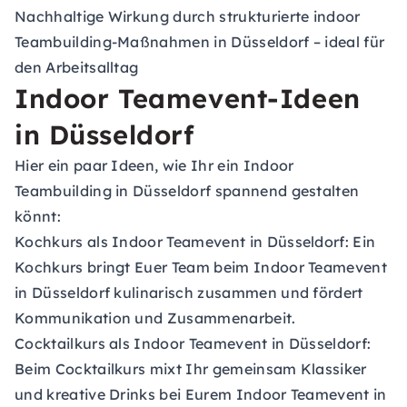
Nachhaltige Wirkung durch strukturierte indoor
Teambuilding-Maßnahmen in Düsseldorf – ideal für
den Arbeitsalltag
Indoor Teamevent-Ideen
in Düsseldorf
Hier ein paar Ideen, wie Ihr ein Indoor
Teambuilding in Düsseldorf spannend gestalten
könnt:
Kochkurs als Indoor Teamevent in Düsseldorf:
Ein
Kochkurs bringt Euer Team beim Indoor Teamevent
in Düsseldorf kulinarisch zusammen und fördert
Kommunikation und Zusammenarbeit.
Cocktailkurs als Indoor Teamevent in Düsseldorf:
Beim Cocktailkurs mixt Ihr gemeinsam Klassiker
und kreative Drinks bei Eurem Indoor Teamevent in