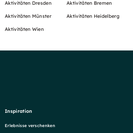
Aktivitäten Dresden
Aktivitäten Bremen
Aktivitäten Münster
Aktivitäten Heidelberg
Aktivitäten Wien
Inspiration
Erlebnisse verschenken