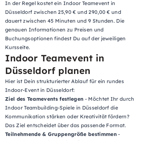
In der Regel kostet ein Indoor Teamevent in
Düsseldorf zwischen 25,90 € und 290,00 € und
dauert zwischen 45 Minuten und 9 Stunden. Die
genauen Informationen zu Preisen und
Buchungsoptionen findest Du auf der jeweiligen
Kursseite.
Indoor Teamevent in
Düsseldorf planen
Hier ist Dein strukturierter Ablauf für ein rundes
Indoor-Event in Düsseldorf:
Ziel des Teamevents festlegen
- Möchtet Ihr durch
Indoor Teambuilding-Spiele in Düsseldorf die
Kommunikation stärken oder Kreativität fördern?
Das Ziel entscheidet über das passende Format.
Teilnehmende & Gruppengröße bestimmen
-