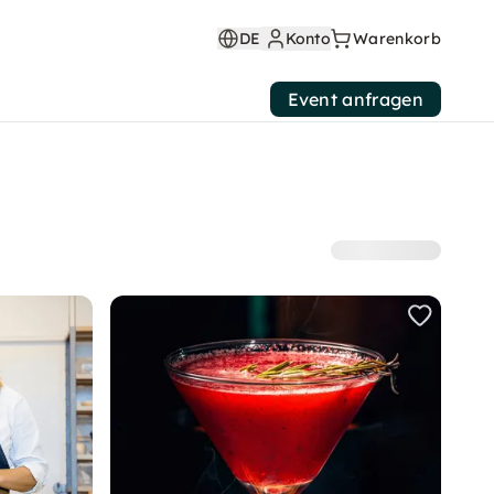
DE
Konto
Warenkorb
Event anfragen