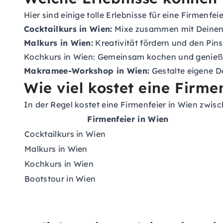
Hier sind einige tolle Erlebnisse für eine Firmenfe
Cocktailkurs in Wien:
Mixe zusammen mit Deinen K
Malkurs in Wien:
Kreativität fördern und den Pins
Kochkurs in Wien:
Gemeinsam kochen und genießen 
Makramee-Workshop in Wien:
Gestalte eigene D
Wie viel kostet eine Firme
In der Regel kostet eine Firmenfeier in Wien zwisc
Firmenfeier in Wien
Cocktailkurs in Wien
Malkurs in Wien
Kochkurs in Wien
Bootstour in Wien