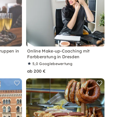
ruppen in
Online Make-up-Coaching mit
Farbberatung in Dresden
5,0
Googlebewertung
ab 200 €