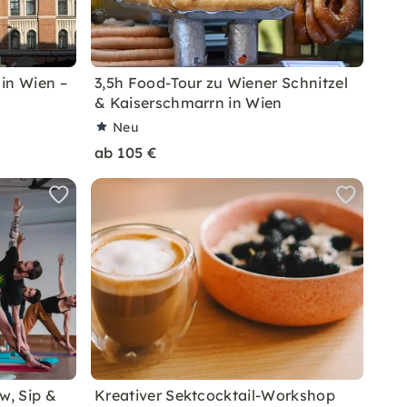
in Wien –
3,5h Food-Tour zu Wiener Schnitzel
& Kaiserschmarrn in Wien
Neu
ab 105 €
w, Sip &
Kreativer Sektcocktail-Workshop