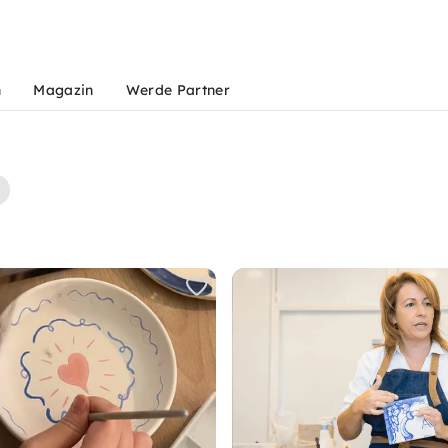
n
Magazin
Werde Partner