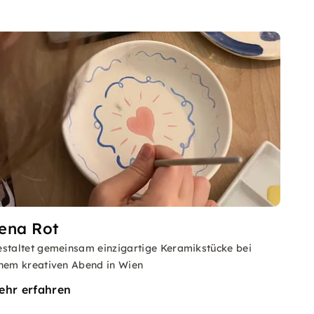
ena Rot
staltet gemeinsam einzigartige Keramikstücke bei
nem kreativen Abend in Wien
ehr erfahren