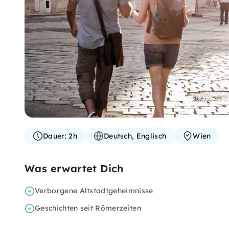
Dauer:
2h
Deutsch, Englisch
Wien
Was erwartet Dich
Verborgene Altstadtgeheimnisse
Geschichten seit Römerzeiten