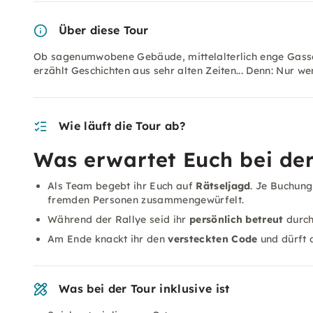
Über diese Tour
Ob sagenumwobene Gebäude, mittelalterlich enge Gasse
erzählt Geschichten aus sehr alten Zeiten... Denn: Nur w
Wie läuft die Tour ab?
Was erwartet Euch bei de
Als Team begebt ihr Euch auf
Rätseljagd
. Je Buchung
fremden Personen zusammengewürfelt.
Während der Rallye seid ihr
persönlich betreut
durch 
Am Ende knackt ihr den
versteckten Code
und dürft 
Was bei der Tour inklusive ist