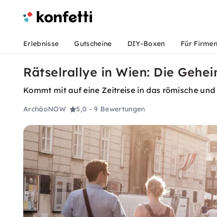
Erlebnisse
Gutscheine
DIY-Boxen
Für Firme
Rätselrallye in Wien: Die Gehei
Kommt mit auf eine Zeitreise in das römische und 
ArchäoNOW
5,0
- 9 Bewertungen