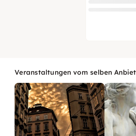
Veranstaltungen vom selben Anbiet