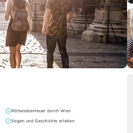
Rätselabenteuer durch Wien
Sagen und Geschichte erleben