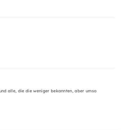
r und alle, die die weniger bekannten, aber umso