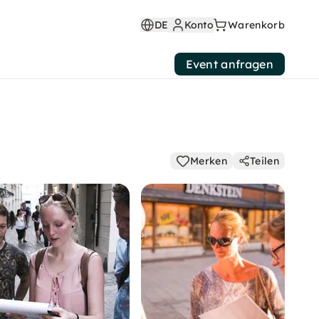
DE
Konto
Warenkorb
Event anfragen
Merken
Teilen