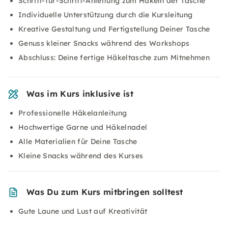
Schritt-für-Schritt-Anleitung zum Häkeln der Tasche
Individuelle Unterstützung durch die Kursleitung
Kreative Gestaltung und Fertigstellung Deiner Tasche
Genuss kleiner Snacks während des Workshops
Abschluss: Deine fertige Häkeltasche zum Mitnehmen
Was im Kurs inklusive ist
Professionelle Häkelanleitung
Hochwertige Garne und Häkelnadel
Alle Materialien für Deine Tasche
Kleine Snacks während des Kurses
Was Du zum Kurs mitbringen solltest
Gute Laune und Lust auf Kreativität