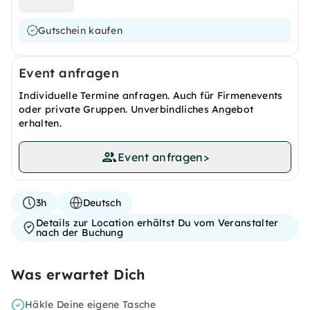
Gutschein kaufen
Event anfragen
Individuelle Termine anfragen. Auch für Firmenevents
oder private Gruppen. Unverbindliches Angebot
erhalten.
Event anfragen
>
3h
Deutsch
Details zur Location erhältst Du vom Veranstalter
nach der Buchung
Was erwartet Dich
Häkle Deine eigene Tasche