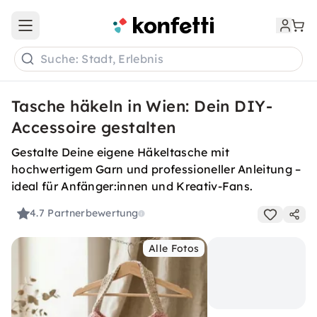
Open main menu
Suche: Stadt, Erlebnis
Tasche häkeln in Wien: Dein DIY-
Accessoire gestalten
Gestalte Deine eigene Häkeltasche mit
hochwertigem Garn und professioneller Anleitung –
ideal für Anfänger:innen und Kreativ-Fans.
4.7
Partnerbewertung
Alle Fotos