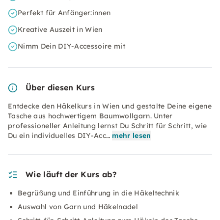
Perfekt für Anfänger:innen
Kreative Auszeit in Wien
Nimm Dein DIY-Accessoire mit
Über diesen Kurs
Entdecke den Häkelkurs in Wien und gestalte Deine eigene
Tasche aus hochwertigem Baumwollgarn. Unter
professioneller Anleitung lernst Du Schritt für Schritt, wie
Du ein individuelles DIY-Acc…
mehr lesen
Wie läuft der Kurs ab?
Begrüßung und Einführung in die Häkeltechnik
Auswahl von Garn und Häkelnadel