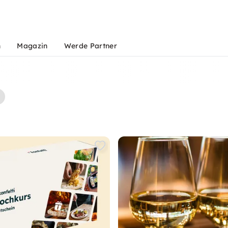
n
Magazin
Werde Partner