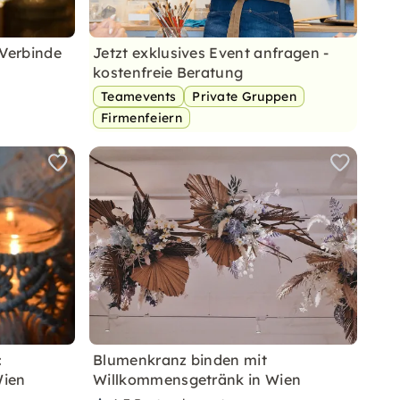
 Verbinde
Jetzt exklusives Event anfragen -
kostenfreie Beratung
Teamevents
Private Gruppen
Firmenfeiern
:
Blumenkranz binden mit
Wien
Willkommensgetränk in Wien