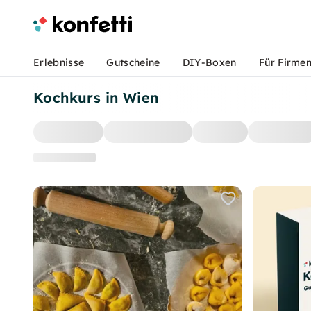
Erlebnisse
Gutscheine
DIY-Boxen
Für Firme
Kochkurs in Wien