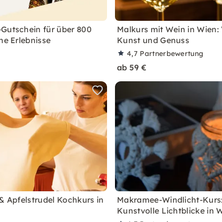
Gutschein für über 800
Malkurs mit Wein in Wien:
he Erlebnisse
Kunst und Genuss
4,7
Partnerbewertung
ab 59 €
 & Apfelstrudel Kochkurs in
Makramee-Windlicht-Kurs
Kunstvolle Lichtblicke in 