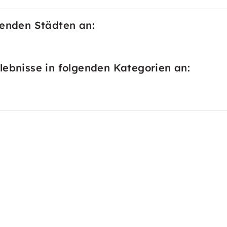
genden Städten an:
lebnisse in folgenden Kategorien an: