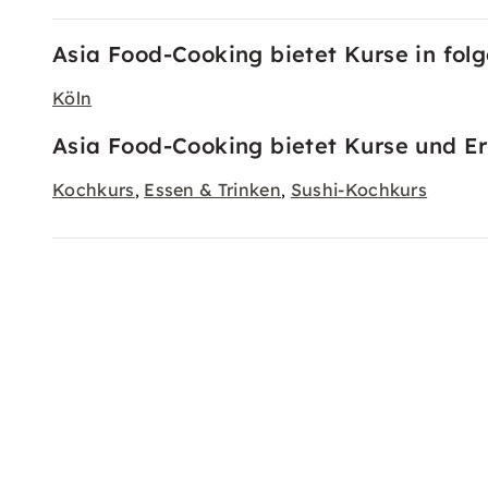
Asia Food-Cooking bietet Kurse in fol
Köln
Asia Food-Cooking bietet Kurse und Er
Kochkurs
Essen & Trinken
Sushi-Kochkurs
,
,