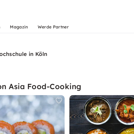
n
Magazin
Werde Partner
ochschule in Köln
on Asia Food-Cooking