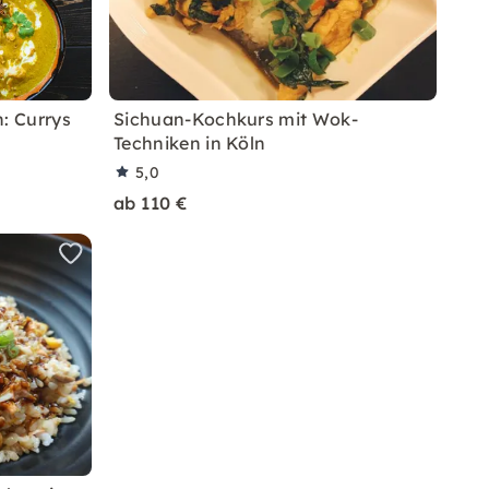
: Currys
Sichuan-Kochkurs mit Wok-
Techniken in Köln
5,0
ab 110 €