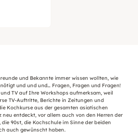
 Freunde und Bekannte immer wissen wollten, wie
benötigt und und und… Fragen, Fragen und Fragen!
e und TV auf Ihre Workshops aufmerksam, weil
rse TV-Auftritte, Berichte in Zeitungen und
 die Kochkurse aus der gesamten asiatischen
 neu entdeckt, vor allem auch von den Herren der
die 90st, die Kochschule im Sinne der beiden
 sich auch gewünscht haben.