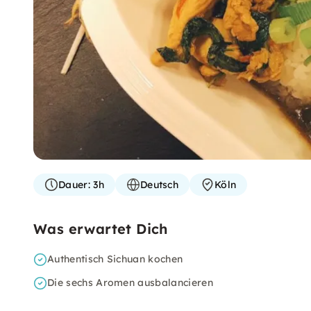
Dauer:
3h
Deutsch
Köln
Was erwartet Dich
Authentisch Sichuan kochen
Die sechs Aromen ausbalancieren