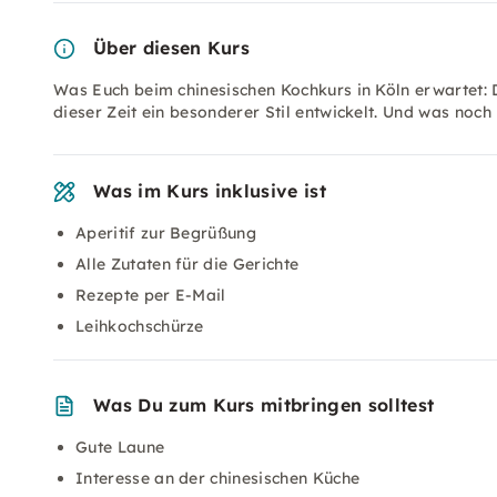
Über diesen Kurs
Was Euch beim chinesischen Kochkurs in Köln erwartet: Di
dieser Zeit ein besonderer Stil entwickelt. Und was noch i
Was im Kurs inklusive ist
Aperitif zur Begrüßung
Alle Zutaten für die Gerichte
Rezepte per E-Mail
Leihkochschürze
Was Du zum Kurs mitbringen solltest
Gute Laune
Interesse an der chinesischen Küche