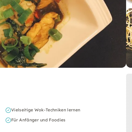
Vielseitige Wok-Techniken lernen
Für Anfänger und Foodies