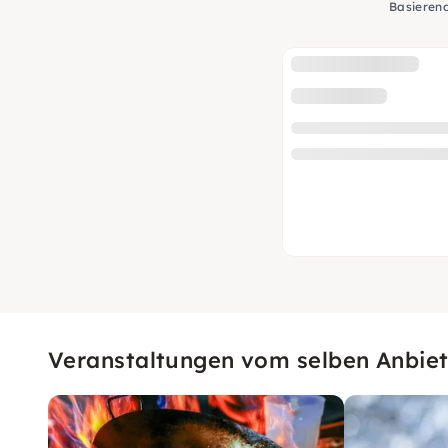
Basieren
Veranstaltungen vom selben Anbiet