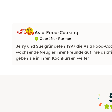
Asia Food-Cooking
Geprüfter Partner
Jerry und Sue gründeten 1997 die Asia Food-Coo
wachsende Neugier ihrer Freunde auf ihre asiati
geben sie in ihren Kochkursen weiter.