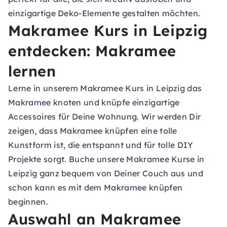
einzigartige Deko-Elemente gestalten möchten.
Makramee Kurs in Leipzig
entdecken: Makramee
lernen
Lerne in unserem Makramee Kurs in Leipzig das
Makramee knoten und knüpfe einzigartige
Accessoires für Deine Wohnung. Wir werden Dir
zeigen, dass Makramee knüpfen eine tolle
Kunstform ist, die entspannt und für tolle DIY
Projekte sorgt. Buche unsere Makramee Kurse in
Leipzig ganz bequem von Deiner Couch aus und
schon kann es mit dem Makramee knüpfen
beginnen.
Auswahl an Makramee