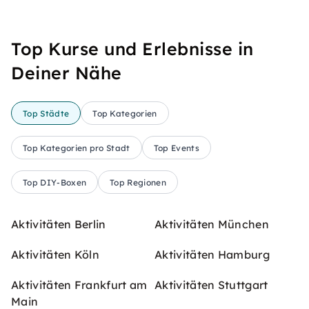
Top Kurse und Erlebnisse in
Deiner Nähe
Top Städte
Top Kategorien
Top Kategorien pro Stadt
Top Events
Top DIY-Boxen
Top Regionen
Aktivitäten Berlin
Aktivitäten München
Aktivitäten Köln
Aktivitäten Hamburg
Aktivitäten Frankfurt am
Aktivitäten Stuttgart
Main