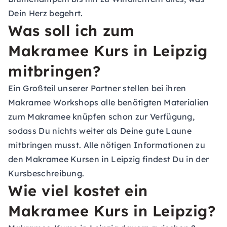
Dein Herz begehrt.
Was soll ich zum
Makramee Kurs in Leipzig
mitbringen?
Ein Großteil unserer Partner stellen bei ihren
Makramee Workshops alle benötigten Materialien
zum Makramee knüpfen schon zur Verfügung,
sodass Du nichts weiter als Deine gute Laune
mitbringen musst. Alle nötigen Informationen zu
den Makramee Kursen in Leipzig findest Du in der
Kursbeschreibung.
Wie viel kostet ein
Makramee Kurs in Leipzig?