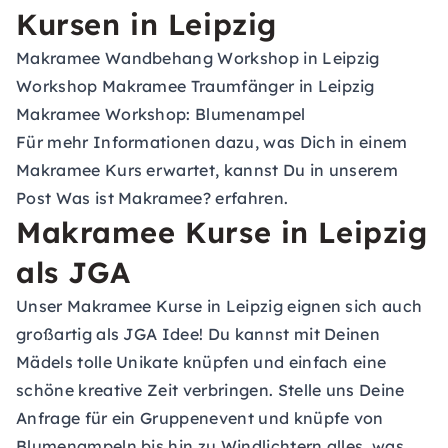
Kursen in Leipzig
Makramee Wandbehang Workshop in Leipzig
Workshop Makramee Traumfänger in Leipzig
Makramee Workshop: Blumenampel
Für mehr Informationen dazu, was Dich in einem
Makramee Kurs erwartet, kannst Du in unserem
Post
Was ist Makramee
? erfahren.
Makramee Kurse in Leipzig
als JGA
Unser Makramee Kurse in Leipzig eignen sich auch
großartig als JGA Idee! Du kannst mit Deinen
Mädels tolle Unikate knüpfen und einfach eine
schöne kreative Zeit verbringen. Stelle uns Deine
Anfrage für ein
Gruppenevent
und knüpfe von
Blumenampeln bis hin zu Windlichtern alles, was