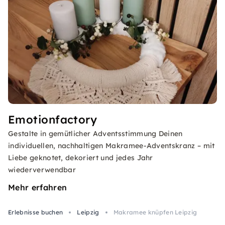
Emotionfactory
Gestalte in gemütlicher Adventsstimmung Deinen
individuellen, nachhaltigen Makramee-Adventskranz – mit
Liebe geknotet, dekoriert und jedes Jahr
wiederverwendbar
Mehr erfahren
Erlebnisse buchen
Leipzig
Makramee knüpfen Leipzig