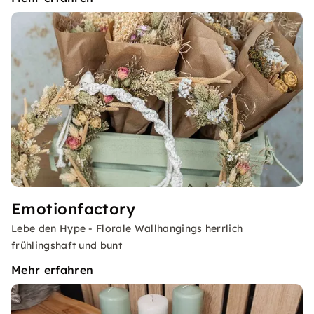
Emotionfactory
Lebe den Hype - Florale Wallhangings herrlich
frühlingshaft und bunt
Mehr erfahren