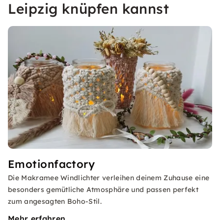
Leipzig knüpfen kannst
Emotionfactory
Die Makramee Windlichter verleihen deinem Zuhause eine
besonders gemütliche Atmosphäre und passen perfekt
zum angesagten Boho-Stil.
Mehr erfahren