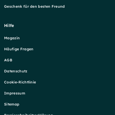
Geschenk für den besten Freund
Hilfe
Magazin
Häufige Fragen
AGB
Datenschutz
Cookie-Richtlinie
Impressum
Sitemap