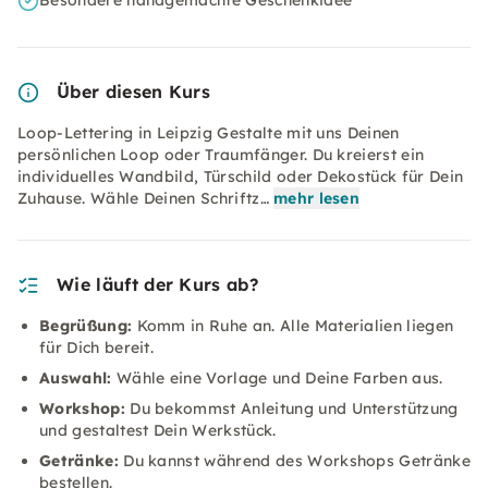
Besondere handgemachte Geschenkidee
Über diesen Kurs
Loop-Lettering in Leipzig Gestalte mit uns Deinen
persönlichen Loop oder Traumfänger. Du kreierst ein
individuelles Wandbild, Türschild oder Dekostück für Dein
Zuhause. Wähle Deinen Schriftz…
mehr lesen
Wie läuft der Kurs ab?
Begrüßung:
Komm in Ruhe an. Alle Materialien liegen
für Dich bereit.
Auswahl:
Wähle eine Vorlage und Deine Farben aus.
Workshop:
Du bekommst Anleitung und Unterstützung
und gestaltest Dein Werkstück.
Getränke:
Du kannst während des Workshops Getränke
bestellen.