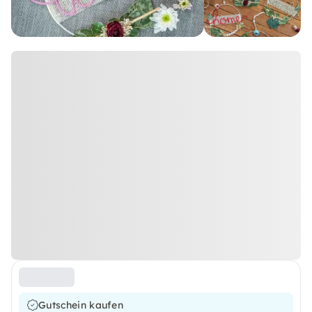
Gutschein kaufen