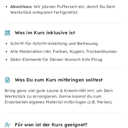
Abschluss:
Wir planen Pufferzeit ein, damit Du Dein
Werkstück entspannt fertigstellst.
Was im Kurs inklusive ist
Schritt-für-Schritt-Anleitung und Betreuung
Alle Materialien inkl. Farben, Kugeln, Trockenblumen
Deko-Elemente für Deinen Wunsch-Schriftzug
Was Du zum Kurs mitbringen solltest
Bring ganz viel gute Laune & Kreativität mit, um Dein
Werkstück zu arrangieren. Gerne kannst du zum
Einarbeiten eigenes Material mitbringen (z.B. Perlen).
Für wen ist der Kurs geeignet?