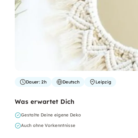
Dauer:
2h
Deutsch
Leipzig
Was erwartet Dich
Gestalte Deine eigene Deko
Auch ohne Vorkenntnisse