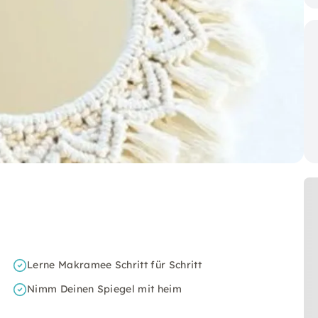
Lerne Makramee Schritt für Schritt
Nimm Deinen Spiegel mit heim