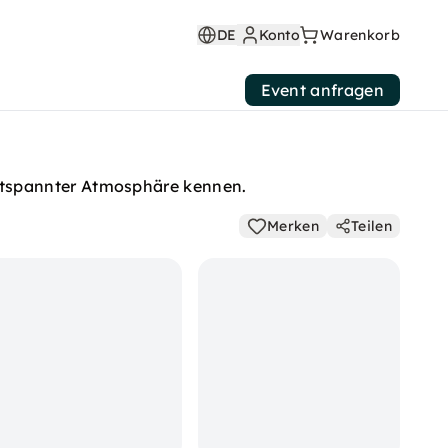
DE
Konto
Warenkorb
Event anfragen
ntspannter Atmosphäre kennen.
Merken
Teilen