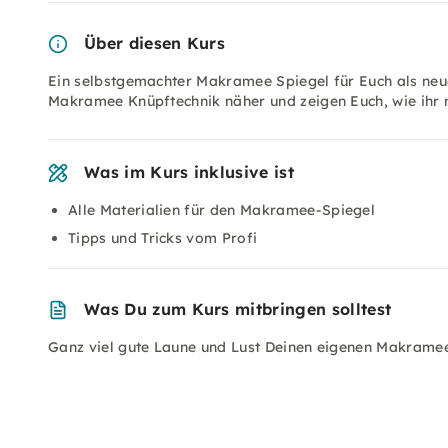
Über diesen Kurs
Ein selbstgemachter Makramee Spiegel für Euch als neu
Makramee Knüpftechnik näher und zeigen Euch, wie ihr 
Was im Kurs inklusive ist
Alle Materialien für den Makramee-Spiegel
Tipps und Tricks vom Profi
Was Du zum Kurs mitbringen solltest
Ganz viel gute Laune und Lust Deinen eigenen Makramee