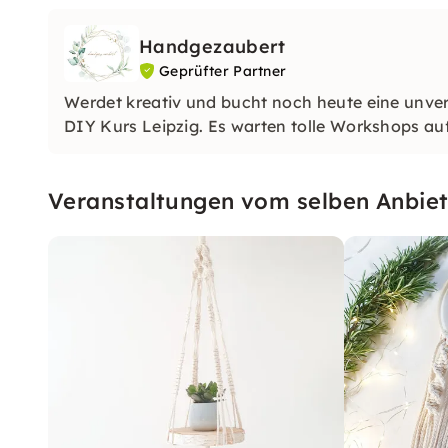
Handgezaubert
Geprüfter Partner
Werdet kreativ und bucht noch heute eine unver
DIY Kurs Leipzig. Es warten tolle Workshops au
Veranstaltungen vom selben Anbiet