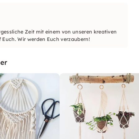
gessliche Zeit mit einem von unseren kreativen
f Euch. Wir werden Euch verzaubern!
er