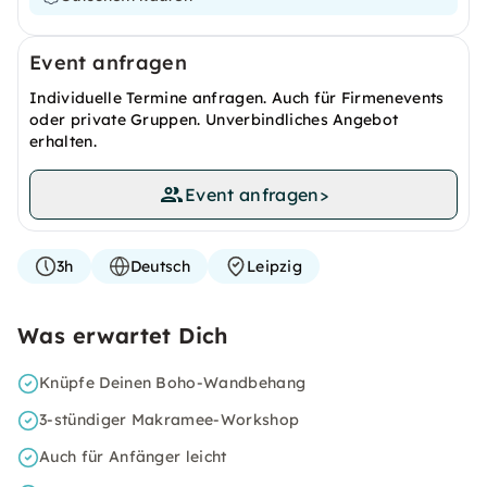
Event anfragen
Individuelle Termine anfragen. Auch für Firmenevents
oder private Gruppen. Unverbindliches Angebot
erhalten.
Event anfragen
>
3h
Deutsch
Leipzig
Was erwartet Dich
Knüpfe Deinen Boho-Wandbehang
3-stündiger Makramee-Workshop
Auch für Anfänger leicht