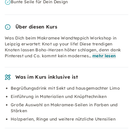
Bunte Seile für Dein Design
Über diesen Kurs
Was Dich beim Makramee Wandteppich Workshop in
Leipzig erwartet: Knot up your life! Diese trendigen
Knoten lassen Boho-Herzen höher schlagen, denn dank
Pinterest und Co. kommt kein modernes…
mehr lesen
Was im Kurs inklusive ist
Begrüßungsdrink mit Sekt und hausgemachter Limo
Einführung in Materialien und Knüpftechniken
Große Auswahl an Makramee-Seilen in Farben und
Stärken
Holzperlen, Ringe und weitere nützliche Utensilien