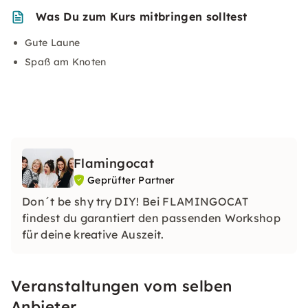
Was Du zum Kurs mitbringen solltest
Gute Laune
Spaß am Knoten
Flamingocat
Geprüfter Partner
Don´t be shy try DIY! Bei FLAMINGOCAT
findest du garantiert den passenden Workshop
für deine kreative Auszeit.
Veranstaltungen vom selben
Anbieter