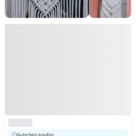
Gutschein kaufen