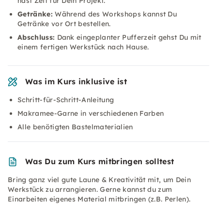
hast Zeit für Dein Projekt.
Getränke:
Während des Workshops kannst Du
Getränke vor Ort bestellen.
Abschluss:
Dank eingeplanter Pufferzeit gehst Du mit
einem fertigen Werkstück nach Hause.
Was im Kurs inklusive ist
Schritt-für-Schritt-Anleitung
Makramee-Garne in verschiedenen Farben
Alle benötigten Bastelmaterialien
Was Du zum Kurs mitbringen solltest
Bring ganz viel gute Laune & Kreativität mit, um Dein
Werkstück zu arrangieren. Gerne kannst du zum
Einarbeiten eigenes Material mitbringen (z.B. Perlen).