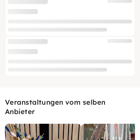
Veranstaltungen vom selben
Anbieter