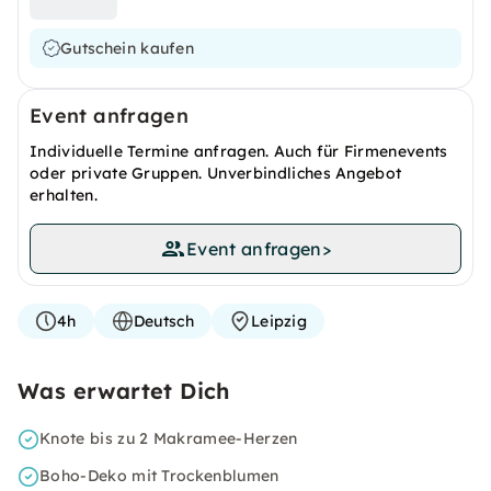
Gutschein kaufen
Event anfragen
Individuelle Termine anfragen. Auch für Firmenevents
oder private Gruppen. Unverbindliches Angebot
erhalten.
Event anfragen
>
4h
Deutsch
Leipzig
Was erwartet Dich
Knote bis zu 2 Makramee-Herzen
Boho-Deko mit Trockenblumen