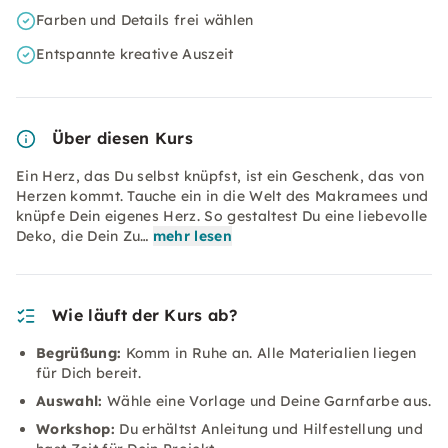
Farben und Details frei wählen
Entspannte kreative Auszeit
Über diesen Kurs
Ein Herz, das Du selbst knüpfst, ist ein Geschenk, das von
Herzen kommt. Tauche ein in die Welt des Makramees und
knüpfe Dein eigenes Herz. So gestaltest Du eine liebevolle
Deko, die Dein Zu…
mehr lesen
Wie läuft der Kurs ab?
Begrüßung:
Komm in Ruhe an. Alle Materialien liegen
für Dich bereit.
Auswahl:
Wähle eine Vorlage und Deine Garnfarbe aus.
Workshop:
Du erhältst Anleitung und Hilfestellung und