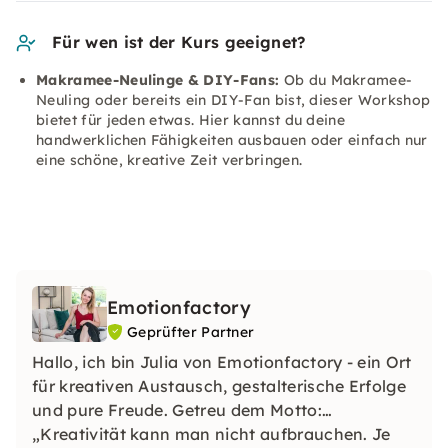
Für wen ist der Kurs geeignet?
Makramee-Neulinge & DIY-Fans:
Ob du Makramee-
Neuling oder bereits ein DIY-Fan bist, dieser Workshop
bietet für jeden etwas. Hier kannst du deine
handwerklichen Fähigkeiten ausbauen oder einfach nur
eine schöne, kreative Zeit verbringen.
Emotionfactory
Geprüfter Partner
Hallo, ich bin Julia von Emotionfactory - ein Ort
für kreativen Austausch, gestalterische Erfolge
und pure Freude. Getreu dem Motto:
„Kreativität kann man nicht aufbrauchen. Je