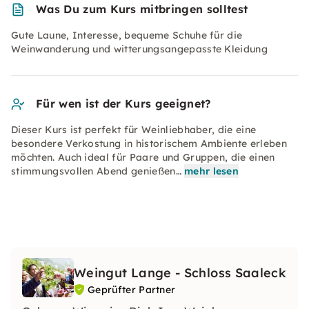
Was Du zum Kurs mitbringen solltest
Gute Laune, Interesse, bequeme Schuhe für die
Weinwanderung und witterungsangepasste Kleidung
Für wen ist der Kurs geeignet?
Dieser Kurs ist perfekt für Weinliebhaber, die eine
besondere Verkostung in historischem Ambiente erleben
möchten. Auch ideal für Paare und Gruppen, die einen
stimmungsvollen Abend genießen…
mehr lesen
Weingut Lange - Schloss Saaleck
Geprüfter Partner