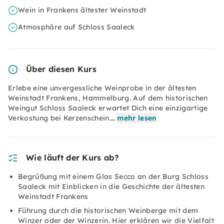
Wein in Frankens ältester Weinstadt
Atmosphäre auf Schloss Saaleck
Über diesen Kurs
Erlebe eine unvergessliche Weinprobe in der ältesten
Weinstadt Frankens, Hammelburg. Auf dem historischen
Weingut Schloss Saaleck erwartet Dich eine einzigartige
Verkostung bei Kerzenschein.…
mehr lesen
Wie läuft der Kurs ab?
Begrüßung mit einem Glas Secco an der Burg Schloss
Saaleck mit Einblicken in die Geschichte der ältesten
Weinstadt Frankens
Führung durch die historischen Weinberge mit dem
Winzer oder der Winzerin. Hier erklären wir die Vielfalt