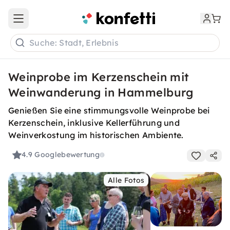
Open main menu
Suche: Stadt, Erlebnis
Weinprobe im Kerzenschein mit
Weinwanderung in Hammelburg
Genießen Sie eine stimmungsvolle Weinprobe bei
Kerzenschein, inklusive Kellerführung und
Weinverkostung im historischen Ambiente.
4.9
Googlebewertung
Alle Fotos