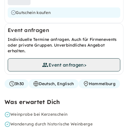
Gutschein kaufen
Event anfragen
Individuelle Termine anfragen. Auch für Firmenevents
oder private Gruppen. Unverbindliches Angebot
erhalten.
Event anfragen
>
3h30
Deutsch, Englisch
Hammelburg
Was erwartet Dich
Weinprobe bei Kerzenschein
Wanderung durch historische Weinberge