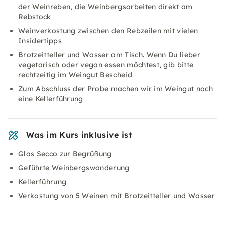
der Weinreben, die Weinbergsarbeiten direkt am
Rebstock
Weinverkostung zwischen den Rebzeilen mit vielen
Insidertipps
Brotzeitteller und Wasser am Tisch. Wenn Du lieber
vegetarisch oder vegan essen möchtest, gib bitte
rechtzeitig im Weingut Bescheid
Zum Abschluss der Probe machen wir im Weingut noch
eine Kellerführung
Was im Kurs inklusive ist
Glas Secco zur Begrüßung
Geführte Weinbergswanderung
Kellerführung
Verkostung von 5 Weinen mit Brotzeitteller und Wasser