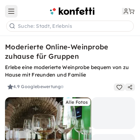
Open main menu
Suche: Stadt, Erlebnis
Moderierte Online-Weinprobe
zuhause für Gruppen
Erlebe eine moderierte Weinprobe bequem von zu
Hause mit Freunden und Familie
4.9
Googlebewertung
Alle Fotos