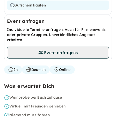
Gutschein kaufen
Event anfragen
Individuelle Termine anfragen. Auch für Firmenevents
oder private Gruppen. Unverbindliches Angebot
erhalten.
Event anfragen
>
2h
Deutsch
Online
Was erwartet Dich
Weinprobe bei Euch zuhause
Virtuell mit Freunden genießen
Niemand muss fahren