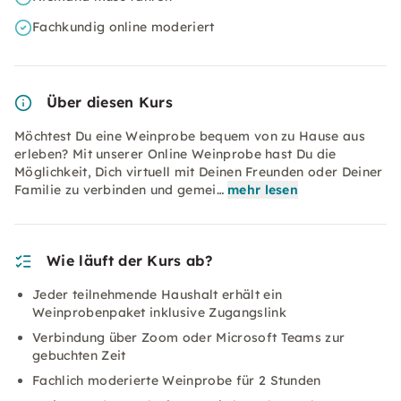
Fachkundig online moderiert
Über diesen Kurs
Möchtest Du eine Weinprobe bequem von zu Hause aus
erleben? Mit unserer Online Weinprobe hast Du die
Möglichkeit, Dich virtuell mit Deinen Freunden oder Deiner
Familie zu verbinden und gemei…
mehr lesen
Wie läuft der Kurs ab?
Jeder teilnehmende Haushalt erhält ein
Weinprobenpaket inklusive Zugangslink
Verbindung über Zoom oder Microsoft Teams zur
gebuchten Zeit
Fachlich moderierte Weinprobe für 2 Stunden