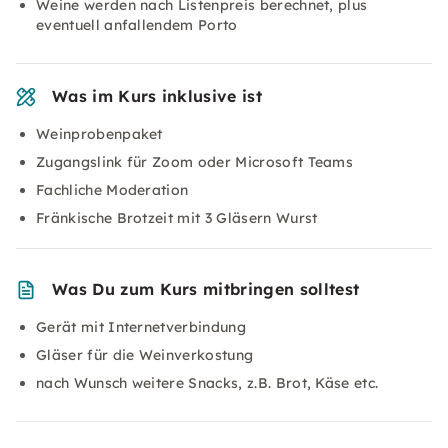
Weine werden nach Listenpreis berechnet, plus
eventuell anfallendem Porto
Was im Kurs inklusive ist
Weinprobenpaket
Zugangslink für Zoom oder Microsoft Teams
Fachliche Moderation
Fränkische Brotzeit mit 3 Gläsern Wurst
Was Du zum Kurs mitbringen solltest
Gerät mit Internetverbindung
Gläser für die Weinverkostung
nach Wunsch weitere Snacks, z.B. Brot, Käse etc.