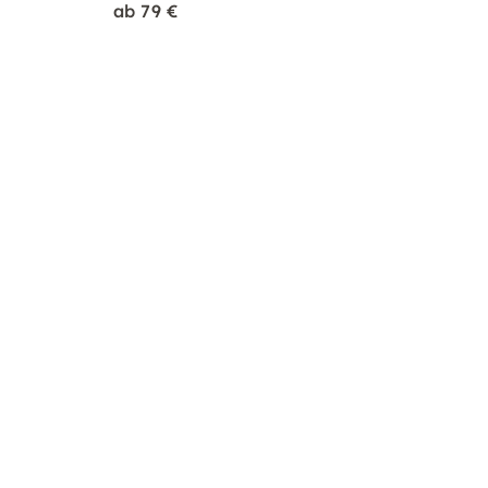
ab 79 €