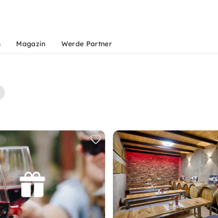
n
Magazin
Werde Partner