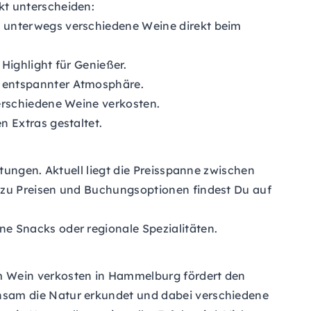
kt unterscheiden:
t unterwegs verschiedene Weine direkt beim
Highlight für Genießer.
n entspannter Atmosphäre.
erschiedene Weine verkosten.
 Extras gestaltet.
tungen. Aktuell liegt die Preisspanne zwischen
 zu Preisen und Buchungsoptionen findest Du auf
e Snacks oder regionale Spezialitäten.
m Wein verkosten in Hammelburg fördert den
nsam die Natur erkundet und dabei verschiedene