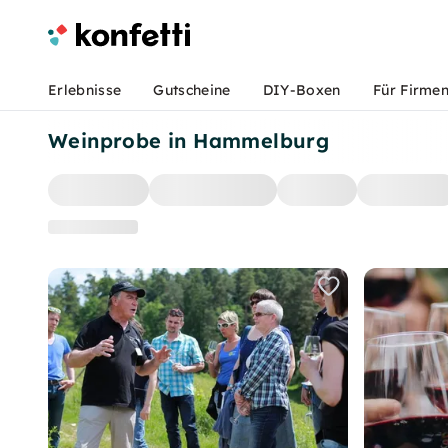
Erlebnisse
Gutscheine
DIY-Boxen
Für Firme
Weinprobe in Hammelburg