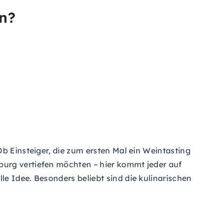
n?
b Einsteiger, die zum ersten Mal ein Weintasting
burg vertiefen möchten – hier kommt jeder auf
e Idee. Besonders beliebt sind die kulinarischen