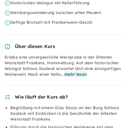
Historisches Weingut mit Kellerführung
Weinbergswanderung zwischen alten Mauern
Deftige Brotzeit mit Frankenwein-Geschi
Über diesen Kurs
Erlebe eine unvergessliche Weinprobe in der ältesten
Weinstadt Frankens, Hammelburg. Auf dem historischen
Weingut Schloss Saaleck erwartet Dich eine einzigartiges
Weinevent. Nach einer Kelle…
mehr lesen
Wie läuft der Kurs ab?
Begrüßung mit einem Glas Secco an der Burg Schloss
Saaleck mit Einblicken in die Geschichte der ältesten
Weinstadt Frankens
Führung durch die historischen Weinberge mit dem