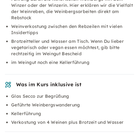
Winzer oder der Winzerin. Hier erklären wir die Vielfalt
der Weinreben, die Weinbergsarbeiten direkt am
Rebstock
Weinverkostung zwischen den Rebzeilen mit vielen
Insidertipps
Brotzeitteller und Wasser am Tisch. Wenn Du lieber
vegetarisch oder vegan essen möchtest, gib bitte
rechtzeitig im Weingut Bescheid
im Weingut noch eine Kellerführung
Was im Kurs inklusive ist
Glas Secco zur Begrüßung
Geführte Weinbergswanderung
Kellerführung
Verkostung von 4 Weinen plus Brotzeit und Wasser