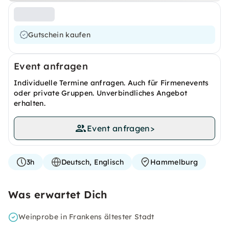
Gutschein kaufen
Event anfragen
Individuelle Termine anfragen. Auch für Firmenevents
oder private Gruppen. Unverbindliches Angebot
erhalten.
Event anfragen
>
3h
Deutsch, Englisch
Hammelburg
Was erwartet Dich
Weinprobe in Frankens ältester Stadt