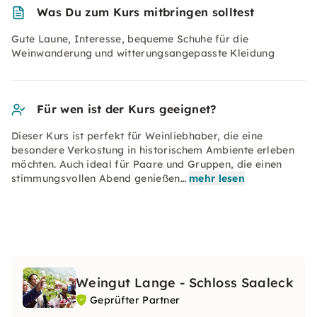
Was Du zum Kurs mitbringen solltest
Gute Laune, Interesse, bequeme Schuhe für die
Weinwanderung und witterungsangepasste Kleidung
Für wen ist der Kurs geeignet?
Dieser Kurs ist perfekt für Weinliebhaber, die eine
besondere Verkostung in historischem Ambiente erleben
möchten. Auch ideal für Paare und Gruppen, die einen
stimmungsvollen Abend genießen…
mehr lesen
Weingut Lange - Schloss Saaleck
Geprüfter Partner