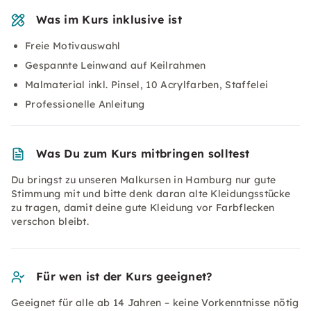
Was im Kurs inklusive ist
Freie Motivauswahl
Gespannte Leinwand auf Keilrahmen
Malmaterial inkl. Pinsel, 10 Acrylfarben, Staffelei
Professionelle Anleitung
Was Du zum Kurs mitbringen solltest
Du bringst zu unseren Malkursen in Hamburg nur gute
Stimmung mit und bitte denk daran alte Kleidungsstücke
zu tragen, damit deine gute Kleidung vor Farbflecken
verschon bleibt.
Für wen ist der Kurs geeignet?
Geeignet für alle ab 14 Jahren – keine Vorkenntnisse nötig