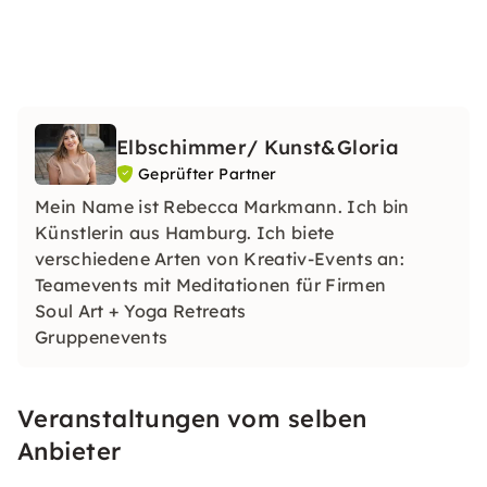
Elbschimmer/ Kunst&Gloria
Geprüfter Partner
Mein Name ist Rebecca Markmann. Ich bin
Künstlerin aus Hamburg. Ich biete
verschiedene Arten von Kreativ-Events an:
Teamevents mit Meditationen für Firmen
Soul Art + Yoga Retreats
Gruppenevents
Junggesellenabschiede
Kinderevents
Veranstaltungen vom selben
Anbieter