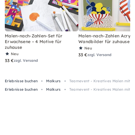
Malen-nach-Zahlen-Set für
Malen-nach-Zahlen Acryl-S
Erwachsene – 4 Motive für
Wandbilder für zuhause
zuhause
Neu
Neu
33 €
zzgl. Versand
33 €
zzgl. Versand
Erlebnisse buchen
Malkurs
Teamevent - Kreatives Malen mit A
Erlebnisse buchen
Malkurs
Teamevent - Kreatives Malen mit A