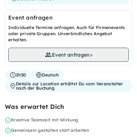
Event anfragen
Individuelle Termine anfragen. Auch für Firmenevents
oder private Gruppen. Unverbindliches Angebot
erhalten.
Event anfragen
>
2h30
Deutsch
Details zur Location erhältst Du vom Veranstalter
nach der Buchung
Was erwartet Dich
Kreative Teamzeit mit Wirkung
Gemeinsam gestalten statt arbeiten