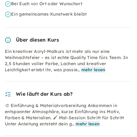
Bei Euch vor Ort oder Wunschort
Ein gemeinsames Kunstwerk bleibt
Über diesen Kurs
Ein kreativer Acryl-Malkurs ist mehr als nur eine
Weihnachtsfeier – es ist echte Quality Time fürs Team. In
2,5 Stunden voller Farbe, Lachen und kreativer
Leichtigkeit erlebt ihr, was passie…
mehr lesen
Wie läuft der Kurs ab?
🎨 Einführung & Materialvorbereitung Ankommen in
entspannter Atmosphäre, kurze Einführung ins Motiv,
Farben & Materialien. 🖌️ Mal-Session Schritt für Schritt
Unter Anleitung entsteht dein g…
mehr lesen