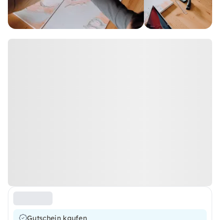
Gutschein kaufen