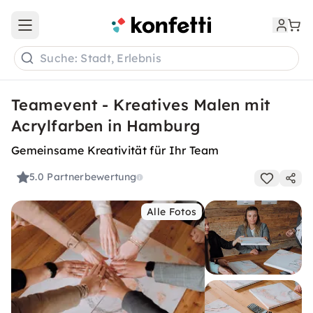
Open main menu
Suche: Stadt, Erlebnis
Teamevent - Kreatives Malen mit
Acrylfarben in Hamburg
Gemeinsame Kreativität für Ihr Team
5.0
Partnerbewertung
Alle Fotos