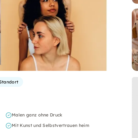
Standort
Malen ganz ohne Druck
Mit Kunst und Selbstvertrauen heim