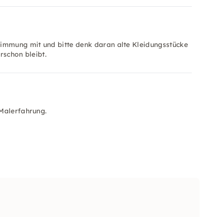
timmung mit und bitte denk daran alte Kleidungsstücke
rschon bleibt.
 Malerfahrung.