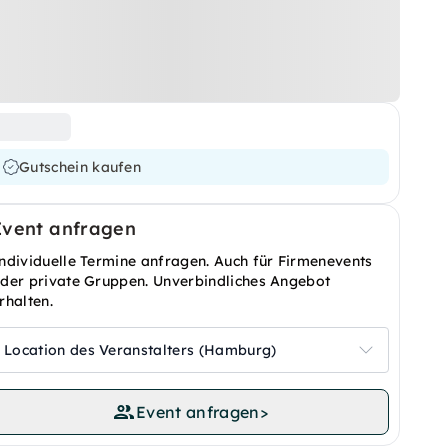
Gutschein kaufen
Event anfragen
ndividuelle Termine anfragen. Auch für Firmenevents
der private Gruppen. Unverbindliches Angebot
rhalten.
Location des Veranstalters (Hamburg)
Event anfragen
>