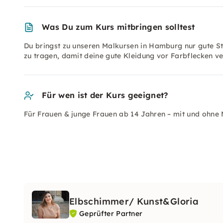
Was Du zum Kurs mitbringen solltest
Du bringst zu unseren Malkursen in Hamburg nur gute S
zu tragen, damit deine gute Kleidung vor Farbflecken ve
Für wen ist der Kurs geeignet?
Für Frauen & junge Frauen ab 14 Jahren – mit und ohne
Elbschimmer/ Kunst&Gloria
Geprüfter Partner