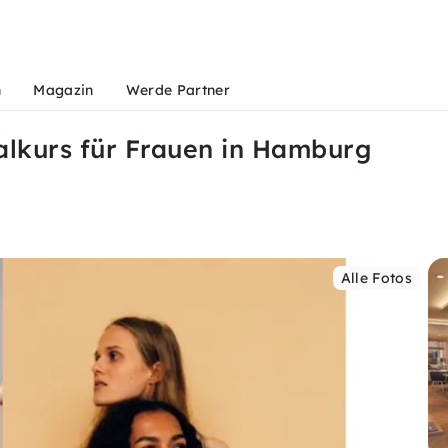
n
Magazin
Werde Partner
kurs für Frauen in Hamburg
Alle Fotos