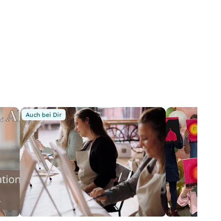
Auch bei Dir